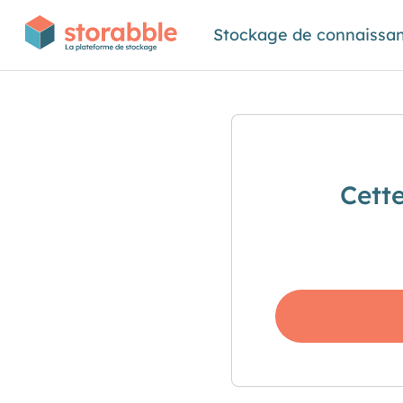
Stockage de connaissa
Cett