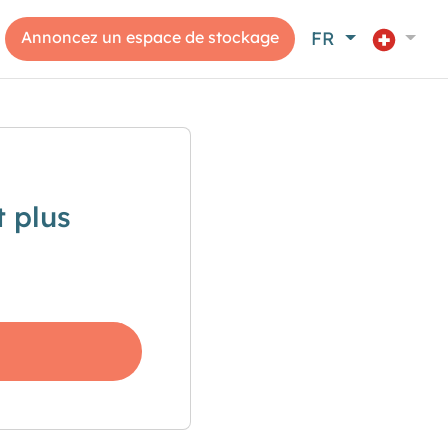
Annoncez un espace de stockage
FR
 plus