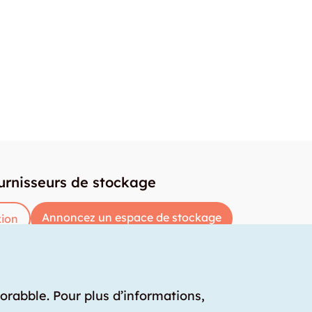
urnisseurs de stockage
Annoncez un espace de stockage
ion
torabble. Pour plus d’informations,