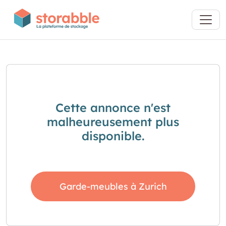
Cette annonce n'est
malheureusement plus
disponible.
Garde-meubles à Zurich