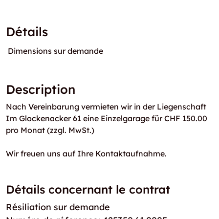
Détails
Dimensions sur demande
Description
Nach Vereinbarung vermieten wir in der Liegenschaft
Im Glockenacker 61 eine Einzelgarage für CHF 150.00
pro Monat (zzgl. MwSt.)
Wir freuen uns auf Ihre Kontaktaufnahme.
Détails concernant le contrat
Résiliation sur demande