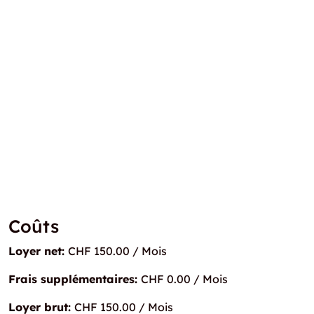
Coûts
Loyer net:
CHF 150.00 / Mois
Frais supplémentaires:
CHF 0.00 / Mois
Loyer brut:
CHF 150.00 / Mois