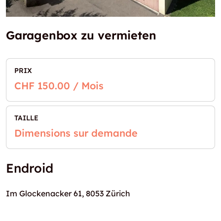
Garagenbox zu vermieten
PRIX
CHF 150.00 / Mois
TAILLE
Dimensions sur demande
Endroid
Im Glockenacker 61, 8053 Zürich