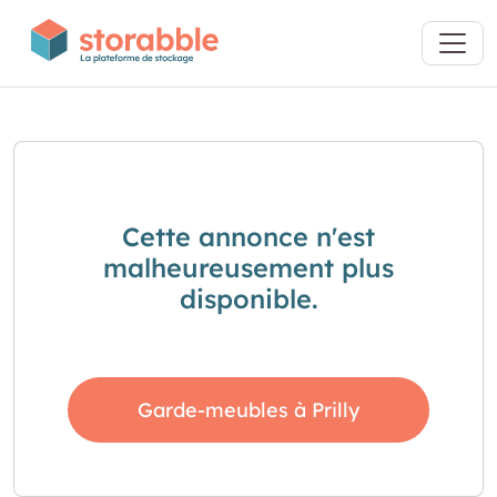
Cette annonce n'est
malheureusement plus
disponible.
Garde-meubles à Prilly