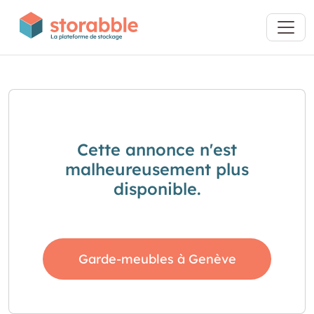
Cette annonce n'est
malheureusement plus
disponible.
Garde-meubles à Genève