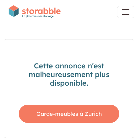
Cette annonce n'est
malheureusement plus
disponible.
Garde-meubles à Zurich