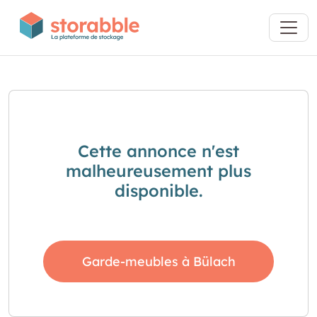
Cette annonce n'est
malheureusement plus
disponible.
Garde-meubles à Bülach