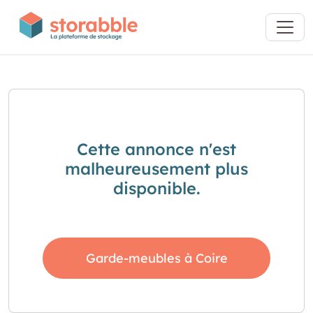
Cette annonce n'est
malheureusement plus
disponible.
Garde-meubles à Coire