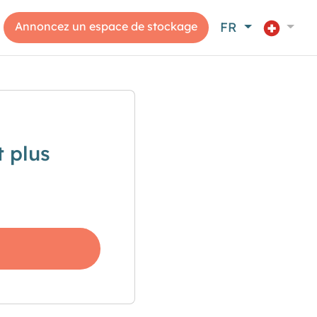
Annoncez un espace de stockage
FR
 plus