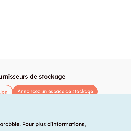
urnisseurs de stockage
Annoncez un espace de stockage
ion
torabble. Pour plus d’informations,