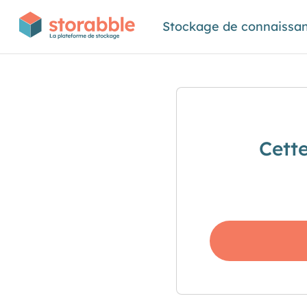
Stockage de connaissa
Cett