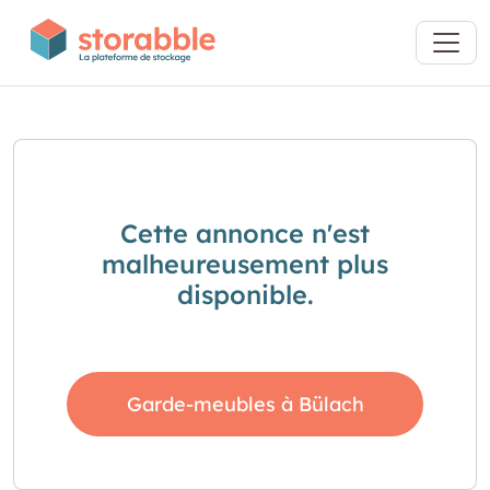
Cette annonce n'est
malheureusement plus
disponible.
Garde-meubles à Bülach