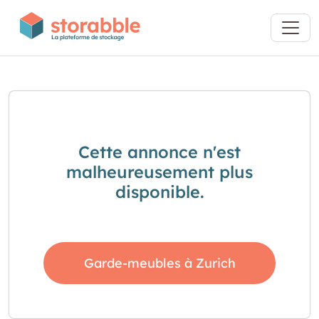
Cette annonce n'est
malheureusement plus
disponible.
Garde-meubles à Zurich