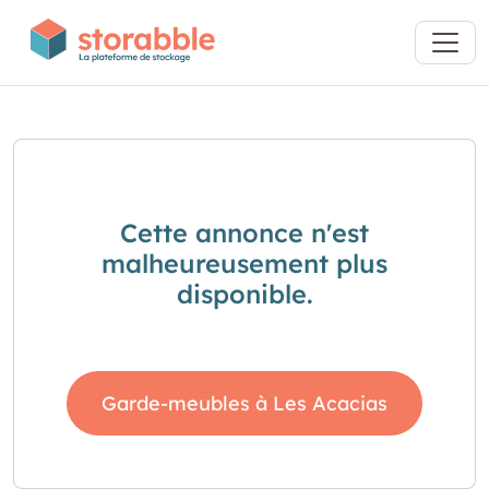
Cette annonce n'est
malheureusement plus
disponible.
Garde-meubles à Les Acacias