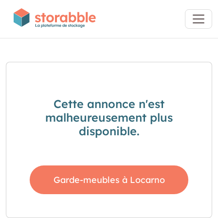
Cette annonce n'est
malheureusement plus
disponible.
Garde-meubles à Locarno