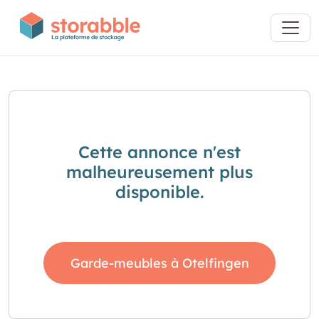
Cette annonce n'est
malheureusement plus
disponible.
Garde-meubles à Otelfingen