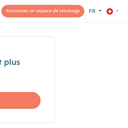
Annoncez un espace de stockage
FR
 plus