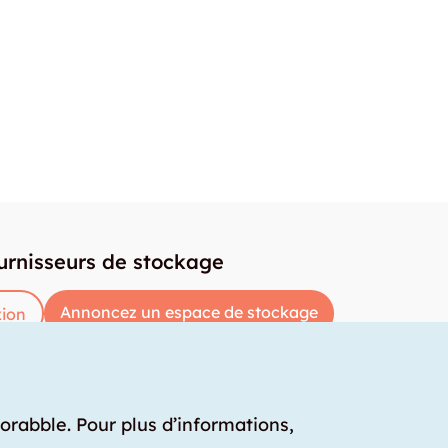
urnisseurs de stockage
Annoncez un espace de stockage
ion
torabble. Pour plus d’informations,