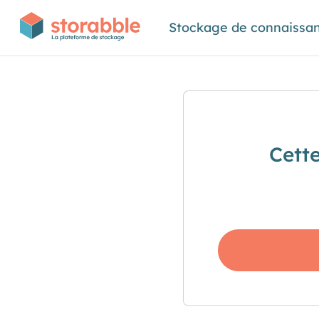
Stockage de connaissa
Cett