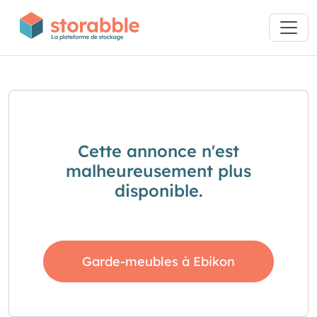
Cette annonce n'est
malheureusement plus
disponible.
Garde-meubles à Ebikon