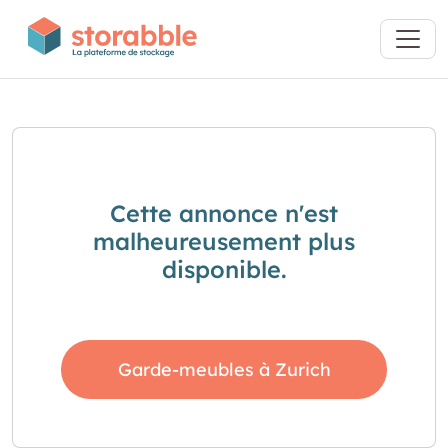
Cette annonce n'est
malheureusement plus
disponible.
Garde-meubles à Zurich