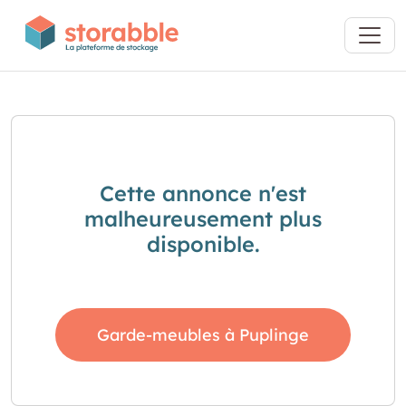
Cette annonce n'est
malheureusement plus
disponible.
Garde-meubles à Puplinge