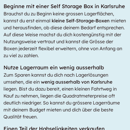
Beginne mit einer Self Storage Box in Karlsruhe
Brauchst du zu Beginn keine grossen Lagerflächen,
kannst du erst einmal
kleine Self-Storage-Boxen
mieten
und herausfinden, ob diese deinem Bedarf entsprechen.
Auf diese Weise machst du dich kostengünstig mit der
Nutzungsweise vertraut und kannst die Grösse der
Boxen jederzeit flexibel erweitern, ohne von Anfang an
zu viel zu zahlen.
Nutze Lagerraum ein wenig ausserhalb
Zum Sparen kannst du dich nach Lagerlösungen
umsehen, die ein
wenig ausserhalb von Karlsruhe
liegen. Bist du dazu bereit, einen kleinen Fahrtweg in
Kauf zu nehmen, liegen die Quadratmeterpreise oft
deutlich niedriger. So kannst du grössere Lagerräume
mit deinem Budget mieten und dich über die beste
Qualität freuen.
Einen Teil der Habseligkeiten verkaufen