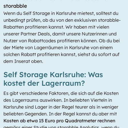
storabble
Wenn du Self Storage in Karlsruhe mietest, solltest du
unbedingt prüfen, ob du von den exklusiven storabble-
Rabatten profitieren kannst. Wir haben mit vielen
unserer Partner Deals, damit unsere Nutzerinnen und
Nutzer von Rabattcodes profitieren können. Ob du bei
der Miete von Lagerräumen in Karlsruhe von einem
solchen Rabatt profitieren kannst, siehst du sofort auf
dem Inserat oben.
Self Storage Karlsruhe: Was
kostet der Lagerraum?
Es gibt verschiedene Faktoren, die sich auf die Kosten
des Lagerraums auswirken. In beliebten Vierteln in
Karlsruhe sind Lager in der Regel teurer als in weniger
beliebten Gegenden. In der Regel kannst du aber mit
Kosten ab etwa 15 Euro pro Quadratmeter rechnen
gemäss einer Studie von storabble Analytics, wenn du