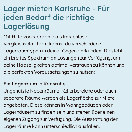
Lager mieten Karlsruhe - Für
jeden Bedarf die richtige
Lagerlösung
Mit Hilfe von storabble als kostenlose
Vergleichsplattform kannst du verschiedene
Lagerraumtypen in deiner Gegend erkunden. Dir steht
ein breites Spektrum an Lösungen zur Verfügung, um
deine Habseligkeiten optimal verstauen zu können und
die perfekten Voraussetzungen zu nutzen:
Ein Lagerraum in Karlsruhe
Ungenutzte Nebenräume, Kellerbereiche oder auch
separate Räume werden als Lagerfläche zur Miete
angeboten. Diese können in Wohngebäuden oder
Lagerhäusern zu finden sein und stehen über einen
eigenen Zugang zur Verfügung. Die Ausstattung der
Lagerräume kann unterschiedlich ausfallen.