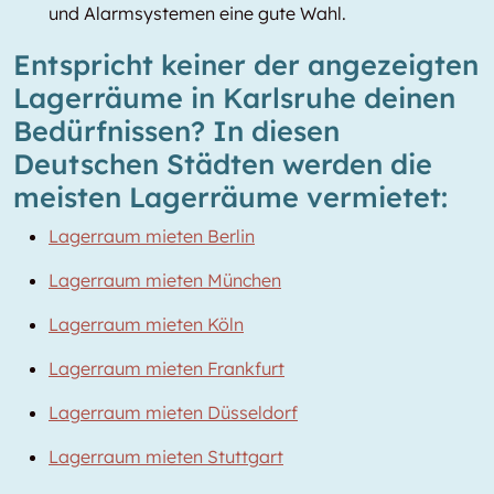
und Alarmsystemen eine gute Wahl.
Entspricht keiner der angezeigten
Lagerräume in Karlsruhe deinen
Bedürfnissen? In diesen
Deutschen Städten werden die
meisten Lagerräume vermietet:
Lagerraum mieten Berlin
Lagerraum mieten München
Lagerraum mieten Köln
Lagerraum mieten Frankfurt
Lagerraum mieten Düsseldorf
Lagerraum mieten Stuttgart