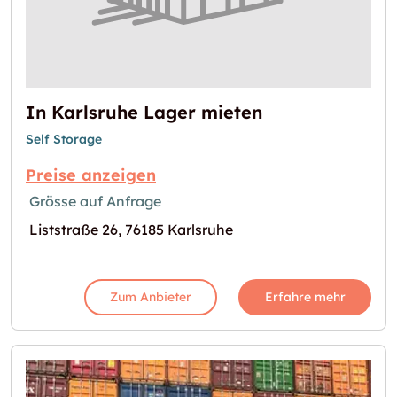
In Karlsruhe Lager mieten
Self Storage
Preise anzeigen
Grösse auf Anfrage
Liststraße 26, 76185 Karlsruhe
Zum Anbieter
Erfahre mehr