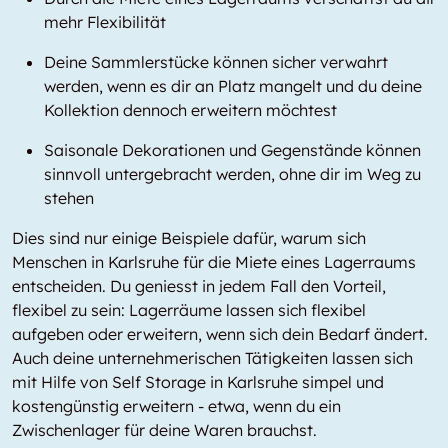
mehr Flexibilität
Deine Sammlerstücke können sicher verwahrt
werden, wenn es dir an Platz mangelt und du deine
Kollektion dennoch erweitern möchtest
Saisonale Dekorationen und Gegenstände können
sinnvoll untergebracht werden, ohne dir im Weg zu
stehen
Dies sind nur einige Beispiele dafür, warum sich
Menschen in Karlsruhe für die Miete eines Lagerraums
entscheiden. Du geniesst in jedem Fall den Vorteil,
flexibel zu sein: Lagerräume lassen sich flexibel
aufgeben oder erweitern, wenn sich dein Bedarf ändert.
Auch deine unternehmerischen Tätigkeiten lassen sich
mit Hilfe von Self Storage in Karlsruhe simpel und
kostengünstig erweitern - etwa, wenn du ein
Zwischenlager für deine Waren brauchst.