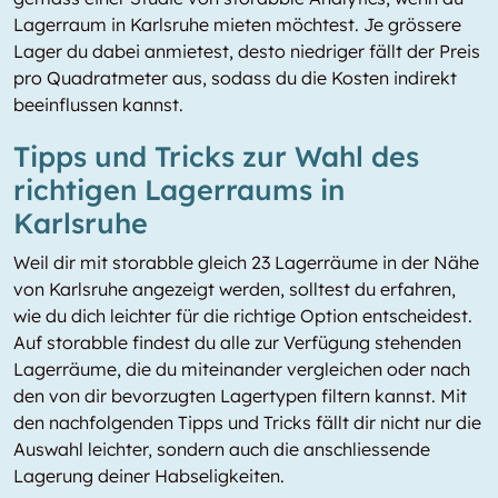
Lagerraum in Karlsruhe mieten möchtest. Je grössere
Lager du dabei anmietest, desto niedriger fällt der Preis
pro Quadratmeter aus, sodass du die Kosten indirekt
beeinflussen kannst.
Tipps und Tricks zur Wahl des
richtigen Lagerraums in
Karlsruhe
Weil dir mit storabble gleich 23 Lagerräume in der Nähe
von Karlsruhe angezeigt werden, solltest du erfahren,
wie du dich leichter für die richtige Option entscheidest.
Auf storabble findest du alle zur Verfügung stehenden
Lagerräume, die du miteinander vergleichen oder nach
den von dir bevorzugten Lagertypen filtern kannst. Mit
den nachfolgenden Tipps und Tricks fällt dir nicht nur die
Auswahl leichter, sondern auch die anschliessende
Lagerung deiner Habseligkeiten.