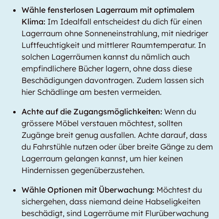
Wähle fensterlosen Lagerraum mit optimalem
Klima:
Im Idealfall entscheidest du dich für einen
Lagerraum ohne Sonneneinstrahlung, mit niedriger
Luftfeuchtigkeit und mittlerer Raumtemperatur. In
solchen Lagerräumen kannst du nämlich auch
empfindlichere Bücher lagern, ohne dass diese
Beschädigungen davontragen. Zudem lassen sich
hier Schädlinge am besten vermeiden.
Achte auf die Zugangsmöglichkeiten:
Wenn du
grössere Möbel verstauen möchtest, sollten
Zugänge breit genug ausfallen. Achte darauf, dass
du Fahrstühle nutzen oder über breite Gänge zu dem
Lagerraum gelangen kannst, um hier keinen
Hindernissen gegenüberzustehen.
Wähle Optionen mit Überwachung:
Möchtest du
sichergehen, dass niemand deine Habseligkeiten
beschädigt, sind Lagerräume mit Flurüberwachung