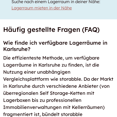
Suche nach einem Lagerraum in deiner Nähe:
Lagerraum mieten in der Nähe
Häufig gestellte Fragen (FAQ)
Wie finde ich verfügbare Lagerräume in
Karlsruhe?
Die effizienteste Methode, um verfügbare
Lagerräume in Karlsruhe zu finden, ist die
Nutzung einer unabhängigen
Vergleichsplattform wie storabble. Da der Markt
in Karlsruhe durch verschiedene Anbieter (von
überregionalen Self Storage-Ketten mit
Lagerboxen bis zu professionellen
Immobilienverwaltungen mit Kellerräumen)
fragmentiert ist, bündelt storabble