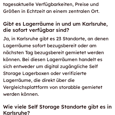
tagesaktuelle Verfügbarkeiten, Preise und
Größen in Echtzeit an einem zentralen Ort.
Gibt es Lagerräume in und um Karlsruhe,
die sofort verfügbar sind?
Ja, in Karlsruhe gibt es 23 Standorte, an denen
Lagerräume sofort bezugsbereit oder am
nächsten Tag bezugsbereit gemietet werden
können. Bei diesen Lagerräumen handelt es
sich entweder um digital zugängliche Self
Storage Lagerboxen oder verifizierte
Lagerräume, die direkt über die
Vergleichsplattform von storabble gemietet
werden können.
Wie viele Self Storage Standorte gibt es in
Karlsruhe?