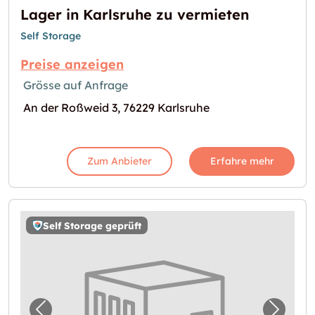
Lager in Karlsruhe zu vermieten
Self Storage
Preise anzeigen
Grösse auf Anfrage
An der Roßweid 3, 76229 Karlsruhe
Zum Anbieter
Erfahre mehr
Self Storage geprüft