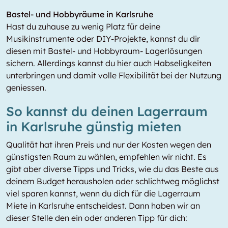
Bastel- und Hobbyräume in Karlsruhe
Hast du zuhause zu wenig Platz für deine
Musikinstrumente oder DIY-Projekte, kannst du dir
diesen mit Bastel- und Hobbyraum- Lagerlösungen
sichern. Allerdings kannst du hier auch Habseligkeiten
unterbringen und damit volle Flexibilität bei der Nutzung
geniessen.
So kannst du deinen Lagerraum
in Karlsruhe günstig mieten
Qualität hat ihren Preis und nur der Kosten wegen den
günstigsten Raum zu wählen, empfehlen wir nicht. Es
gibt aber diverse Tipps und Tricks, wie du das Beste aus
deinem Budget herausholen oder schlichtweg möglichst
viel sparen kannst, wenn du dich für die Lagerraum
Miete in Karlsruhe entscheidest. Dann haben wir an
dieser Stelle den ein oder anderen Tipp für dich: