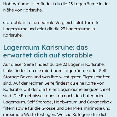
Hobbyräume. Hier findest du die 23 Lagerräume in der
Nähe von Karlsruhe.
storabble ist eine neutrale Vergleichsplattform für
Lagerräume und zeigt dir die 23 Lagerräume in
Karlsruhe.
Lagerraum Karlsruhe: das
erwartet dich auf storabble
Auf dieser Seite findest du die 23 Lager in Karlsruhe.
Links findest du die mietbaren Lagerräume oder Self
Storage Boxen und was ihre wichtigsten Eigenschaften
sind. Auf der rechten Seite findest du eine Karte von
Karlsruhe, auf der die freien Lagerräume eingezeichnet
sind. Die Ergebnisse kannst du nach den Kategorien
Lagerraum, Self Storage, Hobbyraum und Garagenbox
filtern sowie für die Grösse und den Preis minimale und
maximale Werte festlegen. Welche Kategorie für dich