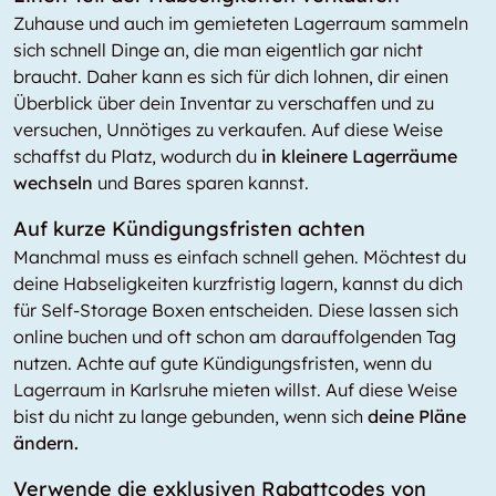
Zuhause und auch im gemieteten Lagerraum sammeln
sich schnell Dinge an, die man eigentlich gar nicht
braucht. Daher kann es sich für dich lohnen, dir einen
Überblick über dein Inventar zu verschaffen und zu
versuchen, Unnötiges zu verkaufen. Auf diese Weise
schaffst du Platz, wodurch du
in kleinere Lagerräume
wechseln
und Bares sparen kannst.
Auf kurze Kündigungsfristen achten
Manchmal muss es einfach schnell gehen. Möchtest du
deine Habseligkeiten kurzfristig lagern, kannst du dich
für Self-Storage Boxen entscheiden. Diese lassen sich
online buchen und oft schon am darauffolgenden Tag
nutzen. Achte auf gute Kündigungsfristen, wenn du
Lagerraum in Karlsruhe mieten willst. Auf diese Weise
bist du nicht zu lange gebunden, wenn sich
deine Pläne
ändern.
Verwende die exklusiven Rabattcodes von