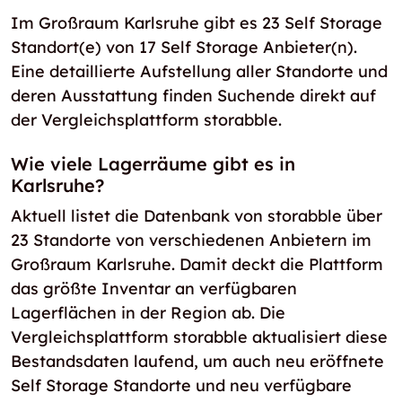
Im Großraum Karlsruhe gibt es 23 Self Storage
Standort(e) von 17 Self Storage Anbieter(n).
Eine detaillierte Aufstellung aller Standorte und
deren Ausstattung finden Suchende direkt auf
der Vergleichsplattform storabble.
Wie viele Lagerräume gibt es in
Karlsruhe?
Aktuell listet die Datenbank von storabble über
23 Standorte von verschiedenen Anbietern im
Großraum Karlsruhe. Damit deckt die Plattform
das größte Inventar an verfügbaren
Lagerflächen in der Region ab. Die
Vergleichsplattform storabble aktualisiert diese
Bestandsdaten laufend, um auch neu eröffnete
Self Storage Standorte und neu verfügbare