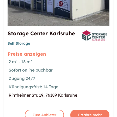
Storage Center Karlsruhe
Self Storage
Preise anzeigen
2 m² - 18 m²
Sofort online buchbar
Zugang 24/7
Kündigungsfrist: 14 Tage
Rintheimer Str. 19, 76189 Karlsruhe
Zum Anbieter
Erfahre mehr