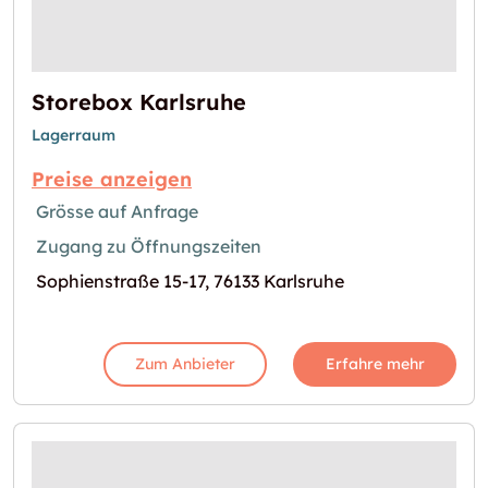
Storebox Karlsruhe
Lagerraum
Preise anzeigen
Grösse auf Anfrage
Zugang zu Öffnungszeiten
Sophienstraße 15-17, 76133 Karlsruhe
Zum Anbieter
Erfahre mehr