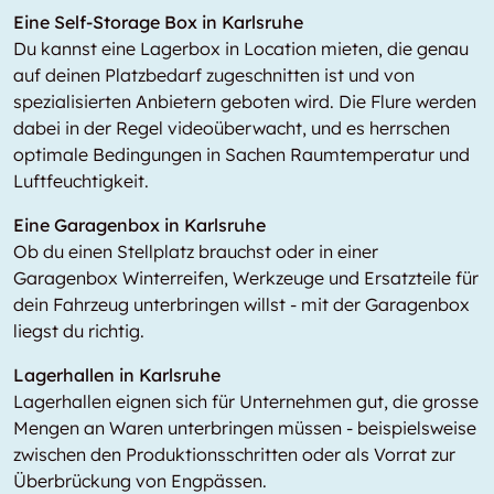
Eine Self-Storage Box in Karlsruhe
Du kannst eine Lagerbox in
Location
mieten, die genau
auf deinen Platzbedarf zugeschnitten ist und von
spezialisierten Anbietern geboten wird. Die Flure werden
dabei in der Regel videoüberwacht, und es herrschen
optimale Bedingungen in Sachen Raumtemperatur und
Luftfeuchtigkeit.
Eine Garagenbox in Karlsruhe
Ob du einen Stellplatz brauchst oder in einer
Garagenbox Winterreifen, Werkzeuge und Ersatzteile für
dein Fahrzeug unterbringen willst - mit der Garagenbox
liegst du richtig.
Lagerhallen in Karlsruhe
Lagerhallen eignen sich für Unternehmen gut, die grosse
Mengen an Waren unterbringen müssen - beispielsweise
zwischen den Produktionsschritten oder als Vorrat zur
Überbrückung von Engpässen.