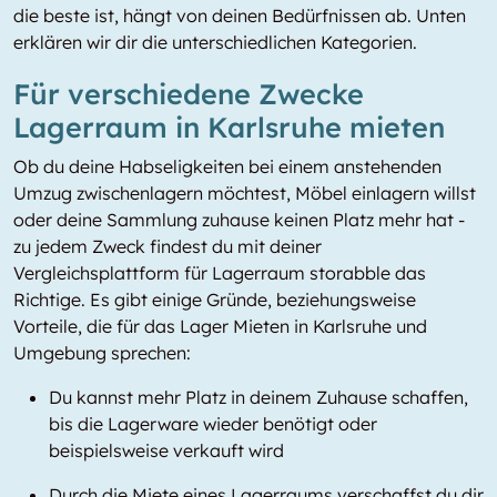
die beste ist, hängt von deinen Bedürfnissen ab. Unten
erklären wir dir die unterschiedlichen Kategorien.
Für verschiedene Zwecke
Lagerraum in Karlsruhe mieten
Ob du deine Habseligkeiten bei einem anstehenden
Umzug zwischenlagern möchtest, Möbel einlagern willst
oder deine Sammlung zuhause keinen Platz mehr hat -
zu jedem Zweck findest du mit deiner
Vergleichsplattform für Lagerraum storabble das
Richtige. Es gibt einige Gründe, beziehungsweise
Vorteile, die für das Lager Mieten in Karlsruhe und
Umgebung sprechen:
Du kannst mehr Platz in deinem Zuhause schaffen,
bis die Lagerware wieder benötigt oder
beispielsweise verkauft wird
Durch die Miete eines Lagerraums verschaffst du dir