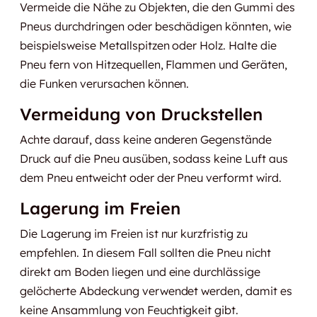
Vermeide die Nähe zu Objekten, die den Gummi des
Pneus durchdringen oder beschädigen könnten, wie
beispielsweise Metallspitzen oder Holz. Halte die
Pneu fern von Hitzequellen, Flammen und Geräten,
die Funken verursachen können.
Vermeidung von Druckstellen
Achte darauf, dass keine anderen Gegenstände
Druck auf die Pneu ausüben, sodass keine Luft aus
dem Pneu entweicht oder der Pneu verformt wird.
Lagerung im Freien
Die Lagerung im Freien ist nur kurzfristig zu
empfehlen. In diesem Fall sollten die Pneu nicht
direkt am Boden liegen und eine durchlässige
gelöcherte Abdeckung verwendet werden, damit es
keine Ansammlung von Feuchtigkeit gibt.