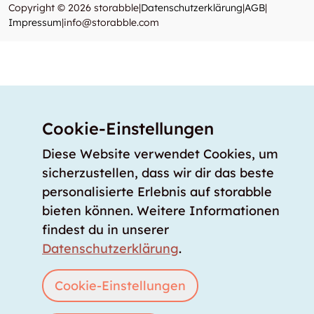
Copyright © 2026 storabble
|
Datenschutzerklärung
|
AGB
|
Impressum
|
info@storabble.com
Cookie-Einstellungen
Diese Website verwendet Cookies, um
sicherzustellen, dass wir dir das beste
personalisierte Erlebnis auf storabble
bieten können. Weitere Informationen
findest du in unserer
Datenschutzerklärung
.
Cookie-Einstellungen