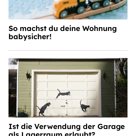
So machst du deine Wohnung
babysicher!
Ist die Verwendung der Garage
als Lagerraum erlaubt?