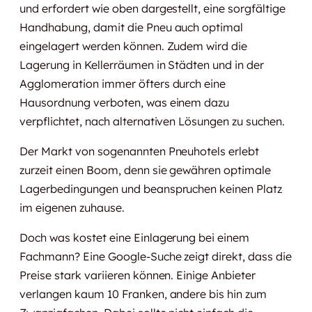
und erfordert wie oben dargestellt, eine sorgfältige
Handhabung, damit die Pneu auch optimal
eingelagert werden können. Zudem wird die
Lagerung in Kellerräumen in Städten und in der
Agglomeration immer öfters durch eine
Hausordnung verboten, was einem dazu
verpflichtet, nach alternativen Lösungen zu suchen.
Der Markt von sogenannten Pneuhotels erlebt
zurzeit einen Boom, denn sie gewähren optimale
Lagerbedingungen und beanspruchen keinen Platz
im eigenen zuhause.
Doch was kostet eine Einlagerung bei einem
Fachmann? Eine Google-Suche zeigt direkt, dass die
Preise stark variieren können. Einige Anbieter
verlangen kaum 10 Franken, andere bis hin zum