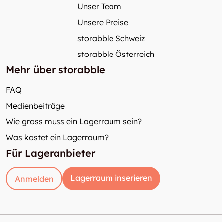
Unser Team
Unsere Preise
storabble Schweiz
storabble Österreich
Mehr über storabble
FAQ
Medienbeiträge
Wie gross muss ein Lagerraum sein?
Was kostet ein Lagerraum?
Für Lageranbieter
Lagerraum inserieren
Anmelden