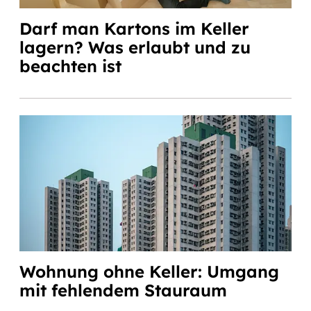
Darf man Kartons im Keller
lagern? Was erlaubt und zu
beachten ist
Wohnung ohne Keller: Umgang
mit fehlendem Stauraum