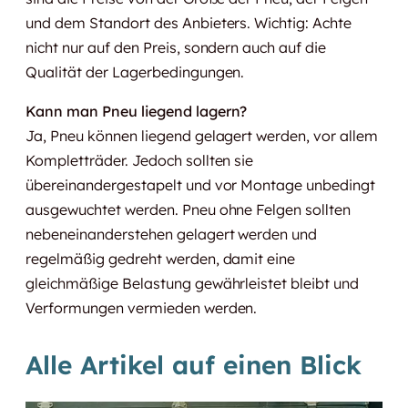
und dem Standort des Anbieters. Wichtig: Achte
nicht nur auf den Preis, sondern auch auf die
Qualität der Lagerbedingungen.
Kann man Pneu liegend lagern?
Ja, Pneu können liegend gelagert werden, vor allem
Kompletträder. Jedoch sollten sie
übereinandergestapelt und vor Montage unbedingt
ausgewuchtet werden. Pneu ohne Felgen sollten
nebeneinanderstehen gelagert werden und
regelmäßig gedreht werden, damit eine
gleichmäßige Belastung gewährleistet bleibt und
Verformungen vermieden werden.
Alle Artikel auf einen Blick