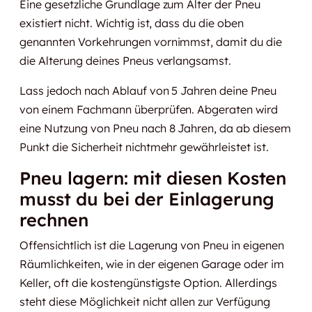
Eine gesetzliche Grundlage zum Alter der Pneu
existiert nicht. Wichtig ist, dass du die oben
genannten Vorkehrungen vornimmst, damit du die
die Alterung deines Pneus verlangsamst.
Lass jedoch nach Ablauf von 5 Jahren deine Pneu
von einem Fachmann überprüfen. Abgeraten wird
eine Nutzung von Pneu nach 8 Jahren, da ab diesem
Punkt die Sicherheit nichtmehr gewährleistet ist.
Pneu lagern: mit diesen Kosten
musst du bei der Einlagerung
rechnen
Offensichtlich ist die Lagerung von Pneu in eigenen
Räumlichkeiten, wie in der eigenen Garage oder im
Keller, oft die kostengünstigste Option. Allerdings
steht diese Möglichkeit nicht allen zur Verfügung