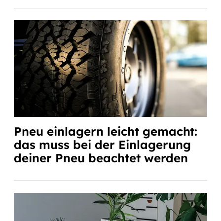
Pneu einlagern leicht gemacht:
das muss bei der Einlagerung
deiner Pneu beachtet werden