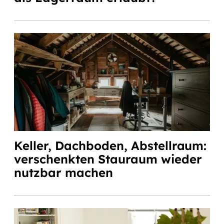
Keller, Dachboden, Abstellraum:
verschenkten Stauraum wieder
nutzbar machen