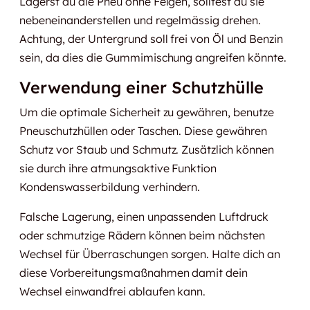
Lagerst du die Pneu ohne Felgen, solltest du sie
nebeneinanderstellen und regelmässig drehen.
Achtung, der Untergrund soll frei von Öl und Benzin
sein, da dies die Gummimischung angreifen könnte.
Verwendung einer Schutzhülle
Um die optimale Sicherheit zu gewähren, benutze
Pneuschutzhüllen oder Taschen. Diese gewähren
Schutz vor Staub und Schmutz. Zusätzlich können
sie durch ihre atmungsaktive Funktion
Kondenswasserbildung verhindern.
Falsche Lagerung, einen unpassenden Luftdruck
oder schmutzige Rädern können beim nächsten
Wechsel für Überraschungen sorgen. Halte dich an
diese Vorbereitungsmaßnahmen damit dein
Wechsel einwandfrei ablaufen kann.