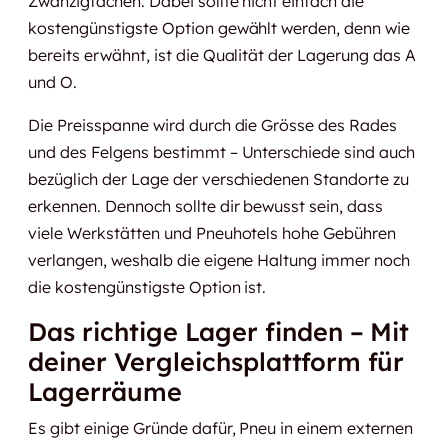
Zwanzigfachen. Dabei sollte nicht einfach die
kostengünstigste Option gewählt werden, denn wie
bereits erwähnt, ist die Qualität der Lagerung das A
und O.
Die Preisspanne wird durch die Grösse des Rades
und des Felgens bestimmt – Unterschiede sind auch
bezüglich der Lage der verschiedenen Standorte zu
erkennen. Dennoch sollte dir bewusst sein, dass
viele Werkstätten und Pneuhotels hohe Gebühren
verlangen, weshalb die eigene Haltung immer noch
die kostengünstigste Option ist.
Das richtige Lager finden – Mit
deiner Vergleichsplattform für
Lagerräume
Es gibt einige Gründe dafür, Pneu in einem externen