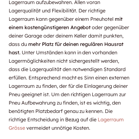
Lagerraum aufzubewahren. Allen voran
Lagerqualität und Flexibilität. Der richtige
Lagerraum kann gegenüber einem Pneuhotel
mit
einem kostengünstigeren Angebot
oder gegenüber
deiner Garage oder deinem Keller damit punkten,
dass du
mehr Platz für deinen regulären Hausrat
hast.
Unter Umständen kann in den vorhanden
Lagermöglichkeiten nicht sichergestellt werden,
dass die Lagerqualität den notwendigen Standard
erfüllen. Entsprechend macht es Sinn einen externen
Lagerraum zu finden, der für die Einlagerung deiner
Pneu geeignet ist. Um den richtigen Lagerraum zur
Pneu Aufbewahrung zu finden, ist es wichtig, den
benötigten Platzbedarf genau zu kennen. Die
richtige Entscheidung in Bezug auf die
Lagerraum
Grösse
vermeidet unnötige Kosten.