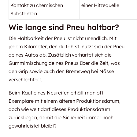
Kontakt zu chemischen
einer Hitzequelle
Substanzen
Wie lange sind Pneu haltbar?
Die Haltbarkeit der Pneu ist nicht unendlich. Mit
jedem Kilometer, den du fährst, nutzt sich der Pneu
deines Autos ab. Zusätzlich verhärtet sich die
Gummimischung deines Pneus über die Zeit, was
den Grip sowie auch den Bremsweg bei Nässe
verschlechtert.
Beim Kauf eines Neureifen erhält man oft
Exemplare mit einem älteren Produktionsdatum,
doch wie weit darf dieses Produktionsdatum
zurückliegen, damit die Sicherheit immer noch
gewährleistet bleibt?