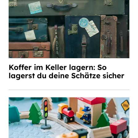
Koffer im Keller lagern: So
lagerst du deine Schätze sicher