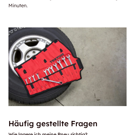
Minuten.
Häufig gestellte Fragen
Wie lagere ich meine Pneu richtig?