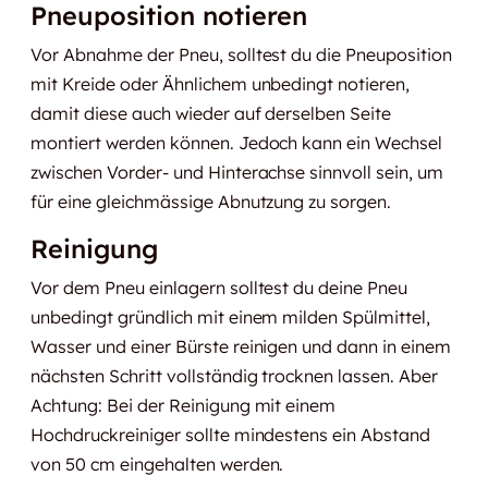
Pneuposition notieren
Vor Abnahme der Pneu, solltest du die Pneuposition
mit Kreide oder Ähnlichem unbedingt notieren,
damit diese auch wieder auf derselben Seite
montiert werden können. Jedoch kann ein Wechsel
zwischen Vorder- und Hinterachse sinnvoll sein, um
für eine gleichmässige Abnutzung zu sorgen.
Reinigung
Vor dem Pneu einlagern solltest du deine Pneu
unbedingt gründlich mit einem milden Spülmittel,
Wasser und einer Bürste reinigen und dann in einem
nächsten Schritt vollständig trocknen lassen. Aber
Achtung: Bei der Reinigung mit einem
Hochdruckreiniger sollte mindestens ein Abstand
von 50 cm eingehalten werden.