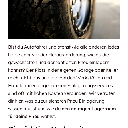
Bist du Autofahrer und stehst wie alle anderen jedes
halbe Jahr vor der Herausforderung, wie du die
gewechselten und abmontierten Pneu einlagern
kannst? Der Platz in der eigenen Garage oder Keller
reicht nicht aus und die von den Werkstätten und
Händlerinnen angebotenen Einlagerungsservices
sind oft mit hohen Kosten verbunden. Wir verraten
dir hier, was du zur sicheren Pneu Einlagerung
wissen musst und wie du
den richtigen Lagerraum
für deine Pneu
wählst.