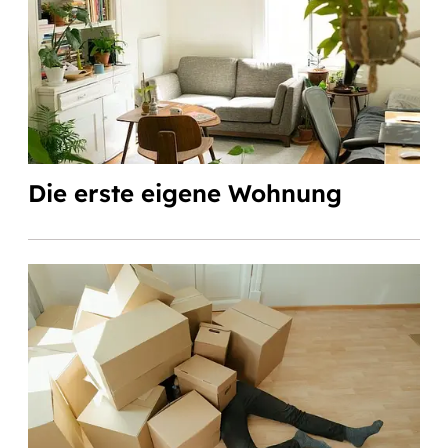
Die erste eigene Wohnung