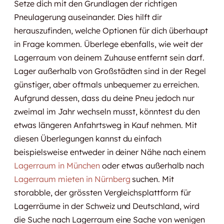
Setze dich mit den Grundlagen der richtigen
Pneulagerung auseinander. Dies hilft dir
herauszufinden, welche Optionen für dich überhaupt
in Frage kommen. Überlege ebenfalls, wie weit der
Lagerraum von deinem Zuhause entfernt sein darf.
Lager außerhalb von Großstädten sind in der Regel
günstiger, aber oftmals unbequemer zu erreichen.
Aufgrund dessen, dass du deine Pneu jedoch nur
zweimal im Jahr wechseln musst, könntest du den
etwas längeren Anfahrtsweg in Kauf nehmen. Mit
diesen Überlegungen kannst du einfach
beispielsweise entweder in deiner Nähe nach einem
Lagerraum in München
oder etwas außerhalb nach
Lagerraum mieten in Nürnberg
suchen. Mit
storabble, der grössten Vergleichsplattform für
Lagerräume in der Schweiz und Deutschland, wird
die Suche nach Lagerraum eine Sache von wenigen