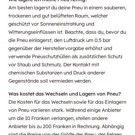
Am besten lagerst du deine Pneu in einem sauberen,
trockenen und gut belüfteten Raum, welcher
geschützt vor Sonneneinstrahlung und
Witterungseinflüssen ist. Beachte, dass du, bevor du
die Pneu einlagerst, den Luftdruck um 0.5 bar
gegenüber der Herstellervorgabe erhöhst und
verwende Pneuschutzhüllen als zusätzlichen Schutz
vor Staub und Schmutz. Der Kontakt mit
chemischen Substanzen und Druck anderer
Gegenstände soll vermieden werden.
Was kostet das Wechseln und Lagern von Pneu?
Die Kosten für das Wechseln sowie für das Einlagern
von Pneu variieren stark. Während einige Anbieter
um die 10 Franken verlangen, stellen andere
Anbieter bis zu 200 Franken in Rechnung. Abhängig
sind die Preise von der Größe der Pneu, der Felgen