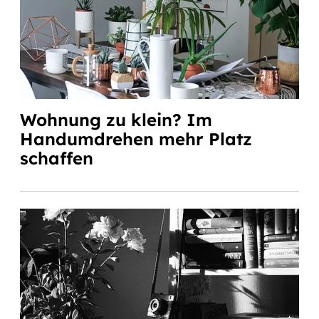
Wohnung zu klein? Im
Handumdrehen mehr Platz
schaffen