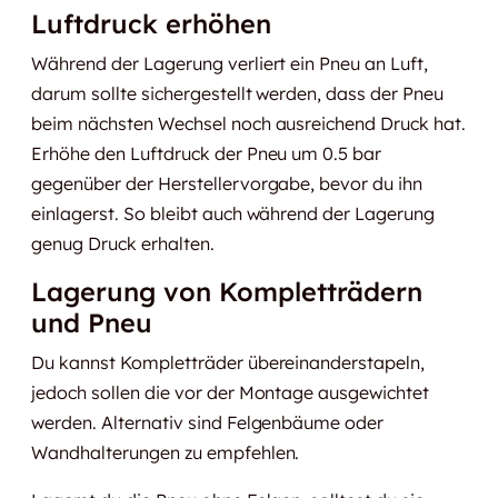
Luftdruck erhöhen
Während der Lagerung verliert ein Pneu an Luft,
darum sollte sichergestellt werden, dass der Pneu
beim nächsten Wechsel noch ausreichend Druck hat.
Erhöhe den Luftdruck der Pneu um 0.5 bar
gegenüber der Herstellervorgabe, bevor du ihn
einlagerst. So bleibt auch während der Lagerung
genug Druck erhalten.
Lagerung von Kompletträdern
und Pneu
Du kannst Kompletträder übereinanderstapeln,
jedoch sollen die vor der Montage ausgewichtet
werden. Alternativ sind Felgenbäume oder
Wandhalterungen zu empfehlen.