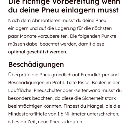
Die richtige Vorbereitung wenn
du deine Pneu einlagern musst
Nach dem Abmontieren musst du deine Pneu
einlagern und auf die Lagerung für die nächsten
paar Monate vorzubereiten. Die folgenden Punkte
müssen dabei beachtet werden, damit diese
optimal
geschützt werden
.
Beschädigungen
Überprüfe die Pneu gründlich auf Fremdkörper und
Beschädigungen im Profil. Tiefe Risse, Beulen in der
Lauffläche, Pneuschulter oder -seitenwand musst du
besonders beachten, da diese die Sicherheit stark
beeinträchtigen könnten. Findest du Mängel, die die
Mindestprofiltiefe von 1.6 Millimeter unterschreiten,
ist es an Zeit, neue Pneu zu kaufen.