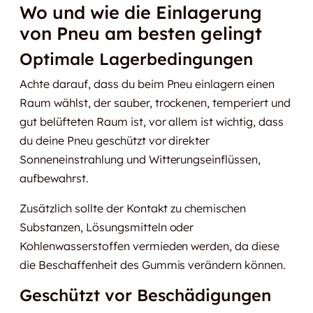
Wo und wie die Einlagerung
von Pneu am besten gelingt
Optimale Lagerbedingungen
Achte darauf, dass du beim Pneu einlagern einen
Raum wählst, der sauber, trockenen, temperiert und
gut belüfteten Raum ist, vor allem ist wichtig, dass
du deine Pneu geschützt vor direkter
Sonneneinstrahlung und Witterungseinflüssen,
aufbewahrst.
Zusätzlich sollte der Kontakt zu chemischen
Substanzen, Lösungsmitteln oder
Kohlenwasserstoffen vermieden werden, da diese
die Beschaffenheit des Gummis verändern können.
Geschützt vor Beschädigungen