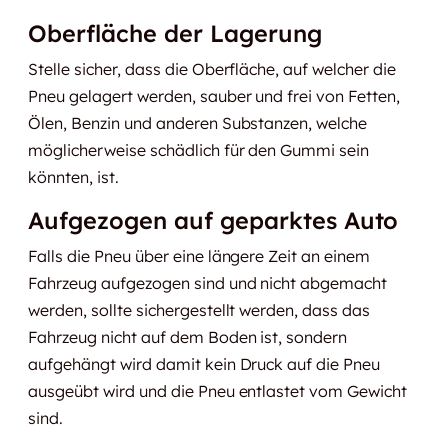
Oberfläche der Lagerung
Stelle sicher, dass die Oberfläche, auf welcher die
Pneu gelagert werden, sauber und frei von Fetten,
Ölen, Benzin und anderen Substanzen, welche
möglicherweise schädlich für den Gummi sein
könnten, ist.
Aufgezogen auf geparktes Auto
Falls die Pneu über eine längere Zeit an einem
Fahrzeug aufgezogen sind und nicht abgemacht
werden, sollte sichergestellt werden, dass das
Fahrzeug nicht auf dem Boden ist, sondern
aufgehängt wird damit kein Druck auf die Pneu
ausgeübt wird und die Pneu entlastet vom Gewicht
sind.