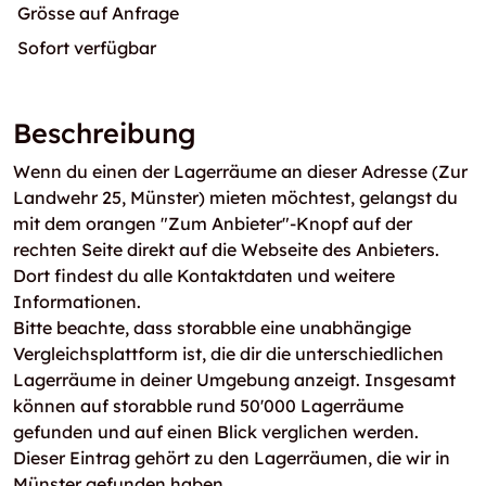
Grösse auf Anfrage
Sofort verfügbar
Beschreibung
Wenn du einen der Lagerräume an dieser Adresse (Zur
Landwehr 25, Münster) mieten möchtest, gelangst du
mit dem orangen "Zum Anbieter"-Knopf auf der
rechten Seite direkt auf die Webseite des Anbieters.
Dort findest du alle Kontaktdaten und weitere
Informationen.
Bitte beachte, dass storabble eine unabhängige
Vergleichsplattform ist, die dir die unterschiedlichen
Lagerräume in deiner Umgebung anzeigt. Insgesamt
können auf storabble rund 50'000 Lagerräume
gefunden und auf einen Blick verglichen werden.
Dieser Eintrag gehört zu den Lagerräumen, die wir in
Münster gefunden haben.