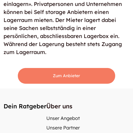
einlagern». Privatpersonen und Unternehmen
können bei Self storage Anbietern einen
Lagerraum mieten. Der Mieter lagert dabei
seine Sachen selbstständig in einer
persönlichen, abschliessbaren Lagerbox ein.
Während der Lagerung besteht stets Zugang
zum Lagerraum.
Zum Anbieter
Dein Ratgeber
Über uns
Unser Angebot
Unsere Partner