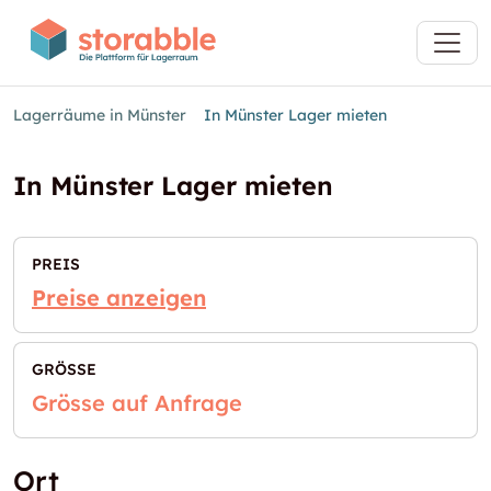
Lagerräume in Münster
In Münster Lager mieten
In Münster Lager mieten
PREIS
Preise anzeigen
GRÖSSE
Grösse auf Anfrage
Ort