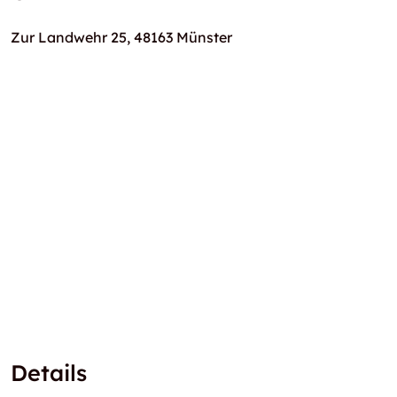
Zur Landwehr 25, 48163 Münster
Details