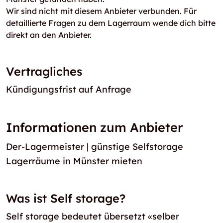
Wir sind nicht mit diesem Anbieter verbunden. Für
detaillierte Fragen zu dem Lagerraum wende dich bitte
direkt an den Anbieter.
Vertragliches
Kündigungsfrist auf Anfrage
Informationen zum Anbieter
Der-Lagermeister | günstige Selfstorage
Lagerräume in Münster mieten
Was ist Self storage?
Self storage bedeutet übersetzt «selber