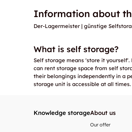
Information about th
Der-Lagermeister | günstige Selfsto
What is self storage?
Self storage means 'store it yourself'
can rent storage space from self stor
their belongings independently in a p
storage unit is accessible at all times.
Knowledge storage
About us
Our offer