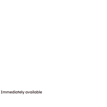
Immediately available