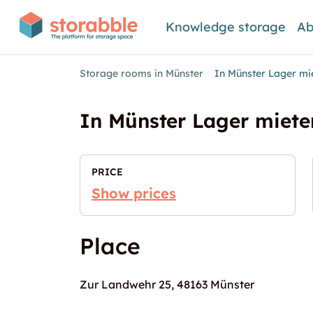
Knowledge storage
Ab
Storage rooms in Münster
In Münster Lager mi
In Münster Lager miete
PRICE
Show prices
Place
Zur Landwehr 25, 48163 Münster