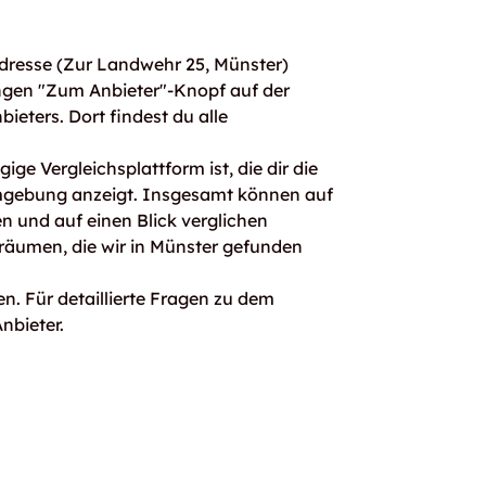
dresse (Zur Landwehr 25, Münster)
ngen "Zum Anbieter"-Knopf auf der
bieters. Dort findest du alle
ge Vergleichsplattform ist, die dir die
mgebung anzeigt. Insgesamt können auf
 und auf einen Blick verglichen
rräumen, die wir in Münster gefunden
n. Für detaillierte Fragen zu dem
nbieter.