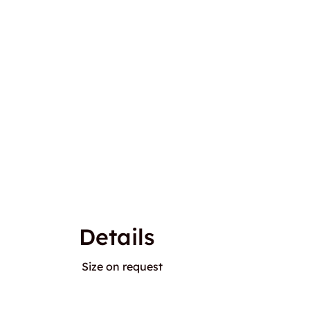
Details
Size on request