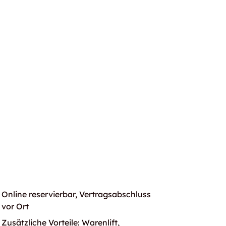
Online reservierbar, Vertragsabschluss
vor Ort
Zusätzliche Vorteile: Warenlift,