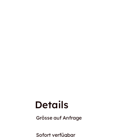
Details
Grösse auf Anfrage
Sofort verfügbar