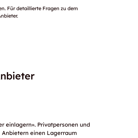
n. Für detaillierte Fragen zu dem
nbieter.
nbieter
er einlagern». Privatpersonen und
e Anbietern einen Lagerraum