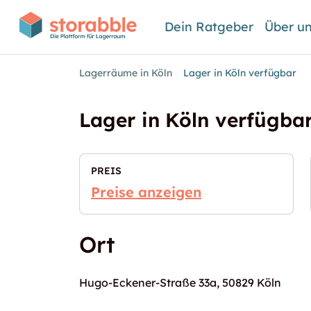
Dein Ratgeber
Über u
Lagerräume in Köln
Lager in Köln verfügbar
Lager in Köln verfügba
PREIS
Preise anzeigen
Ort
Hugo-Eckener-Straße 33a, 50829 Köln