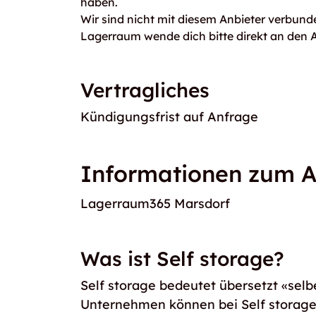
haben.
Wir sind nicht mit diesem Anbieter verbunde
Lagerraum wende dich bitte direkt an den A
Vertragliches
Kündigungsfrist auf Anfrage
Informationen zum A
Lagerraum365 Marsdorf
Was ist Self storage?
Self storage bedeutet übersetzt «selb
Unternehmen können bei Self storag