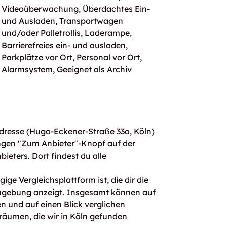
Videoüberwachung, Überdachtes Ein-
und Ausladen, Transportwagen
und/oder Palletrollis, Laderampe,
Barrierefreies ein- und ausladen,
Parkplätze vor Ort, Personal vor Ort,
Alarmsystem, Geeignet als Archiv
dresse (Hugo-Eckener-Straße 33a, Köln)
ngen "Zum Anbieter"-Knopf auf der
bieters. Dort findest du alle
ge Vergleichsplattform ist, die dir die
mgebung anzeigt. Insgesamt können auf
 und auf einen Blick verglichen
räumen, die wir in Köln gefunden