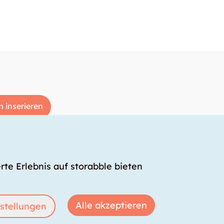
 inserieren
rte Erlebnis auf storabble bieten
Alle akzeptieren
stellungen