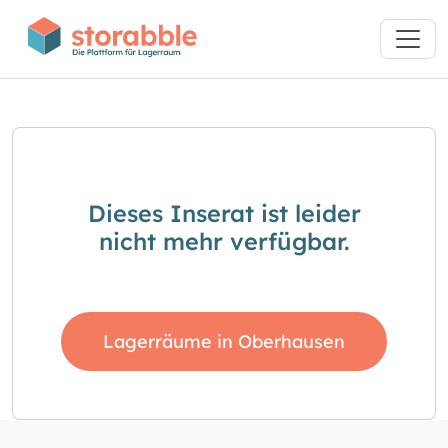
Dieses Inserat ist leider
nicht mehr verfügbar.
Lagerräume in Oberhausen