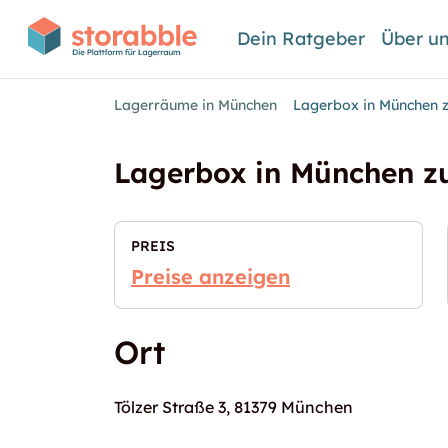
Dein Ratgeber
Über u
Lagerräume in München
Lagerbox in München z
Lagerbox in München z
PREIS
Preise anzeigen
Ort
Tölzer Straße 3, 81379 München