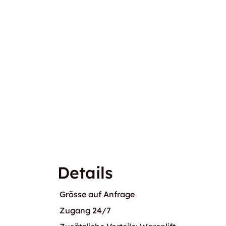
Details
Grösse auf Anfrage
Zugang 24/7