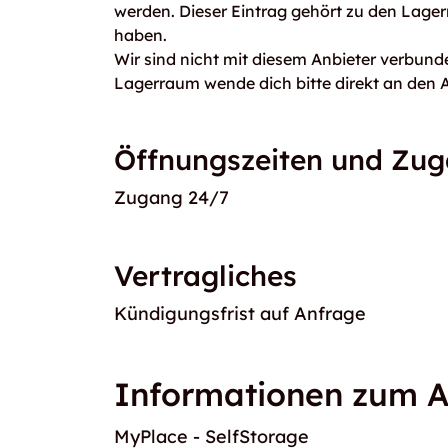
werden. Dieser Eintrag gehört zu den Lage
haben.
Wir sind nicht mit diesem Anbieter verbunde
Lagerraum wende dich bitte direkt an den A
Öffnungszeiten und Zu
Zugang 24/7
Vertragliches
Kündigungsfrist auf Anfrage
Informationen zum A
MyPlace - SelfStorage