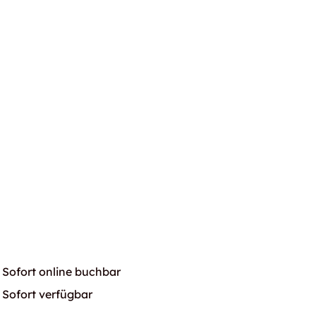
Sofort online buchbar
Sofort verfügbar