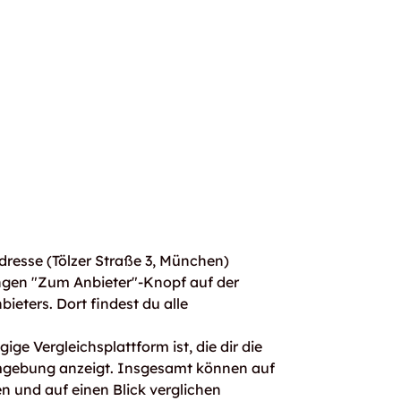
resse (Tölzer Straße 3, München)
ngen "Zum Anbieter"-Knopf auf der
bieters. Dort findest du alle
ge Vergleichsplattform ist, die dir die
mgebung anzeigt. Insgesamt können auf
 und auf einen Blick verglichen