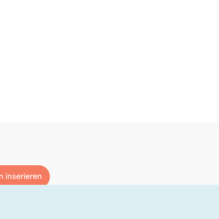
 inserieren