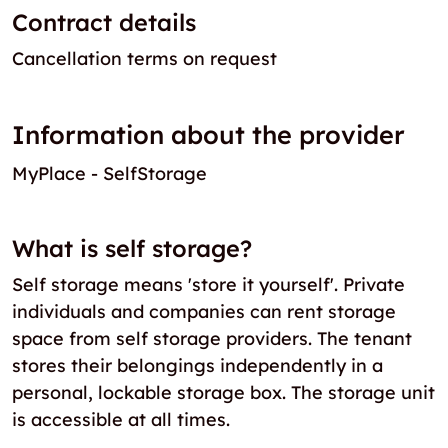
Contract details
Cancellation terms on request
Information about the provider
MyPlace - SelfStorage
What is self storage?
Self storage means 'store it yourself'. Private
individuals and companies can rent storage
space from self storage providers. The tenant
stores their belongings independently in a
personal, lockable storage box. The storage unit
is accessible at all times.