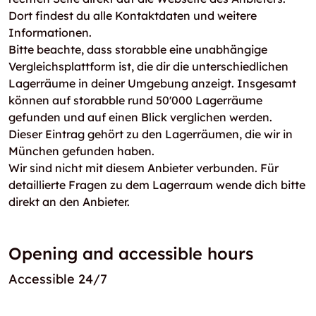
Dort findest du alle Kontaktdaten und weitere
Informationen.
Bitte beachte, dass storabble eine unabhängige
Vergleichsplattform ist, die dir die unterschiedlichen
Lagerräume in deiner Umgebung anzeigt. Insgesamt
können auf storabble rund 50'000 Lagerräume
gefunden und auf einen Blick verglichen werden.
Dieser Eintrag gehört zu den Lagerräumen, die wir in
München gefunden haben.
Wir sind nicht mit diesem Anbieter verbunden. Für
detaillierte Fragen zu dem Lagerraum wende dich bitte
direkt an den Anbieter.
Opening and accessible hours
Accessible 24/7