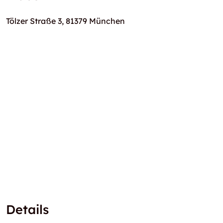
Tölzer Straße 3, 81379 München
Details