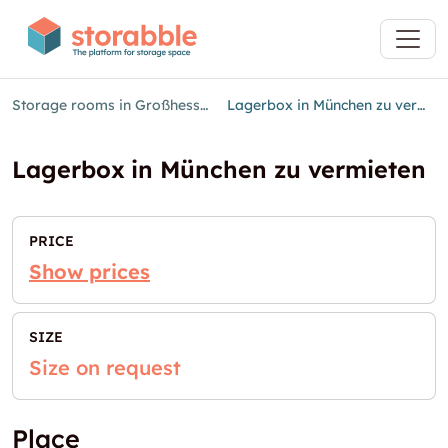
Storage rooms in Großhesselohe
Lagerbox in München zu vermieten
Lagerbox in München zu vermieten
PRICE
Show prices
SIZE
Size on request
Place