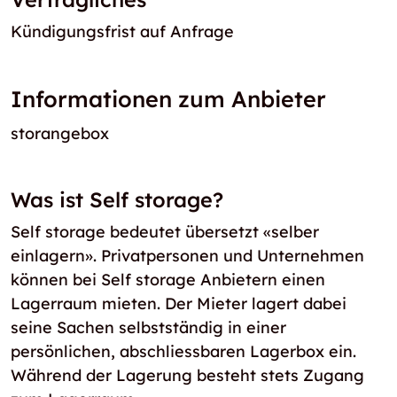
Kündigungsfrist auf Anfrage
Informationen zum Anbieter
storangebox
Was ist Self storage?
Self storage bedeutet übersetzt «selber
einlagern». Privatpersonen und Unternehmen
können bei Self storage Anbietern einen
Lagerraum mieten. Der Mieter lagert dabei
seine Sachen selbstständig in einer
persönlichen, abschliessbaren Lagerbox ein.
Während der Lagerung besteht stets Zugang