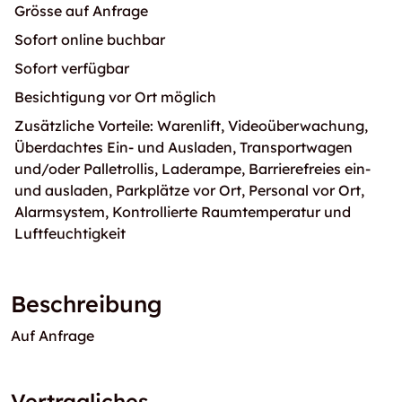
Grösse auf Anfrage
Sofort online buchbar
Sofort verfügbar
Besichtigung vor Ort möglich
Zusätzliche Vorteile: Warenlift, Videoüberwachung,
Überdachtes Ein- und Ausladen, Transportwagen
und/oder Palletrollis, Laderampe, Barrierefreies ein-
und ausladen, Parkplätze vor Ort, Personal vor Ort,
Alarmsystem, Kontrollierte Raumtemperatur und
Luftfeuchtigkeit
Beschreibung
Auf Anfrage
Vertragliches