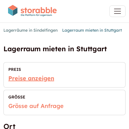
Lagerräume in Sindelfingen
Lagerraum mieten in Stuttgart
Lagerraum mieten in Stuttgart
PREIS
Preise anzeigen
GRÖSSE
Grösse auf Anfrage
Ort