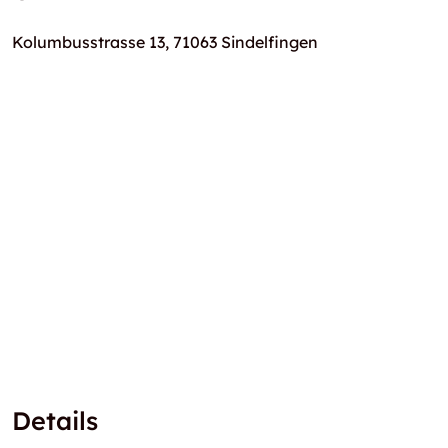
Kolumbusstrasse 13, 71063 Sindelfingen
Details