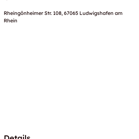
Rheingönheimer Str. 108, 67065 Ludwigshafen am
Rhein
Details