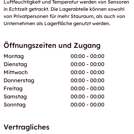
Luftfeuchtigkeit und Temperatur werden von Sensoren
in Echtzeit getrackt. Die Lagerabteile können sowohl
von Privatpersonen für mehr Stauraum, als auch von
Unternehmen als Lagerfläche genutzt werden.
Öffnungszeiten und Zugang
Montag
00:00 - 00:00
Dienstag
00:00 - 00:00
Mittwoch
00:00 - 00:00
Donnerstag
00:00 - 00:00
Freitag
00:00 - 00:00
Samstag
00:00 - 00:00
Sonntag
00:00 - 00:00
Vertragliches