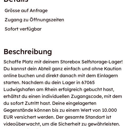
Grösse auf Anfrage
Zugang zu Öffnungszeiten
Sofort verfügbar
Beschreibung
Schaffe Platz mit deinem Storebox Selfstorage-Lager!
Du kannst dein Abteil ganz einfach und ohne Kaution
online buchen und direkt danach mit dem Einlagern
starten. Nachdem du dein Lager in 67065
Ludwigshafen am Rhein erfolgreich gebucht hast,
erhältst du einen individuellen Zugangscode, mit dem
du sofort Zutritt hast. Deine eingelagerten
Gegenstände können bis zu einem Wert von 10.000
EUR versichert werden. Der gesamte Standort ist
videoüberwacht, um die Sicherheit zu gewährleisten.