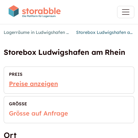
Lagerräume in Ludwigshafen am Rhein
Storebox Ludwigshafen am Rhein
Storebox Ludwigshafen am Rhein
PREIS
Preise anzeigen
GRÖSSE
Grösse auf Anfrage
Ort