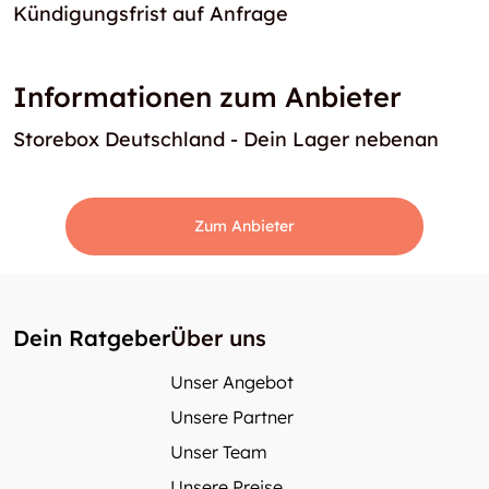
Kündigungsfrist auf Anfrage
Informationen zum Anbieter
Storebox Deutschland - Dein Lager nebenan
Zum Anbieter
Dein Ratgeber
Über uns
Unser Angebot
Unsere Partner
Unser Team
Unsere Preise