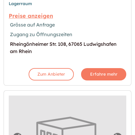
Lagerraum
Preise anzeigen
Grösse auf Anfrage
Zugang zu Öffnungszeiten
Rheingönheimer Str. 108, 67065 Ludwigshafen
am Rhein
Zum Anbieter
Erfahre mehr