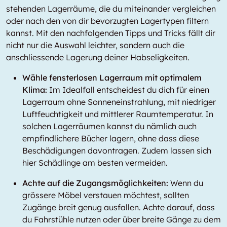
stehenden Lagerräume, die du miteinander vergleichen
oder nach den von dir bevorzugten Lagertypen filtern
kannst. Mit den nachfolgenden Tipps und Tricks fällt dir
nicht nur die Auswahl leichter, sondern auch die
anschliessende Lagerung deiner Habseligkeiten.
Wähle fensterlosen Lagerraum mit optimalem
Klima:
Im Idealfall entscheidest du dich für einen
Lagerraum ohne Sonneneinstrahlung, mit niedriger
Luftfeuchtigkeit und mittlerer Raumtemperatur. In
solchen Lagerräumen kannst du nämlich auch
empfindlichere Bücher lagern, ohne dass diese
Beschädigungen davontragen. Zudem lassen sich
hier Schädlinge am besten vermeiden.
Achte auf die Zugangsmöglichkeiten:
Wenn du
grössere Möbel verstauen möchtest, sollten
Zugänge breit genug ausfallen. Achte darauf, dass
du Fahrstühle nutzen oder über breite Gänge zu dem