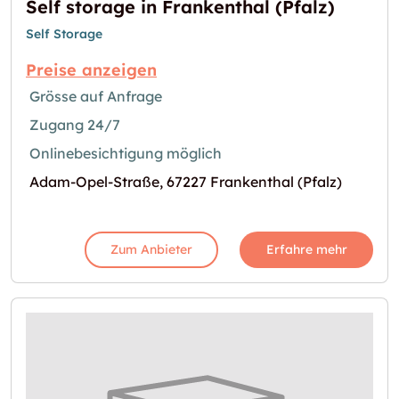
Self storage in Frankenthal (Pfalz)
Self Storage
Preise anzeigen
Grösse auf Anfrage
Zugang 24/7
Onlinebesichtigung möglich
Adam-Opel-Straße, 67227 Frankenthal (Pfalz)
Zum Anbieter
Erfahre mehr