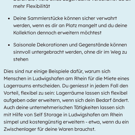
mehr Flexibilität
Deine Sammlerstücke können sicher verwahrt
werden, wenn es dir an Platz mangelt und du deine
Kollektion dennoch erweitern möchtest
Saisonale Dekorationen und Gegenstände können
sinnvoll untergebracht werden, ohne dir im Weg zu
stehen
Dies sind nur einige Beispiele dafür, warum sich
Menschen in Ludwigshafen am Rhein für die Miete eines
Lagerraums entscheiden. Du geniesst in jedem Fall den
Vorteil, flexibel zu sein: Lagerräume lassen sich flexibel
aufgeben oder erweitern, wenn sich dein Bedarf ändert.
Auch deine unternehmerischen Tätigkeiten lassen sich
mit Hilfe von Self Storage in Ludwigshafen am Rhein
simpel und kostengünstig erweitern - etwa, wenn du ein
Zwischenlager für deine Waren brauchst.