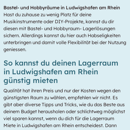
Bastel- und Hobbyräume in Ludwigshafen am Rhein
Hast du zuhause zu wenig Platz für deine
Musikinstrumente oder DIY-Projekte, kannst du dir
diesen mit Bastel- und Hobbyraum- Lagerlösungen
sichern. Allerdings kannst du hier auch Habseligkeiten
unterbringen und damit volle Flexibilität bei der Nutzung
geniessen.
So kannst du deinen Lagerraum
in Ludwigshafen am Rhein
günstig mieten
Qualität hat ihren Preis und nur der Kosten wegen den
günstigsten Raum zu wählen, empfehlen wir nicht. Es
gibt aber diverse Tipps und Tricks, wie du das Beste aus
deinem Budget herausholen oder schlichtweg möglichst
viel sparen kannst, wenn du dich für die Lagerraum
Miete in Ludwigshafen am Rhein entscheidest. Dann