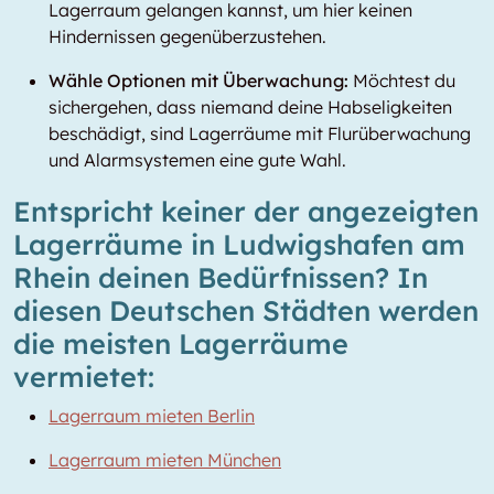
Lagerraum gelangen kannst, um hier keinen
Hindernissen gegenüberzustehen.
Wähle Optionen mit Überwachung:
Möchtest du
sichergehen, dass niemand deine Habseligkeiten
beschädigt, sind Lagerräume mit Flurüberwachung
und Alarmsystemen eine gute Wahl.
Entspricht keiner der angezeigten
Lagerräume in Ludwigshafen am
Rhein deinen Bedürfnissen? In
diesen Deutschen Städten werden
die meisten Lagerräume
vermietet:
Lagerraum mieten Berlin
Lagerraum mieten München