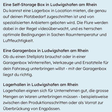
Eine Self-Storage Box in Ludwigshafen am Rhein
Du kannst eine Lagerbox in
Location
mieten, die genau
auf deinen Platzbedarf zugeschnitten ist und von
spezialisierten Anbietern geboten wird. Die Flure werden
dabei in der Regel videoüberwacht, und es herrschen
optimale Bedingungen in Sachen Raumtemperatur und
Luftfeuchtigkeit.
Eine Garagenbox in Ludwigshafen am Rhein
Ob du einen Stellplatz brauchst oder in einer
Garagenbox Winterreifen, Werkzeuge und Ersatzteile für
dein Fahrzeug unterbringen willst - mit der Garagenbox
liegst du richtig.
Lagerhallen in Ludwigshafen am Rhein
Lagerhallen eignen sich für Unternehmen gut, die grosse
Mengen an Waren unterbringen müssen - beispielsweise
zwischen den Produktionsschritten oder als Vorrat zur
Überbrückung von Engpässen.