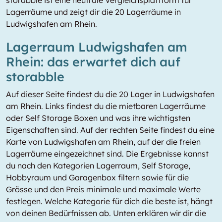
storabble ist eine neutrale Vergleichsplattform für
Lagerräume und zeigt dir die 20 Lagerräume in
Ludwigshafen am Rhein.
Lagerraum Ludwigshafen am
Rhein: das erwartet dich auf
storabble
Auf dieser Seite findest du die 20 Lager in Ludwigshafen
am Rhein. Links findest du die mietbaren Lagerräume
oder Self Storage Boxen und was ihre wichtigsten
Eigenschaften sind. Auf der rechten Seite findest du eine
Karte von Ludwigshafen am Rhein, auf der die freien
Lagerräume eingezeichnet sind. Die Ergebnisse kannst
du nach den Kategorien Lagerraum, Self Storage,
Hobbyraum und Garagenbox filtern sowie für die
Grösse und den Preis minimale und maximale Werte
festlegen. Welche Kategorie für dich die beste ist, hängt
von deinen Bedürfnissen ab. Unten erklären wir dir die