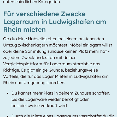
unterschiedlichen Kategorien.
Für verschiedene Zwecke
Lagerraum in Ludwigshafen am
Rhein mieten
Ob du deine Habseligkeiten bei einem anstehenden
Umzug zwischenlagern möchtest, Möbel einlagern willst
oder deine Sammlung zuhause keinen Platz mehr hat -
zu jedem Zweck findest du mit deiner
Vergleichsplattform für Lagerraum storabble das
Richtige. Es gibt einige Gründe, beziehungsweise
Vorteile, die für das Lager Mieten in Ludwigshafen am
Rhein und Umgebung sprechen:
Du kannst mehr Platz in deinem Zuhause schaffen,
bis die Lagerware wieder benötigt oder
beispielsweise verkauft wird
Durch die Miete eines Lagerraums verschaffst du dir