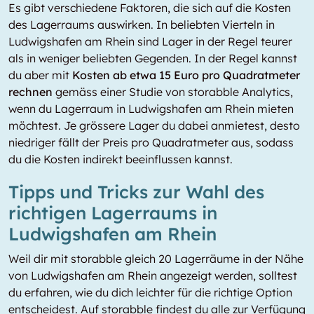
Es gibt verschiedene Faktoren, die sich auf die Kosten
des Lagerraums auswirken. In beliebten Vierteln in
Ludwigshafen am Rhein sind Lager in der Regel teurer
als in weniger beliebten Gegenden. In der Regel kannst
du aber mit
Kosten ab etwa 15 Euro pro Quadratmeter
rechnen
gemäss einer Studie von storabble Analytics,
wenn du Lagerraum in Ludwigshafen am Rhein mieten
möchtest. Je grössere Lager du dabei anmietest, desto
niedriger fällt der Preis pro Quadratmeter aus, sodass
du die Kosten indirekt beeinflussen kannst.
Tipps und Tricks zur Wahl des
richtigen Lagerraums in
Ludwigshafen am Rhein
Weil dir mit storabble gleich 20 Lagerräume in der Nähe
von Ludwigshafen am Rhein angezeigt werden, solltest
du erfahren, wie du dich leichter für die richtige Option
entscheidest. Auf storabble findest du alle zur Verfügung