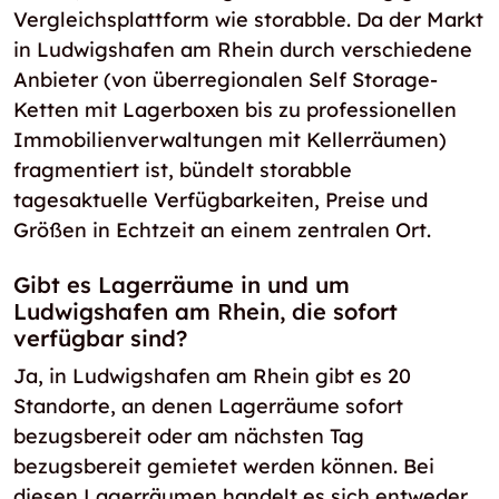
Vergleichsplattform wie storabble. Da der Markt
in Ludwigshafen am Rhein durch verschiedene
Anbieter (von überregionalen Self Storage-
Ketten mit Lagerboxen bis zu professionellen
Immobilienverwaltungen mit Kellerräumen)
fragmentiert ist, bündelt storabble
tagesaktuelle Verfügbarkeiten, Preise und
Größen in Echtzeit an einem zentralen Ort.
Gibt es Lagerräume in und um
Ludwigshafen am Rhein, die sofort
verfügbar sind?
Ja, in Ludwigshafen am Rhein gibt es 20
Standorte, an denen Lagerräume sofort
bezugsbereit oder am nächsten Tag
bezugsbereit gemietet werden können. Bei
diesen Lagerräumen handelt es sich entweder