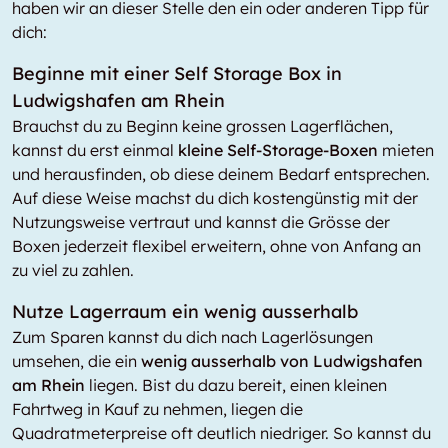
haben wir an dieser Stelle den ein oder anderen Tipp für
dich:
Beginne mit einer Self Storage Box in
Ludwigshafen am Rhein
Brauchst du zu Beginn keine grossen Lagerflächen,
kannst du erst einmal
kleine Self-Storage-Boxen
mieten
und herausfinden, ob diese deinem Bedarf entsprechen.
Auf diese Weise machst du dich kostengünstig mit der
Nutzungsweise vertraut und kannst die Grösse der
Boxen jederzeit flexibel erweitern, ohne von Anfang an
zu viel zu zahlen.
Nutze Lagerraum ein wenig ausserhalb
Zum Sparen kannst du dich nach Lagerlösungen
umsehen, die ein
wenig ausserhalb von Ludwigshafen
am Rhein
liegen. Bist du dazu bereit, einen kleinen
Fahrtweg in Kauf zu nehmen, liegen die
Quadratmeterpreise oft deutlich niedriger. So kannst du