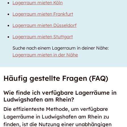
Lagerraum mieten Köln
Lagerraum mieten Frankfurt
Lagerraum mieten Düsseldorf
Lagerraum mieten Stuttgart
Suche nach einem Lagerraum in deiner Nähe:
Lagerraum mieten in der Nähe
Häufig gestellte Fragen (FAQ)
Wie finde ich verfügbare Lagerräume in
Ludwigshafen am Rhein?
Die effizienteste Methode, um verfügbare
Lagerräume in Ludwigshafen am Rhein zu
finden, ist die Nutzung einer unabhängigen