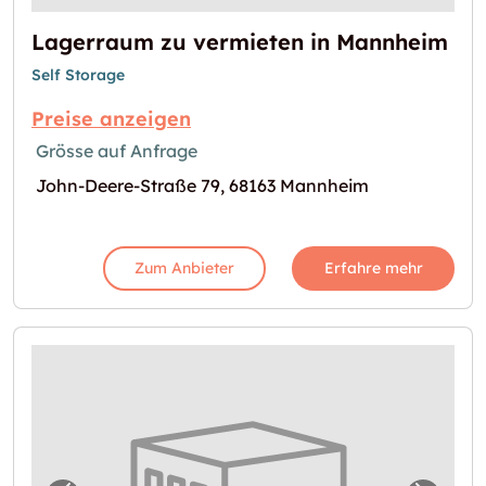
Lagerraum zu vermieten in Mannheim
Self Storage
Preise anzeigen
Grösse auf Anfrage
John-Deere-Straße 79, 68163 Mannheim
Zum Anbieter
Erfahre mehr