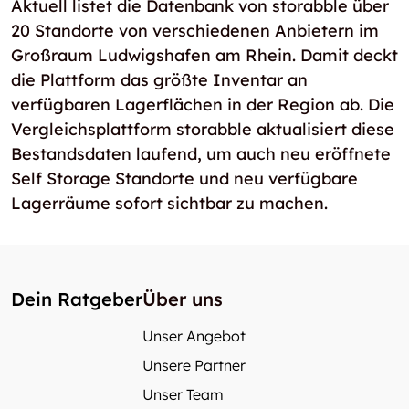
Aktuell listet die Datenbank von storabble über
20 Standorte von verschiedenen Anbietern im
Großraum Ludwigshafen am Rhein. Damit deckt
die Plattform das größte Inventar an
verfügbaren Lagerflächen in der Region ab. Die
Vergleichsplattform storabble aktualisiert diese
Bestandsdaten laufend, um auch neu eröffnete
Self Storage Standorte und neu verfügbare
Lagerräume sofort sichtbar zu machen.
Dein Ratgeber
Über uns
Unser Angebot
Unsere Partner
Unser Team