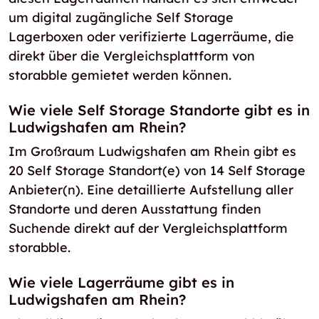
um digital zugängliche Self Storage
Lagerboxen oder verifizierte Lagerräume, die
direkt über die Vergleichsplattform von
storabble gemietet werden können.
Wie viele Self Storage Standorte gibt es in
Ludwigshafen am Rhein?
Im Großraum Ludwigshafen am Rhein gibt es
20 Self Storage Standort(e) von 14 Self Storage
Anbieter(n). Eine detaillierte Aufstellung aller
Standorte und deren Ausstattung finden
Suchende direkt auf der Vergleichsplattform
storabble.
Wie viele Lagerräume gibt es in
Ludwigshafen am Rhein?