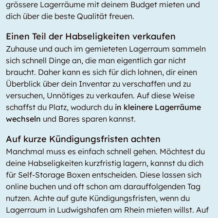
grössere Lagerräume mit deinem Budget mieten und
dich über die beste Qualität freuen.
Einen Teil der Habseligkeiten verkaufen
Zuhause und auch im gemieteten Lagerraum sammeln
sich schnell Dinge an, die man eigentlich gar nicht
braucht. Daher kann es sich für dich lohnen, dir einen
Überblick über dein Inventar zu verschaffen und zu
versuchen, Unnötiges zu verkaufen. Auf diese Weise
schaffst du Platz, wodurch du
in kleinere Lagerräume
wechseln
und Bares sparen kannst.
Auf kurze Kündigungsfristen achten
Manchmal muss es einfach schnell gehen. Möchtest du
deine Habseligkeiten kurzfristig lagern, kannst du dich
für Self-Storage Boxen entscheiden. Diese lassen sich
online buchen und oft schon am darauffolgenden Tag
nutzen. Achte auf gute Kündigungsfristen, wenn du
Lagerraum in Ludwigshafen am Rhein mieten willst. Auf