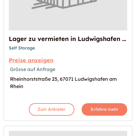
Lager zu vermieten in Ludwigshafen am Rhein
Self Storage
Preise anzeigen
Grösse auf Anfrage
Rheinhorststraße 25, 67071 Ludwigshafen am
Rhein
Zum Anbieter
Erfahre mehr