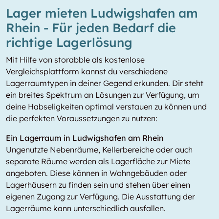
Lager mieten Ludwigshafen am
Rhein - Für jeden Bedarf die
richtige Lagerlösung
Mit Hilfe von storabble als kostenlose
Vergleichsplattform kannst du verschiedene
Lagerraumtypen in deiner Gegend erkunden. Dir steht
ein breites Spektrum an Lösungen zur Verfügung, um
deine Habseligkeiten optimal verstauen zu können und
die perfekten Voraussetzungen zu nutzen:
Ein Lagerraum in Ludwigshafen am Rhein
Ungenutzte Nebenräume, Kellerbereiche oder auch
separate Räume werden als Lagerfläche zur Miete
angeboten. Diese können in Wohngebäuden oder
Lagerhäusern zu finden sein und stehen über einen
eigenen Zugang zur Verfügung. Die Ausstattung der
Lagerräume kann unterschiedlich ausfallen.