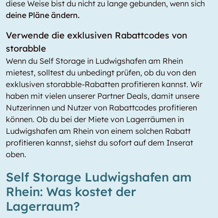
diese Weise bist du nicht zu lange gebunden, wenn sich
deine Pläne ändern.
Verwende die exklusiven Rabattcodes von
storabble
Wenn du Self Storage in Ludwigshafen am Rhein
mietest, solltest du unbedingt prüfen, ob du von den
exklusiven storabble-Rabatten profitieren kannst. Wir
haben mit vielen unserer Partner Deals, damit unsere
Nutzerinnen und Nutzer von Rabattcodes profitieren
können. Ob du bei der Miete von Lagerräumen in
Ludwigshafen am Rhein von einem solchen Rabatt
profitieren kannst, siehst du sofort auf dem Inserat
oben.
Self Storage Ludwigshafen am
Rhein: Was kostet der
Lagerraum?