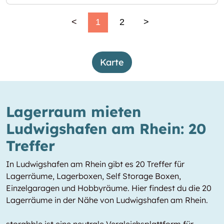
<
1
2
>
Karte
Lagerraum mieten
Ludwigshafen am Rhein: 20
Treffer
In Ludwigshafen am Rhein gibt es 20 Treffer für
Lagerräume, Lagerboxen, Self Storage Boxen,
Einzelgaragen und Hobbyräume. Hier findest du die 20
Lagerräume in der Nähe von Ludwigshafen am Rhein.