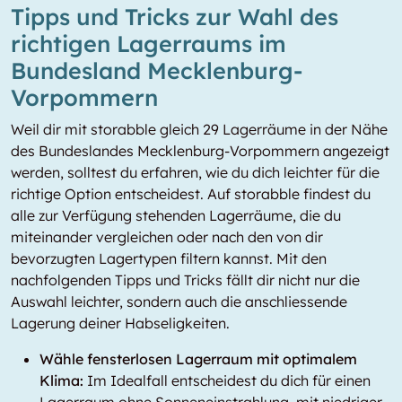
Tipps und Tricks zur Wahl des
richtigen Lagerraums im
Bundesland Mecklenburg-
Vorpommern
Weil dir mit storabble gleich 29 Lagerräume in der Nähe
des Bundeslandes Mecklenburg-Vorpommern angezeigt
werden, solltest du erfahren, wie du dich leichter für die
richtige Option entscheidest. Auf storabble findest du
alle zur Verfügung stehenden Lagerräume, die du
miteinander vergleichen oder nach den von dir
bevorzugten Lagertypen filtern kannst. Mit den
nachfolgenden Tipps und Tricks fällt dir nicht nur die
Auswahl leichter, sondern auch die anschliessende
Lagerung deiner Habseligkeiten.
Wähle fensterlosen Lagerraum mit optimalem
Klima:
Im Idealfall entscheidest du dich für einen