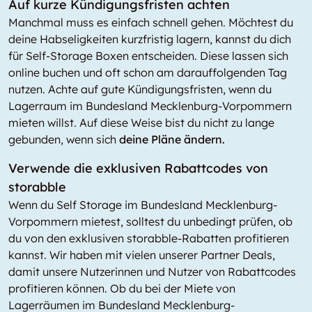
Auf kurze Kündigungsfristen achten
Manchmal muss es einfach schnell gehen. Möchtest du
deine Habseligkeiten kurzfristig lagern, kannst du dich
für Self-Storage Boxen entscheiden. Diese lassen sich
online buchen und oft schon am darauffolgenden Tag
nutzen. Achte auf gute Kündigungsfristen, wenn du
Lagerraum im Bundesland Mecklenburg-Vorpommern
mieten willst. Auf diese Weise bist du nicht zu lange
gebunden, wenn sich
deine Pläne ändern.
Verwende die exklusiven Rabattcodes von
storabble
Wenn du Self Storage im Bundesland Mecklenburg-
Vorpommern mietest, solltest du unbedingt prüfen, ob
du von den exklusiven storabble-Rabatten profitieren
kannst. Wir haben mit vielen unserer Partner Deals,
damit unsere Nutzerinnen und Nutzer von Rabattcodes
profitieren können. Ob du bei der Miete von
Lagerräumen im Bundesland Mecklenburg-