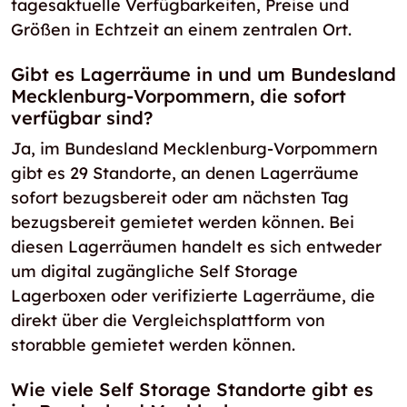
tagesaktuelle Verfügbarkeiten, Preise und
Größen in Echtzeit an einem zentralen Ort.
Gibt es Lagerräume in und um Bundesland
Mecklenburg-Vorpommern, die sofort
verfügbar sind?
Ja, im Bundesland Mecklenburg-Vorpommern
gibt es 29 Standorte, an denen Lagerräume
sofort bezugsbereit oder am nächsten Tag
bezugsbereit gemietet werden können. Bei
diesen Lagerräumen handelt es sich entweder
um digital zugängliche Self Storage
Lagerboxen oder verifizierte Lagerräume, die
direkt über die Vergleichsplattform von
storabble gemietet werden können.
Wie viele Self Storage Standorte gibt es