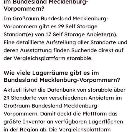
im Bundesland Mecklenburg-
Vorpommern?
Im Großraum Bundesland Mecklenburg-
Vorpommern gibt es 29 Self Storage
Standort(e) von 17 Self Storage Anbieter(n).
Eine detaillierte Aufstellung aller Standorte und
deren Ausstattung finden Suchende direkt auf
der Vergleichsplattform storabble.
Wie viele Lagerräume gibt es im
Bundesland Mecklenburg-Vorpommern?
Aktuell listet die Datenbank von storabble über
29 Standorte von verschiedenen Anbietern im
Großraum Bundesland Mecklenburg-
Vorpommern. Damit deckt die Plattform das
größte Inventar an verfügbaren Lagerflächen
in der Region ab. Die Vergleichsplattform