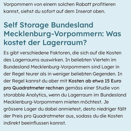
Vorpommern von einem solchen Rabatt profitieren
kannst, siehst du sofort auf dem Inserat oben.
Self Storage Bundesland
Mecklenburg-Vorpommern: Was
kostet der Lagerraum?
Es gibt verschiedene Faktoren, die sich auf die Kosten
des Lagerraums auswirken. In beliebten Vierteln im
Bundesland Mecklenburg-Vorpommern sind Lager in
der Regel teurer als in weniger beliebten Gegenden. In
der Regel kannst du aber mit
Kosten ab etwa 15 Euro
pro Quadratmeter rechnen
gemäss einer Studie von
storabble Analytics, wenn du Lagerraum im Bundesland
Mecklenburg-Vorpommern mieten möchtest. Je
grössere Lager du dabei anmietest, desto niedriger fällt
der Preis pro Quadratmeter aus, sodass du die Kosten
indirekt beeinflussen kannst.