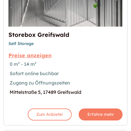
Storebox Greifswald
Self Storage
Preise anzeigen
0 m² - 14 m²
Sofort online buchbar
Zugang zu Öffnungszeiten
Mittelstraße 5, 17489 Greifswald
Zum Anbieter
Erfahre mehr