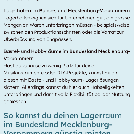
Lagerhallen im Bundesland Mecklenburg-Vorpommern
Lagerhallen eignen sich für Unternehmen gut, die grosse
Mengen an Waren unterbringen müssen - beispielsweise
zwischen den Produktionsschritten oder als Vorrat zur
Überbrückung von Engpässen.
Bastel- und Hobbyräume im Bundesland Mecklenburg-
Vorpommern
Hast du zuhause zu wenig Platz für deine
Musikinstrumente oder DIY-Projekte, kannst du dir
diesen mit Bastel- und Hobbyraum- Lagerlösungen
sichern. Allerdings kannst du hier auch Habseligkeiten
unterbringen und damit volle Flexibilität bei der Nutzung
geniessen.
So kannst du deinen Lagerraum
im Bundesland Mecklenburg-
Vorpommern günstig mieten