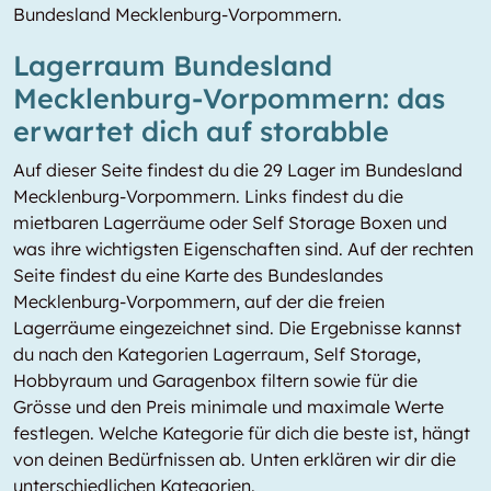
Bundesland Mecklenburg-Vorpommern.
Lagerraum Bundesland
Mecklenburg-Vorpommern: das
erwartet dich auf storabble
Auf dieser Seite findest du die 29 Lager im Bundesland
Mecklenburg-Vorpommern. Links findest du die
mietbaren Lagerräume oder Self Storage Boxen und
was ihre wichtigsten Eigenschaften sind. Auf der rechten
Seite findest du eine Karte des Bundeslandes
Mecklenburg-Vorpommern, auf der die freien
Lagerräume eingezeichnet sind. Die Ergebnisse kannst
du nach den Kategorien Lagerraum, Self Storage,
Hobbyraum und Garagenbox filtern sowie für die
Grösse und den Preis minimale und maximale Werte
festlegen. Welche Kategorie für dich die beste ist, hängt
von deinen Bedürfnissen ab. Unten erklären wir dir die
unterschiedlichen Kategorien.