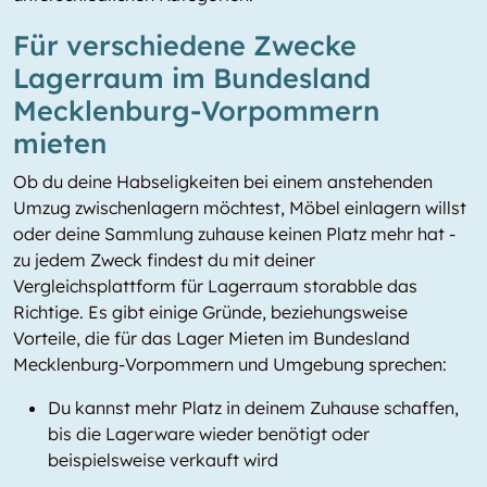
Für verschiedene Zwecke
Lagerraum im Bundesland
Mecklenburg-Vorpommern
mieten
Ob du deine Habseligkeiten bei einem anstehenden
Umzug zwischenlagern möchtest, Möbel einlagern willst
oder deine Sammlung zuhause keinen Platz mehr hat -
zu jedem Zweck findest du mit deiner
Vergleichsplattform für Lagerraum storabble das
Richtige. Es gibt einige Gründe, beziehungsweise
Vorteile, die für das Lager Mieten im Bundesland
Mecklenburg-Vorpommern und Umgebung sprechen:
Du kannst mehr Platz in deinem Zuhause schaffen,
bis die Lagerware wieder benötigt oder
beispielsweise verkauft wird