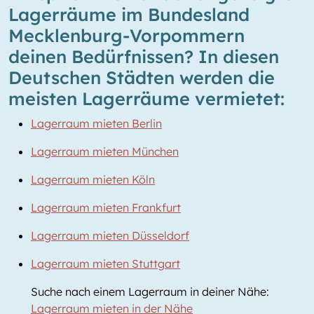
Lagerräume im Bundesland
Mecklenburg-Vorpommern
deinen Bedürfnissen? In diesen
Deutschen Städten werden die
meisten Lagerräume vermietet:
Lagerraum mieten Berlin
Lagerraum mieten München
Lagerraum mieten Köln
Lagerraum mieten Frankfurt
Lagerraum mieten Düsseldorf
Lagerraum mieten Stuttgart
Suche nach einem Lagerraum in deiner Nähe:
Lagerraum mieten in der Nähe