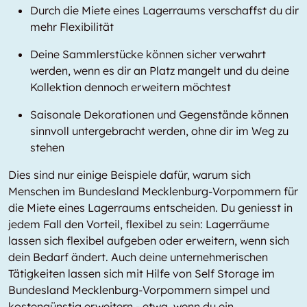
Durch die Miete eines Lagerraums verschaffst du dir
mehr Flexibilität
Deine Sammlerstücke können sicher verwahrt
werden, wenn es dir an Platz mangelt und du deine
Kollektion dennoch erweitern möchtest
Saisonale Dekorationen und Gegenstände können
sinnvoll untergebracht werden, ohne dir im Weg zu
stehen
Dies sind nur einige Beispiele dafür, warum sich
Menschen im Bundesland Mecklenburg-Vorpommern für
die Miete eines Lagerraums entscheiden. Du geniesst in
jedem Fall den Vorteil, flexibel zu sein: Lagerräume
lassen sich flexibel aufgeben oder erweitern, wenn sich
dein Bedarf ändert. Auch deine unternehmerischen
Tätigkeiten lassen sich mit Hilfe von Self Storage im
Bundesland Mecklenburg-Vorpommern simpel und
kostengünstig erweitern - etwa, wenn du ein