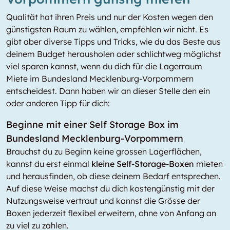
Qualität hat ihren Preis und nur der Kosten wegen den
günstigsten Raum zu wählen, empfehlen wir nicht. Es
gibt aber diverse Tipps und Tricks, wie du das Beste aus
deinem Budget herausholen oder schlichtweg möglichst
viel sparen kannst, wenn du dich für die Lagerraum
Miete im Bundesland Mecklenburg-Vorpommern
entscheidest. Dann haben wir an dieser Stelle den ein
oder anderen Tipp für dich:
Beginne mit einer Self Storage Box im
Bundesland Mecklenburg-Vorpommern
Brauchst du zu Beginn keine grossen Lagerflächen,
kannst du erst einmal
kleine Self-Storage-Boxen
mieten
und herausfinden, ob diese deinem Bedarf entsprechen.
Auf diese Weise machst du dich kostengünstig mit der
Nutzungsweise vertraut und kannst die Grösse der
Boxen jederzeit flexibel erweitern, ohne von Anfang an
zu viel zu zahlen.