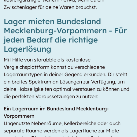
Zwischenlager für deine Waren brauchst.
Lager mieten Bundesland
Mecklenburg-Vorpommern - Für
jeden Bedarf die richtige
Lagerlösung
Mit Hilfe von storabble als kostenlose
Vergleichsplattform kannst du verschiedene
Lagerraumtypen in deiner Gegend erkunden. Dir steht
ein breites Spektrum an Lösungen zur Verfügung, um
deine Habseligkeiten optimal verstauen zu können und
die perfekten Voraussetzungen zu nutzen:
Ein Lagerraum im Bundesland Mecklenburg-
Vorpommern
Ungenutzte Nebenräume, Kellerbereiche oder auch
separate Räume werden als Lagerfläche zur Miete