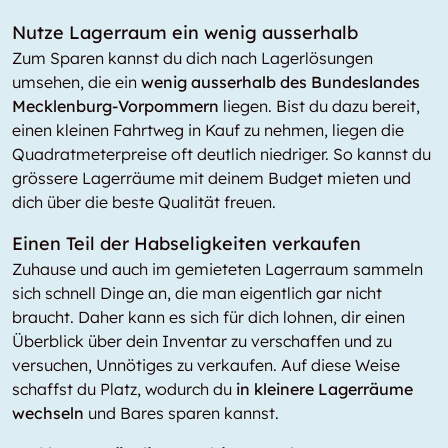
Nutze Lagerraum ein wenig ausserhalb
Zum Sparen kannst du dich nach Lagerlösungen
umsehen, die ein
wenig ausserhalb des Bundeslandes
Mecklenburg-Vorpommern
liegen. Bist du dazu bereit,
einen kleinen Fahrtweg in Kauf zu nehmen, liegen die
Quadratmeterpreise oft deutlich niedriger. So kannst du
grössere Lagerräume mit deinem Budget mieten und
dich über die beste Qualität freuen.
Einen Teil der Habseligkeiten verkaufen
Zuhause und auch im gemieteten Lagerraum sammeln
sich schnell Dinge an, die man eigentlich gar nicht
braucht. Daher kann es sich für dich lohnen, dir einen
Überblick über dein Inventar zu verschaffen und zu
versuchen, Unnötiges zu verkaufen. Auf diese Weise
schaffst du Platz, wodurch du
in kleinere Lagerräume
wechseln
und Bares sparen kannst.