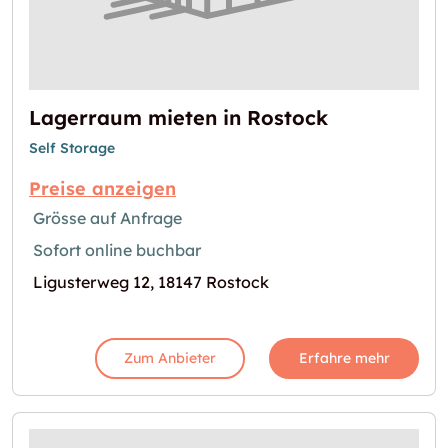
Lagerraum mieten in Rostock
Self Storage
Preise anzeigen
Grösse auf Anfrage
Sofort online buchbar
Ligusterweg 12, 18147 Rostock
Zum Anbieter
Erfahre mehr