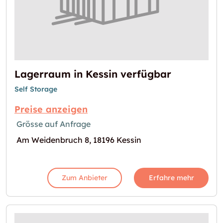
Lagerraum in Kessin verfügbar
Self Storage
Preise anzeigen
Grösse auf Anfrage
Am Weidenbruch 8, 18196 Kessin
Zum Anbieter
Erfahre mehr