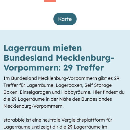
Karte
Lagerraum mieten
Bundesland Mecklenburg-
Vorpommern: 29 Treffer
Im Bundesland Mecklenburg-Vorpommern gibt es 29
Treffer für Lagerräume, Lagerboxen, Self Storage
Boxen, Einzelgaragen und Hobbyräume. Hier findest du
die 29 Lagerräume in der Nähe des Bundeslandes
Mecklenburg-Vorpommern.
storabble ist eine neutrale Vergleichsplattform für
Lagerräume und zeigt dir die 29 Lagerräume im