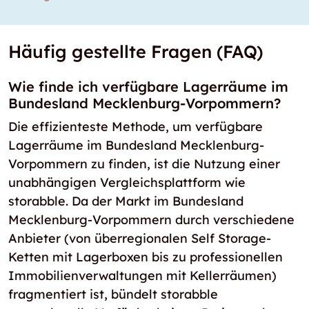
Häufig gestellte Fragen (FAQ)
Wie finde ich verfügbare Lagerräume im
Bundesland Mecklenburg-Vorpommern?
Die effizienteste Methode, um verfügbare
Lagerräume im Bundesland Mecklenburg-
Vorpommern zu finden, ist die Nutzung einer
unabhängigen Vergleichsplattform wie
storabble. Da der Markt im Bundesland
Mecklenburg-Vorpommern durch verschiedene
Anbieter (von überregionalen Self Storage-
Ketten mit Lagerboxen bis zu professionellen
Immobilienverwaltungen mit Kellerräumen)
fragmentiert ist, bündelt storabble