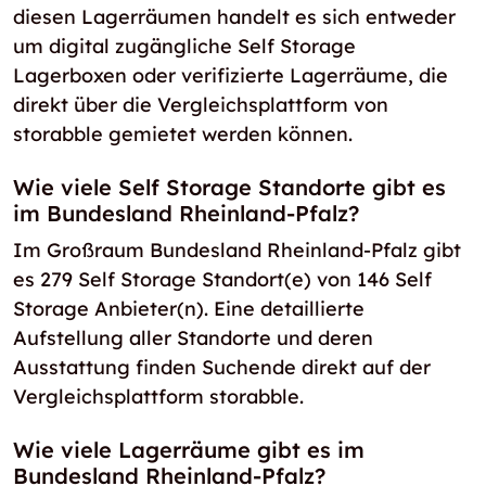
diesen Lagerräumen handelt es sich entweder
um digital zugängliche Self Storage
Lagerboxen oder verifizierte Lagerräume, die
direkt über die Vergleichsplattform von
storabble gemietet werden können.
Wie viele Self Storage Standorte gibt es
im Bundesland Rheinland-Pfalz?
Im Großraum Bundesland Rheinland-Pfalz gibt
es 279 Self Storage Standort(e) von 146 Self
Storage Anbieter(n). Eine detaillierte
Aufstellung aller Standorte und deren
Ausstattung finden Suchende direkt auf der
Vergleichsplattform storabble.
Wie viele Lagerräume gibt es im
Bundesland Rheinland-Pfalz?