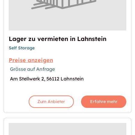
Lager zu vermieten in Lahnstein
Self Storage
Preise anzeigen
Grösse auf Anfrage
Am Stellwerk 2, 56112 Lahnstein
Zum Anbieter
Erfahre mehr