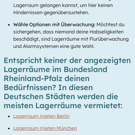
Lagerraum gelangen kannst, um hier keinen
Hindernissen gegenüberzustehen.
Wähle Optionen mit Überwachung:
Möchtest du
sichergehen, dass niemand deine Habseligkeiten
beschädigt, sind Lagerräume mit Flurüberwachung
und Alarmsystemen eine gute Wahl.
Entspricht keiner der angezeigten
Lagerräume im Bundesland
Rheinland-Pfalz deinen
Bedürfnissen? In diesen
Deutschen Städten werden die
meisten Lagerräume vermietet:
Lagerraum mieten Berlin
Lagerraum mieten München