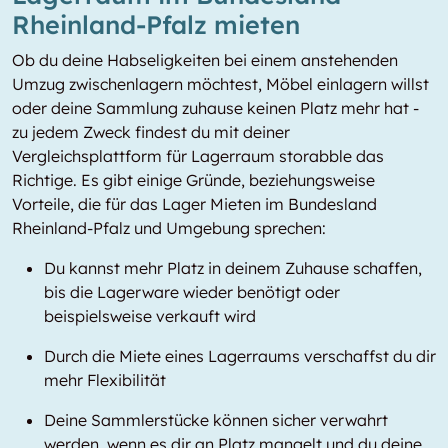
Rheinland-Pfalz mieten
Ob du deine Habseligkeiten bei einem anstehenden
Umzug zwischenlagern möchtest, Möbel einlagern willst
oder deine Sammlung zuhause keinen Platz mehr hat -
zu jedem Zweck findest du mit deiner
Vergleichsplattform für Lagerraum storabble das
Richtige. Es gibt einige Gründe, beziehungsweise
Vorteile, die für das Lager Mieten im Bundesland
Rheinland-Pfalz und Umgebung sprechen:
Du kannst mehr Platz in deinem Zuhause schaffen,
bis die Lagerware wieder benötigt oder
beispielsweise verkauft wird
Durch die Miete eines Lagerraums verschaffst du dir
mehr Flexibilität
Deine Sammlerstücke können sicher verwahrt
werden, wenn es dir an Platz mangelt und du deine