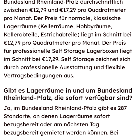
Bundesland Rheinland-Pfalz durchschnittlich
zwischen €12,79 und €17,29 pro Quadratmeter
pro Monat. Der Preis für normale, klassische
Lagerräume (Kellerräume, Hobbyräume,
Kellerabteile, Estrichabteile) liegt im Schnitt bei
€12,79 pro Quadratmeter pro Monat. Der Preis
für professionelle Self Storage Lagerboxen liegt
im Schnitt bei €17,29. Self Storage zeichnet sich
durch professionelle Ausstattung und flexible
Vertragsbedingungen aus.
Gibt es Lagerräume in und um Bundesland
Rheinland-Pfalz, die sofort verfügbar sind?
Ja, im Bundesland Rheinland-Pfalz gibt es 287
Standorte, an denen Lagerräume sofort
bezugsbereit oder am nächsten Tag
bezugsbereit gemietet werden können. Bei