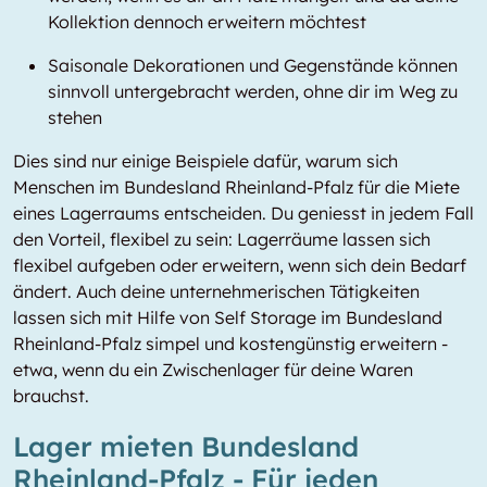
Kollektion dennoch erweitern möchtest
Saisonale Dekorationen und Gegenstände können
sinnvoll untergebracht werden, ohne dir im Weg zu
stehen
Dies sind nur einige Beispiele dafür, warum sich
Menschen im Bundesland Rheinland-Pfalz für die Miete
eines Lagerraums entscheiden. Du geniesst in jedem Fall
den Vorteil, flexibel zu sein: Lagerräume lassen sich
flexibel aufgeben oder erweitern, wenn sich dein Bedarf
ändert. Auch deine unternehmerischen Tätigkeiten
lassen sich mit Hilfe von Self Storage im Bundesland
Rheinland-Pfalz simpel und kostengünstig erweitern -
etwa, wenn du ein Zwischenlager für deine Waren
brauchst.
Lager mieten Bundesland
Rheinland-Pfalz - Für jeden