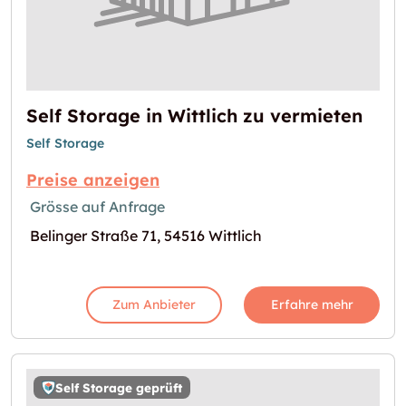
Self Storage in Wittlich zu vermieten
Self Storage
Preise anzeigen
Grösse auf Anfrage
Belinger Straße 71, 54516 Wittlich
Zum Anbieter
Erfahre mehr
Self Storage geprüft