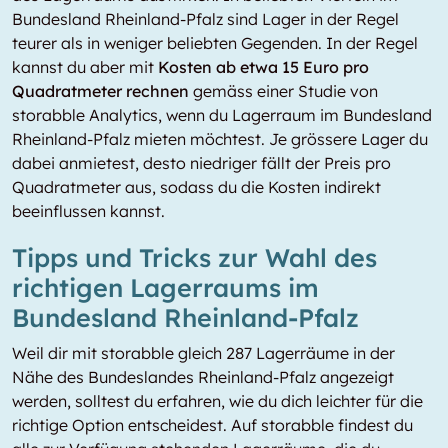
Bundesland Rheinland-Pfalz sind Lager in der Regel
teurer als in weniger beliebten Gegenden. In der Regel
kannst du aber mit
Kosten ab etwa 15 Euro pro
Quadratmeter rechnen
gemäss einer Studie von
storabble Analytics, wenn du Lagerraum im Bundesland
Rheinland-Pfalz mieten möchtest. Je grössere Lager du
dabei anmietest, desto niedriger fällt der Preis pro
Quadratmeter aus, sodass du die Kosten indirekt
beeinflussen kannst.
Tipps und Tricks zur Wahl des
richtigen Lagerraums im
Bundesland Rheinland-Pfalz
Weil dir mit storabble gleich 287 Lagerräume in der
Nähe des Bundeslandes Rheinland-Pfalz angezeigt
werden, solltest du erfahren, wie du dich leichter für die
richtige Option entscheidest. Auf storabble findest du