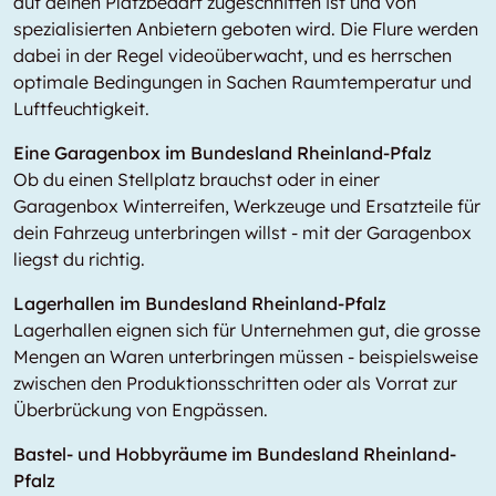
auf deinen Platzbedarf zugeschnitten ist und von
spezialisierten Anbietern geboten wird. Die Flure werden
dabei in der Regel videoüberwacht, und es herrschen
optimale Bedingungen in Sachen Raumtemperatur und
Luftfeuchtigkeit.
Eine Garagenbox im Bundesland Rheinland-Pfalz
Ob du einen Stellplatz brauchst oder in einer
Garagenbox Winterreifen, Werkzeuge und Ersatzteile für
dein Fahrzeug unterbringen willst - mit der Garagenbox
liegst du richtig.
Lagerhallen im Bundesland Rheinland-Pfalz
Lagerhallen eignen sich für Unternehmen gut, die grosse
Mengen an Waren unterbringen müssen - beispielsweise
zwischen den Produktionsschritten oder als Vorrat zur
Überbrückung von Engpässen.
Bastel- und Hobbyräume im Bundesland Rheinland-
Pfalz