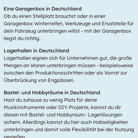
Eine Garagenbox in Deutschland
Ob du einen Stellplatz brauchst oder in einer
Garagenbox Winterreifen, Werkzeuge und Ersatzteile für
dein Fahrzeug unterbringen willst - mit der Garagenbox
liegst du richtig.
Lagerhallen in Deutschland
Lagerhallen eignen sich für Unternehmen gut, die große
Mengen an Waren unterbringen müssen - beispielsweise
zwischen den Produktionsschritten oder als Vorrat zur
Überbrückung von Engpässen.
Bastel- und Hobbyräume in Deutschland
Hast du zuhause zu wenig Platz für deine
Musikinstrumente oder DIY-Projekte, kannst du dir
diesen mit Bastel- und Hobbyraum- Lagerlösungen
sichern. Allerdings kannst du hier auch Habseligkeiten
unterbringen und damit volle Flexibilität bei der Nutzung
genießen.