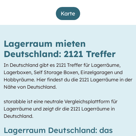
Karte
Lagerraum mieten
Deutschland: 2121 Treffer
In Deutschland gibt es 2121 Treffer für Lagerräume,
Lagerboxen, Self Storage Boxen, Einzelgaragen und
Hobbyräume. Hier findest du die 2121 Lagerräume in der
Nähe von Deutschland.
storabble ist eine neutrale Vergleichsplattform für
Lagerräume und zeigt dir die 2121 Lagerräume in
Deutschland.
Lagerraum Deutschland: das