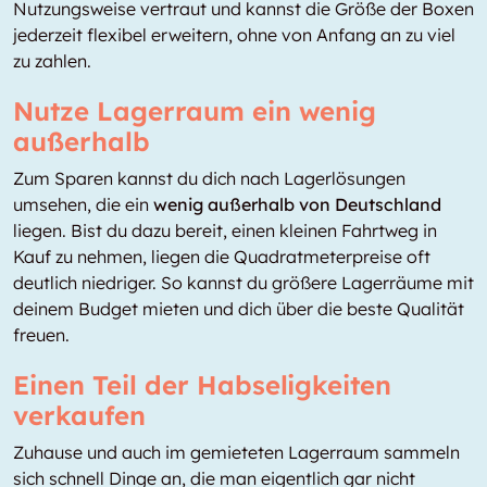
Nutzungsweise vertraut und kannst die Größe der Boxen
jederzeit flexibel erweitern, ohne von Anfang an zu viel
zu zahlen.
Nutze Lagerraum ein wenig
außerhalb
Zum Sparen kannst du dich nach Lagerlösungen
umsehen, die ein
wenig außerhalb von Deutschland
liegen. Bist du dazu bereit, einen kleinen Fahrtweg in
Kauf zu nehmen, liegen die Quadratmeterpreise oft
deutlich niedriger. So kannst du größere Lagerräume mit
deinem Budget mieten und dich über die beste Qualität
freuen.
Einen Teil der Habseligkeiten
verkaufen
Zuhause und auch im gemieteten Lagerraum sammeln
sich schnell Dinge an, die man eigentlich gar nicht