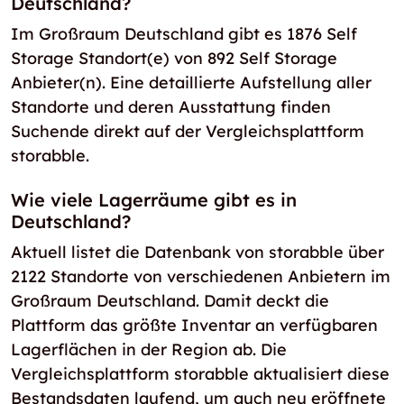
Deutschland?
Im Großraum Deutschland gibt es 1876 Self
Storage Standort(e) von 892 Self Storage
Anbieter(n). Eine detaillierte Aufstellung aller
Standorte und deren Ausstattung finden
Suchende direkt auf der Vergleichsplattform
storabble.
Wie viele Lagerräume gibt es in
Deutschland?
Aktuell listet die Datenbank von storabble über
2122 Standorte von verschiedenen Anbietern im
Großraum Deutschland. Damit deckt die
Plattform das größte Inventar an verfügbaren
Lagerflächen in der Region ab. Die
Vergleichsplattform storabble aktualisiert diese
Bestandsdaten laufend, um auch neu eröffnete