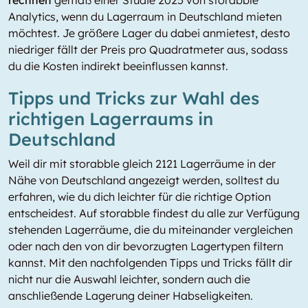
rechnen
gemäß einer Studie 2025 von storabble
Analytics, wenn du Lagerraum in Deutschland mieten
möchtest. Je größere Lager du dabei anmietest, desto
niedriger fällt der Preis pro Quadratmeter aus, sodass
du die Kosten indirekt beeinflussen kannst.
Tipps und Tricks zur Wahl des
richtigen Lagerraums in
Deutschland
Weil dir mit storabble gleich 2121 Lagerräume in der
Nähe von Deutschland angezeigt werden, solltest du
erfahren, wie du dich leichter für die richtige Option
entscheidest. Auf storabble findest du alle zur Verfügung
stehenden Lagerräume, die du miteinander vergleichen
oder nach den von dir bevorzugten Lagertypen filtern
kannst. Mit den nachfolgenden Tipps und Tricks fällt dir
nicht nur die Auswahl leichter, sondern auch die
anschließende Lagerung deiner Habseligkeiten.