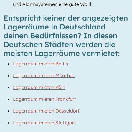
und Alarmsystemen eine gute Wahl.
Entspricht keiner der angezeigten
Lagerräume in Deutschland
deinen Bedürfnissen? In diesen
Deutschen Städten werden die
meisten Lagerräume vermietet:
Lagerraum mieten Berlin
Lagerraum mieten München
Lagerraum mieten Köln
Lagerraum mieten Frankfurt
Lagerraum mieten Düsseldorf
Lagerraum mieten Stuttgart