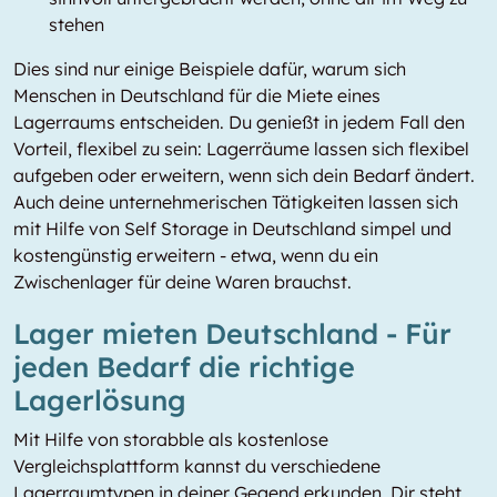
stehen
Dies sind nur einige Beispiele dafür, warum sich
Menschen in Deutschland für die Miete eines
Lagerraums entscheiden. Du genießt in jedem Fall den
Vorteil, flexibel zu sein: Lagerräume lassen sich flexibel
aufgeben oder erweitern, wenn sich dein Bedarf ändert.
Auch deine unternehmerischen Tätigkeiten lassen sich
mit Hilfe von Self Storage in Deutschland simpel und
kostengünstig erweitern - etwa, wenn du ein
Zwischenlager für deine Waren brauchst.
Lager mieten Deutschland - Für
jeden Bedarf die richtige
Lagerlösung
Mit Hilfe von storabble als kostenlose
Vergleichsplattform kannst du verschiedene
Lagerraumtypen in deiner Gegend erkunden. Dir steht