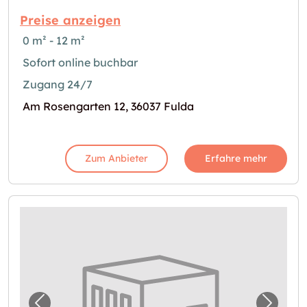
Preise anzeigen
0 m² - 12 m²
Sofort online buchbar
Zugang 24/7
Am Rosengarten 12, 36037 Fulda
Zum Anbieter
Erfahre mehr