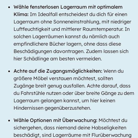
Wähle fensterlosen Lagerraum mit optimalem
Klima:
Im Idealfall entscheidest du dich für einen
Lagerraum ohne Sonneneinstrahlung, mit niedriger
Luftfeuchtigkeit und mittlerer Raumtemperatur. In
solchen Lagerräumen kannst du nämlich auch
empfindlichere Bücher lagern, ohne dass diese
Beschädigungen davontragen. Zudem lassen sich
hier Schädlinge am besten vermeiden.
Achte auf die Zugangsmöglichkeiten:
Wenn du
größere Möbel verstauen möchtest, sollten
Zugänge breit genug ausfallen. Achte darauf, dass
du Fahrstühle nutzen oder über breite Gänge zu dem
Lagerraum gelangen kannst, um hier keinen
Hindernissen gegenüberzustehen.
Wähle Optionen mit Überwachung:
Möchtest du
sichergehen, dass niemand deine Habseligkeiten
beschädigt, sind Lagerräume mit Flurüberwachung