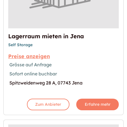
Lagerraum mieten in Jena
Self Storage
Preise anzeigen
Grösse auf Anfrage
Sofort online buchbar
Spitzweidenweg 28 A, 07743 Jena
Zum Anbieter
Erfahre mehr