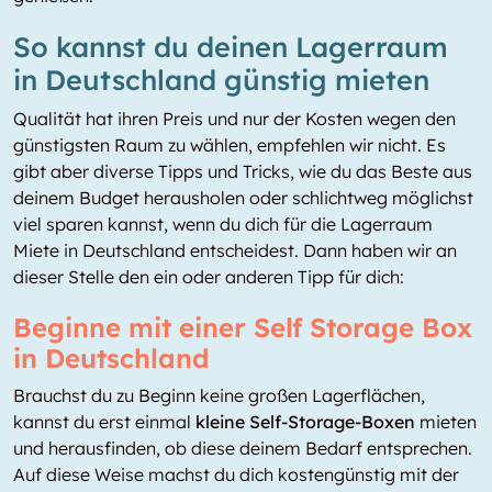
So kannst du deinen Lagerraum
in Deutschland günstig mieten
Qualität hat ihren Preis und nur der Kosten wegen den
günstigsten Raum zu wählen, empfehlen wir nicht. Es
gibt aber diverse Tipps und Tricks, wie du das Beste aus
deinem Budget herausholen oder schlichtweg möglichst
viel sparen kannst, wenn du dich für die Lagerraum
Miete in Deutschland entscheidest. Dann haben wir an
dieser Stelle den ein oder anderen Tipp für dich:
Beginne mit einer Self Storage Box
in Deutschland
Brauchst du zu Beginn keine großen Lagerflächen,
kannst du erst einmal
kleine Self-Storage-Boxen
mieten
und herausfinden, ob diese deinem Bedarf entsprechen.
Auf diese Weise machst du dich kostengünstig mit der