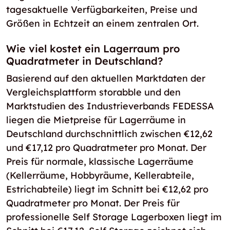
tagesaktuelle Verfügbarkeiten, Preise und
Größen in Echtzeit an einem zentralen Ort.
Wie viel kostet ein Lagerraum pro
Quadratmeter in Deutschland?
Basierend auf den aktuellen Marktdaten der
Vergleichsplattform storabble und den
Marktstudien des Industrieverbands FEDESSA
liegen die Mietpreise für Lagerräume in
Deutschland durchschnittlich zwischen €12,62
und €17,12 pro Quadratmeter pro Monat. Der
Preis für normale, klassische Lagerräume
(Kellerräume, Hobbyräume, Kellerabteile,
Estrichabteile) liegt im Schnitt bei €12,62 pro
Quadratmeter pro Monat. Der Preis für
professionelle Self Storage Lagerboxen liegt im