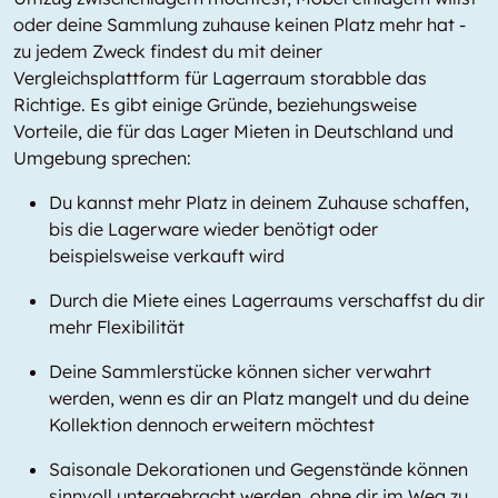
oder deine Sammlung zuhause keinen Platz mehr hat -
zu jedem Zweck findest du mit deiner
Vergleichsplattform für Lagerraum storabble das
Richtige. Es gibt einige Gründe, beziehungsweise
Vorteile, die für das Lager Mieten in Deutschland und
Umgebung sprechen:
Du kannst mehr Platz in deinem Zuhause schaffen,
bis die Lagerware wieder benötigt oder
beispielsweise verkauft wird
Durch die Miete eines Lagerraums verschaffst du dir
mehr Flexibilität
Deine Sammlerstücke können sicher verwahrt
werden, wenn es dir an Platz mangelt und du deine
Kollektion dennoch erweitern möchtest
Saisonale Dekorationen und Gegenstände können
sinnvoll untergebracht werden, ohne dir im Weg zu