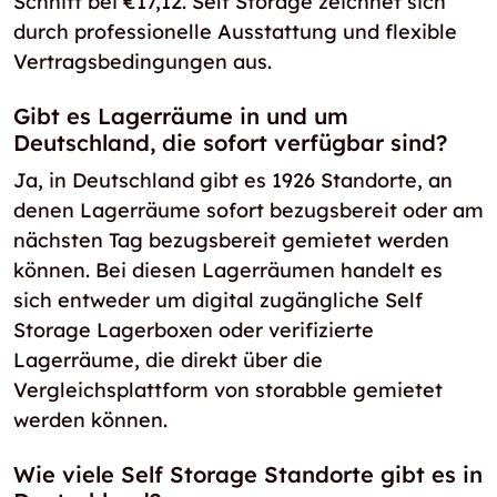
Schnitt bei €17,12. Self Storage zeichnet sich
durch professionelle Ausstattung und flexible
Vertragsbedingungen aus.
Gibt es Lagerräume in und um
Deutschland, die sofort verfügbar sind?
Ja, in Deutschland gibt es 1926 Standorte, an
denen Lagerräume sofort bezugsbereit oder am
nächsten Tag bezugsbereit gemietet werden
können. Bei diesen Lagerräumen handelt es
sich entweder um digital zugängliche Self
Storage Lagerboxen oder verifizierte
Lagerräume, die direkt über die
Vergleichsplattform von storabble gemietet
werden können.
Wie viele Self Storage Standorte gibt es in