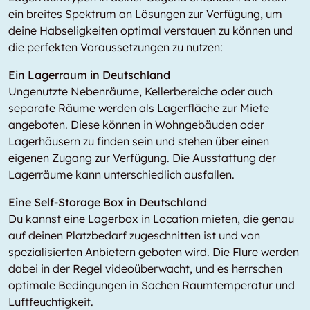
ein breites Spektrum an Lösungen zur Verfügung, um
deine Habseligkeiten optimal verstauen zu können und
die perfekten Voraussetzungen zu nutzen:
Ein Lagerraum in Deutschland
Ungenutzte Nebenräume, Kellerbereiche oder auch
separate Räume werden als Lagerfläche zur Miete
angeboten. Diese können in Wohngebäuden oder
Lagerhäusern zu finden sein und stehen über einen
eigenen Zugang zur Verfügung. Die Ausstattung der
Lagerräume kann unterschiedlich ausfallen.
Eine Self-Storage Box in Deutschland
Du kannst eine Lagerbox in
Location
mieten, die genau
auf deinen Platzbedarf zugeschnitten ist und von
spezialisierten Anbietern geboten wird. Die Flure werden
dabei in der Regel videoüberwacht, und es herrschen
optimale Bedingungen in Sachen Raumtemperatur und
Luftfeuchtigkeit.