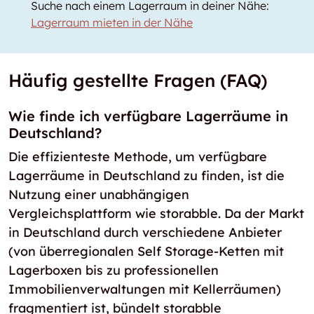
Suche nach einem Lagerraum in deiner Nähe:
Lagerraum mieten in der Nähe
Häufig gestellte Fragen (FAQ)
Wie finde ich verfügbare Lagerräume in
Deutschland?
Die effizienteste Methode, um verfügbare
Lagerräume in Deutschland zu finden, ist die
Nutzung einer unabhängigen
Vergleichsplattform wie storabble. Da der Markt
in Deutschland durch verschiedene Anbieter
(von überregionalen Self Storage-Ketten mit
Lagerboxen bis zu professionellen
Immobilienverwaltungen mit Kellerräumen)
fragmentiert ist, bündelt storabble