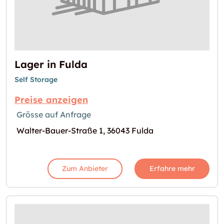
Lager in Fulda
Self Storage
Preise anzeigen
Grösse auf Anfrage
Walter-Bauer-Straße 1, 36043 Fulda
Zum Anbieter
Erfahre mehr