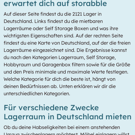
erwartet dich auf storabble
Auf dieser Seite findest du die 2121 Lager in
Deutschland. Links findest du die mietbaren
Lagerräume oder Self Storage Boxen und was ihre
wichtigsten Eigenschaften sind. Auf der rechten Seite
findest du eine Karte von Deutschland, auf der die freien
Lagerräume eingezeichnet sind. Die Ergebnisse kannst
du nach den Kategorien Lagerraum, Self Storage,
Hobbyraum und Garagenbox filtern sowie für die Größe
und den Preis minimale und maximale Werte festlegen.
Welche Kategorie für dich die beste ist, hängt von
deinen Bedürfnissen ab. Unten erklären wir dir die
unterschiedlichen Kategorien.
Für verschiedene Zwecke
Lagerraum in Deutschland mieten
Ob du deine Habseligkeiten bei einem anstehenden
Umzug zwischenlagern möchtest, Möbel einlagern willst