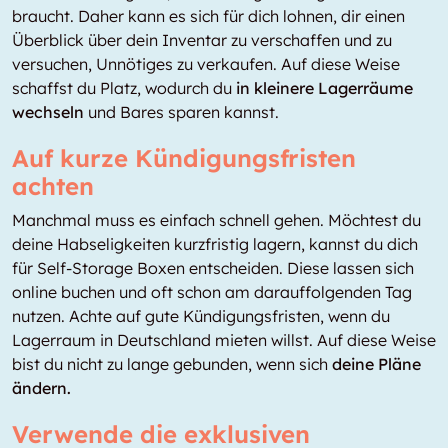
braucht. Daher kann es sich für dich lohnen, dir einen
Überblick über dein Inventar zu verschaffen und zu
versuchen, Unnötiges zu verkaufen. Auf diese Weise
schaffst du Platz, wodurch du
in kleinere Lagerräume
wechseln
und Bares sparen kannst.
Auf kurze Kündigungsfristen
achten
Manchmal muss es einfach schnell gehen. Möchtest du
deine Habseligkeiten kurzfristig lagern, kannst du dich
für Self-Storage Boxen entscheiden. Diese lassen sich
online buchen und oft schon am darauffolgenden Tag
nutzen. Achte auf gute Kündigungsfristen, wenn du
Lagerraum in Deutschland mieten willst. Auf diese Weise
bist du nicht zu lange gebunden, wenn sich
deine Pläne
ändern.
Verwende die exklusiven