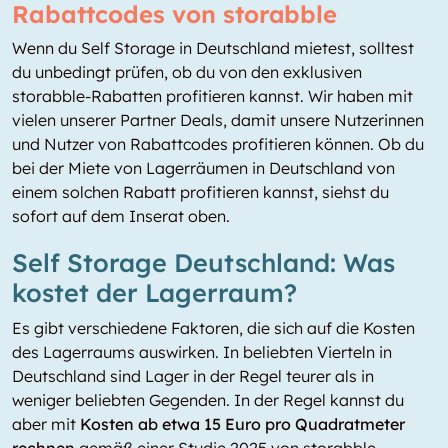
Rabattcodes von storabble
Wenn du Self Storage in Deutschland mietest, solltest
du unbedingt prüfen, ob du von den exklusiven
storabble-Rabatten profitieren kannst. Wir haben mit
vielen unserer Partner Deals, damit unsere Nutzerinnen
und Nutzer von Rabattcodes profitieren können. Ob du
bei der Miete von Lagerräumen in Deutschland von
einem solchen Rabatt profitieren kannst, siehst du
sofort auf dem Inserat oben.
Self Storage Deutschland: Was
kostet der Lagerraum?
Es gibt verschiedene Faktoren, die sich auf die Kosten
des Lagerraums auswirken. In beliebten Vierteln in
Deutschland sind Lager in der Regel teurer als in
weniger beliebten Gegenden. In der Regel kannst du
aber mit
Kosten ab etwa 15 Euro pro Quadratmeter