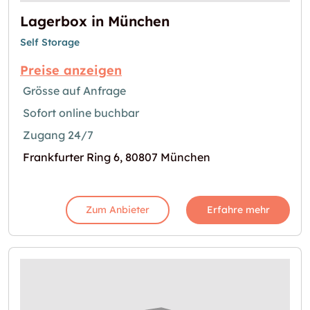
Lagerbox in München
Self Storage
Preise anzeigen
Grösse auf Anfrage
Sofort online buchbar
Zugang 24/7
Frankfurter Ring 6, 80807 München
Zum Anbieter
Erfahre mehr