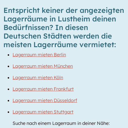
Entspricht keiner der angezeigten
Lagerräume in Lustheim deinen
Bedürfnissen? In diesen
Deutschen Städten werden die
meisten Lagerräume vermietet:
Lagerraum mieten Berlin
Lagerraum mieten München
Lagerraum mieten Köln
Lagerraum mieten Frankfurt
Lagerraum mieten Düsseldorf
Lagerraum mieten Stuttgart
Suche nach einem Lagerraum in deiner Nähe: