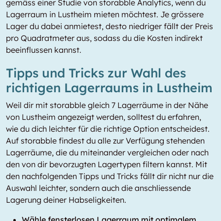
gemäss einer Studie von storabble Analytics, wenn du
Lagerraum in Lustheim mieten möchtest. Je grössere
Lager du dabei anmietest, desto niedriger fällt der Preis
pro Quadratmeter aus, sodass du die Kosten indirekt
beeinflussen kannst.
Tipps und Tricks zur Wahl des
richtigen Lagerraums in Lustheim
Weil dir mit storabble gleich 7 Lagerräume in der Nähe
von Lustheim angezeigt werden, solltest du erfahren,
wie du dich leichter für die richtige Option entscheidest.
Auf storabble findest du alle zur Verfügung stehenden
Lagerräume, die du miteinander vergleichen oder nach
den von dir bevorzugten Lagertypen filtern kannst. Mit
den nachfolgenden Tipps und Tricks fällt dir nicht nur die
Auswahl leichter, sondern auch die anschliessende
Lagerung deiner Habseligkeiten.
Wähle fensterlosen Lagerraum mit optimalem