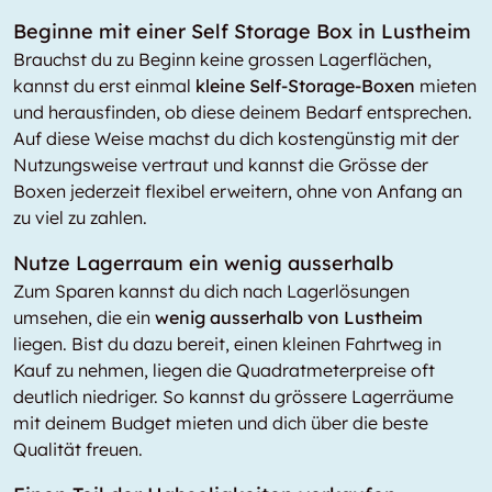
Beginne mit einer Self Storage Box in Lustheim
Brauchst du zu Beginn keine grossen Lagerflächen,
kannst du erst einmal
kleine Self-Storage-Boxen
mieten
und herausfinden, ob diese deinem Bedarf entsprechen.
Auf diese Weise machst du dich kostengünstig mit der
Nutzungsweise vertraut und kannst die Grösse der
Boxen jederzeit flexibel erweitern, ohne von Anfang an
zu viel zu zahlen.
Nutze Lagerraum ein wenig ausserhalb
Zum Sparen kannst du dich nach Lagerlösungen
umsehen, die ein
wenig ausserhalb von Lustheim
liegen. Bist du dazu bereit, einen kleinen Fahrtweg in
Kauf zu nehmen, liegen die Quadratmeterpreise oft
deutlich niedriger. So kannst du grössere Lagerräume
mit deinem Budget mieten und dich über die beste
Qualität freuen.