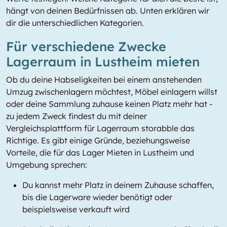
hängt von deinen Bedürfnissen ab. Unten erklären wir
dir die unterschiedlichen Kategorien.
Für verschiedene Zwecke
Lagerraum in Lustheim mieten
Ob du deine Habseligkeiten bei einem anstehenden
Umzug zwischenlagern möchtest, Möbel einlagern willst
oder deine Sammlung zuhause keinen Platz mehr hat -
zu jedem Zweck findest du mit deiner
Vergleichsplattform für Lagerraum storabble das
Richtige. Es gibt einige Gründe, beziehungsweise
Vorteile, die für das Lager Mieten in Lustheim und
Umgebung sprechen:
Du kannst mehr Platz in deinem Zuhause schaffen,
bis die Lagerware wieder benötigt oder
beispielsweise verkauft wird