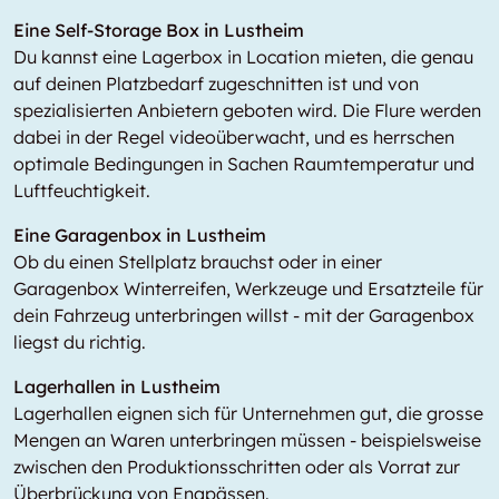
Eine Self-Storage Box in Lustheim
Du kannst eine Lagerbox in
Location
mieten, die genau
auf deinen Platzbedarf zugeschnitten ist und von
spezialisierten Anbietern geboten wird. Die Flure werden
dabei in der Regel videoüberwacht, und es herrschen
optimale Bedingungen in Sachen Raumtemperatur und
Luftfeuchtigkeit.
Eine Garagenbox in Lustheim
Ob du einen Stellplatz brauchst oder in einer
Garagenbox Winterreifen, Werkzeuge und Ersatzteile für
dein Fahrzeug unterbringen willst - mit der Garagenbox
liegst du richtig.
Lagerhallen in Lustheim
Lagerhallen eignen sich für Unternehmen gut, die grosse
Mengen an Waren unterbringen müssen - beispielsweise
zwischen den Produktionsschritten oder als Vorrat zur
Überbrückung von Engpässen.