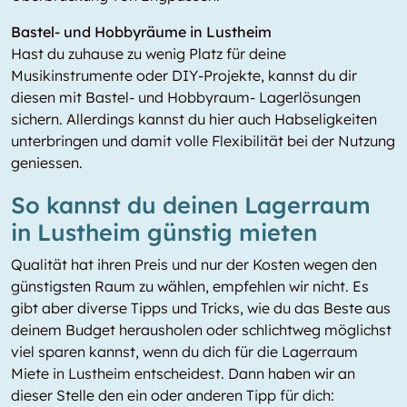
Bastel- und Hobbyräume in Lustheim
Hast du zuhause zu wenig Platz für deine
Musikinstrumente oder DIY-Projekte, kannst du dir
diesen mit Bastel- und Hobbyraum- Lagerlösungen
sichern. Allerdings kannst du hier auch Habseligkeiten
unterbringen und damit volle Flexibilität bei der Nutzung
geniessen.
So kannst du deinen Lagerraum
in Lustheim günstig mieten
Qualität hat ihren Preis und nur der Kosten wegen den
günstigsten Raum zu wählen, empfehlen wir nicht. Es
gibt aber diverse Tipps und Tricks, wie du das Beste aus
deinem Budget herausholen oder schlichtweg möglichst
viel sparen kannst, wenn du dich für die Lagerraum
Miete in Lustheim entscheidest. Dann haben wir an
dieser Stelle den ein oder anderen Tipp für dich: