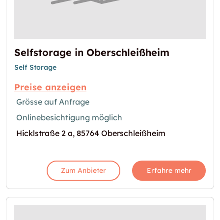
Selfstorage in Oberschleißheim
Self Storage
Preise anzeigen
Grösse auf Anfrage
Onlinebesichtigung möglich
Hicklstraße 2 a, 85764 Oberschleißheim
Zum Anbieter
Erfahre mehr