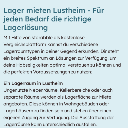
Lager mieten Lustheim - Für
jeden Bedarf die richtige
Lagerlösung
Mit Hilfe von storabble als kostenlose
Vergleichsplattform kannst du verschiedene
Lagerraumtypen in deiner Gegend erkunden. Dir steht
ein breites Spektrum an Lösungen zur Verfügung, um
deine Habseligkeiten optimal verstauen zu können und
die perfekten Voraussetzungen zu nutzen:
Ein Lagerraum in Lustheim
Ungenutzte Nebenräume, Kellerbereiche oder auch
separate Räume werden als Lagerfläche zur Miete
angeboten. Diese können in Wohngebäuden oder
Lagerhäusern zu finden sein und stehen über einen
eigenen Zugang zur Verfügung. Die Ausstattung der
Lagerräume kann unterschiedlich ausfallen.