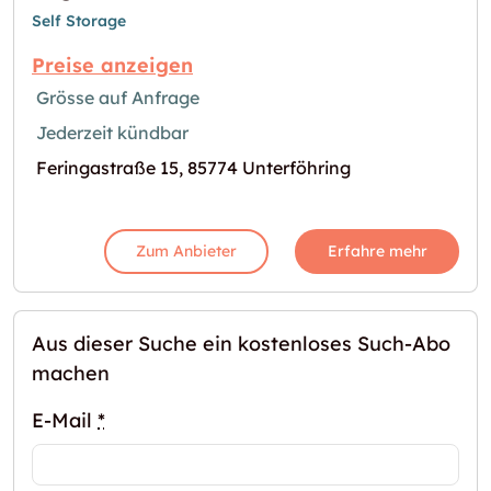
Self Storage
Preise anzeigen
Grösse auf Anfrage
Jederzeit kündbar
Feringastraße 15, 85774 Unterföhring
Zum Anbieter
Erfahre mehr
Aus dieser Suche ein kostenloses Such-Abo
machen
E-Mail
*