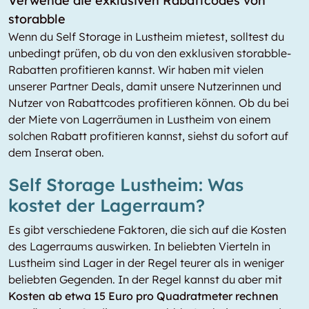
Verwende die exklusiven Rabattcodes von
storabble
Wenn du Self Storage in Lustheim mietest, solltest du
unbedingt prüfen, ob du von den exklusiven storabble-
Rabatten profitieren kannst. Wir haben mit vielen
unserer Partner Deals, damit unsere Nutzerinnen und
Nutzer von Rabattcodes profitieren können. Ob du bei
der Miete von Lagerräumen in Lustheim von einem
solchen Rabatt profitieren kannst, siehst du sofort auf
dem Inserat oben.
Self Storage Lustheim: Was
kostet der Lagerraum?
Es gibt verschiedene Faktoren, die sich auf die Kosten
des Lagerraums auswirken. In beliebten Vierteln in
Lustheim sind Lager in der Regel teurer als in weniger
beliebten Gegenden. In der Regel kannst du aber mit
Kosten ab etwa 15 Euro pro Quadratmeter rechnen