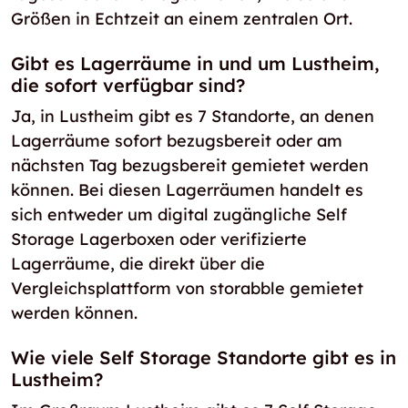
Größen in Echtzeit an einem zentralen Ort.
Gibt es Lagerräume in und um Lustheim,
die sofort verfügbar sind?
Ja, in Lustheim gibt es 7 Standorte, an denen
Lagerräume sofort bezugsbereit oder am
nächsten Tag bezugsbereit gemietet werden
können. Bei diesen Lagerräumen handelt es
sich entweder um digital zugängliche Self
Storage Lagerboxen oder verifizierte
Lagerräume, die direkt über die
Vergleichsplattform von storabble gemietet
werden können.
Wie viele Self Storage Standorte gibt es in
Lustheim?