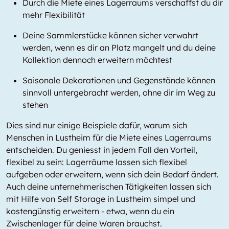
Durch die Miete eines Lagerraums verschaffst du dir
mehr Flexibilität
Deine Sammlerstücke können sicher verwahrt
werden, wenn es dir an Platz mangelt und du deine
Kollektion dennoch erweitern möchtest
Saisonale Dekorationen und Gegenstände können
sinnvoll untergebracht werden, ohne dir im Weg zu
stehen
Dies sind nur einige Beispiele dafür, warum sich
Menschen in Lustheim für die Miete eines Lagerraums
entscheiden. Du geniesst in jedem Fall den Vorteil,
flexibel zu sein: Lagerräume lassen sich flexibel
aufgeben oder erweitern, wenn sich dein Bedarf ändert.
Auch deine unternehmerischen Tätigkeiten lassen sich
mit Hilfe von Self Storage in Lustheim simpel und
kostengünstig erweitern - etwa, wenn du ein
Zwischenlager für deine Waren brauchst.