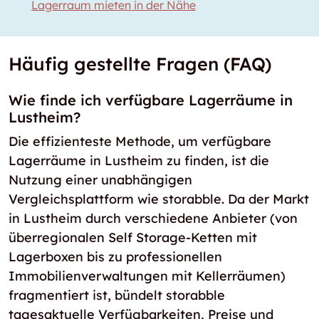
Lagerraum mieten in der Nähe
Häufig gestellte Fragen (FAQ)
Wie finde ich verfügbare Lagerräume in
Lustheim?
Die effizienteste Methode, um verfügbare
Lagerräume in Lustheim zu finden, ist die
Nutzung einer unabhängigen
Vergleichsplattform wie storabble. Da der Markt
in Lustheim durch verschiedene Anbieter (von
überregionalen Self Storage-Ketten mit
Lagerboxen bis zu professionellen
Immobilienverwaltungen mit Kellerräumen)
fragmentiert ist, bündelt storabble
tagesaktuelle Verfügbarkeiten, Preise und