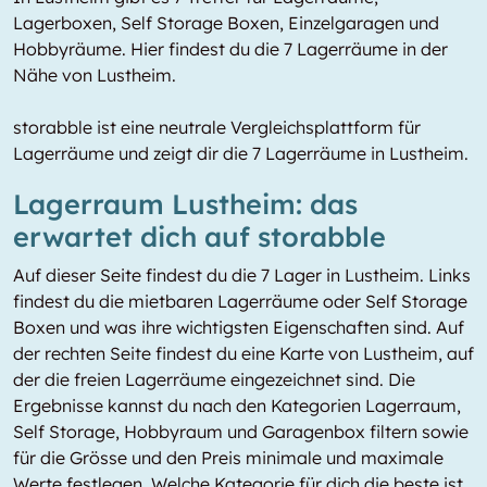
Lagerboxen, Self Storage Boxen, Einzelgaragen und
Hobbyräume. Hier findest du die 7 Lagerräume in der
Nähe von Lustheim.
storabble ist eine neutrale Vergleichsplattform für
Lagerräume und zeigt dir die 7 Lagerräume in Lustheim.
Lagerraum Lustheim: das
erwartet dich auf storabble
Auf dieser Seite findest du die 7 Lager in Lustheim. Links
findest du die mietbaren Lagerräume oder Self Storage
Boxen und was ihre wichtigsten Eigenschaften sind. Auf
der rechten Seite findest du eine Karte von Lustheim, auf
der die freien Lagerräume eingezeichnet sind. Die
Ergebnisse kannst du nach den Kategorien Lagerraum,
Self Storage, Hobbyraum und Garagenbox filtern sowie
für die Grösse und den Preis minimale und maximale
Werte festlegen. Welche Kategorie für dich die beste ist,