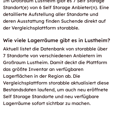
Im Großraum Lustheim gibt es 7 Self Storage
Standort(e) von 6 Self Storage Anbieter(n). Eine
detaillierte Aufstellung aller Standorte und
deren Ausstattung finden Suchende direkt auf
der Vergleichsplattform storabble.
Wie viele Lagerräume gibt es in Lustheim?
Aktuell listet die Datenbank von storabble über
7 Standorte von verschiedenen Anbietern im
Großraum Lustheim. Damit deckt die Plattform
das größte Inventar an verfügbaren
Lagerflächen in der Region ab. Die
Vergleichsplattform storabble aktualisiert diese
Bestandsdaten laufend, um auch neu eröffnete
Self Storage Standorte und neu verfügbare
Lagerräume sofort sichtbar zu machen.