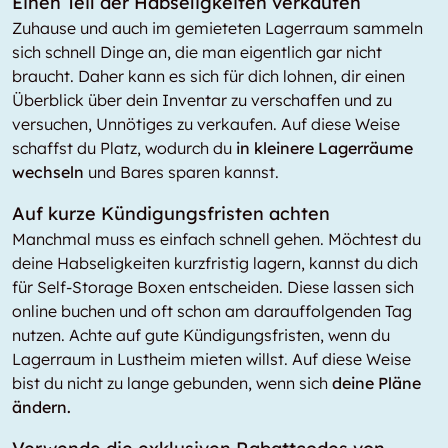
Einen Teil der Habseligkeiten verkaufen
Zuhause und auch im gemieteten Lagerraum sammeln
sich schnell Dinge an, die man eigentlich gar nicht
braucht. Daher kann es sich für dich lohnen, dir einen
Überblick über dein Inventar zu verschaffen und zu
versuchen, Unnötiges zu verkaufen. Auf diese Weise
schaffst du Platz, wodurch du
in kleinere Lagerräume
wechseln
und Bares sparen kannst.
Auf kurze Kündigungsfristen achten
Manchmal muss es einfach schnell gehen. Möchtest du
deine Habseligkeiten kurzfristig lagern, kannst du dich
für Self-Storage Boxen entscheiden. Diese lassen sich
online buchen und oft schon am darauffolgenden Tag
nutzen. Achte auf gute Kündigungsfristen, wenn du
Lagerraum in Lustheim mieten willst. Auf diese Weise
bist du nicht zu lange gebunden, wenn sich
deine Pläne
ändern.