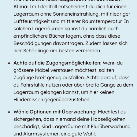
Klima:
Im Idealfall entscheidest du dich für einen
Lagerraum ohne Sonneneinstrahlung, mit niedriger
Luftfeuchtigkeit und mittlerer Raumtemperatur. In
solchen Lagerräumen kannst du nämlich auch
empfindlichere Bücher lagern, ohne dass diese
Beschädigungen davontragen. Zudem lassen sich
hier Schädlinge am besten vermeiden.
Achte auf die Zugangsmöglichkeiten:
Wenn du
grössere Möbel verstauen möchtest, sollten
Zugänge breit genug ausfallen. Achte darauf, dass
du Fahrstühle nutzen oder über breite Gänge zu dem
Lagerraum gelangen kannst, um hier keinen
Hindernissen gegenüberzustehen.
Wähle Optionen mit Überwachung:
Möchtest du
sichergehen, dass niemand deine Habseligkeiten
beschädigt, sind Lagerräume mit Flurüberwachung
und Alarmsystemen eine gute Wahl.