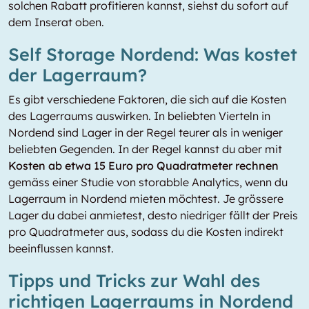
solchen Rabatt profitieren kannst, siehst du sofort auf
dem Inserat oben.
Self Storage Nordend: Was kostet
der Lagerraum?
Es gibt verschiedene Faktoren, die sich auf die Kosten
des Lagerraums auswirken. In beliebten Vierteln in
Nordend sind Lager in der Regel teurer als in weniger
beliebten Gegenden. In der Regel kannst du aber mit
Kosten ab etwa 15 Euro pro Quadratmeter rechnen
gemäss einer Studie von storabble Analytics, wenn du
Lagerraum in Nordend mieten möchtest. Je grössere
Lager du dabei anmietest, desto niedriger fällt der Preis
pro Quadratmeter aus, sodass du die Kosten indirekt
beeinflussen kannst.
Tipps und Tricks zur Wahl des
richtigen Lagerraums in Nordend