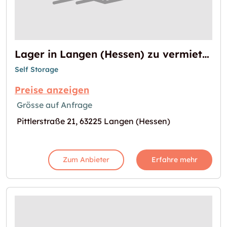
Lager in Langen (Hessen) zu vermieten
Self Storage
Preise anzeigen
Grösse auf Anfrage
Pittlerstraße 21, 63225 Langen (Hessen)
Zum Anbieter
Erfahre mehr