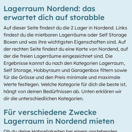
Lagerraum Nordend: das
erwartet dich auf storabble
Auf dieser Seite findest du die 2 Lager in Nordend. Links
findest du die mietbaren Lagerräume oder Self Storage
Boxen und was ihre wichtigsten Eigenschaften sind. Auf
der rechten Seite findest du eine Karte von Nordend, auf
der die freien Lagerräume eingezeichnet sind. Die
Ergebnisse kannst du nach den Kategorien Lagerraum,
Self Storage, Hobbyraum und Garagenbox filtern sowie
für die Grösse und den Preis minimale und maximale
Werte festlegen. Welche Kategorie für dich die beste ist,
hängt von deinen Bedürfnissen ab. Unten erklären wir
dir die unterschiedlichen Kategorien.
Für verschiedene Zwecke
Lagerraum in Nordend mieten
Ob du deine Habseligkeiten bei einem anstehenden