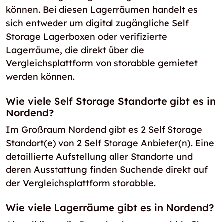
können. Bei diesen Lagerräumen handelt es
sich entweder um digital zugängliche Self
Storage Lagerboxen oder verifizierte
Lagerräume, die direkt über die
Vergleichsplattform von storabble gemietet
werden können.
Wie viele Self Storage Standorte gibt es in
Nordend?
Im Großraum Nordend gibt es 2 Self Storage
Standort(e) von 2 Self Storage Anbieter(n). Eine
detaillierte Aufstellung aller Standorte und
deren Ausstattung finden Suchende direkt auf
der Vergleichsplattform storabble.
Wie viele Lagerräume gibt es in Nordend?