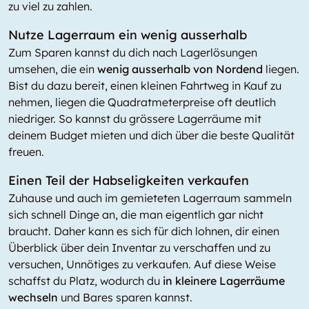
zu viel zu zahlen.
Nutze Lagerraum ein wenig ausserhalb
Zum Sparen kannst du dich nach Lagerlösungen
umsehen, die ein
wenig ausserhalb von Nordend
liegen.
Bist du dazu bereit, einen kleinen Fahrtweg in Kauf zu
nehmen, liegen die Quadratmeterpreise oft deutlich
niedriger. So kannst du grössere Lagerräume mit
deinem Budget mieten und dich über die beste Qualität
freuen.
Einen Teil der Habseligkeiten verkaufen
Zuhause und auch im gemieteten Lagerraum sammeln
sich schnell Dinge an, die man eigentlich gar nicht
braucht. Daher kann es sich für dich lohnen, dir einen
Überblick über dein Inventar zu verschaffen und zu
versuchen, Unnötiges zu verkaufen. Auf diese Weise
schaffst du Platz, wodurch du
in kleinere Lagerräume
wechseln
und Bares sparen kannst.