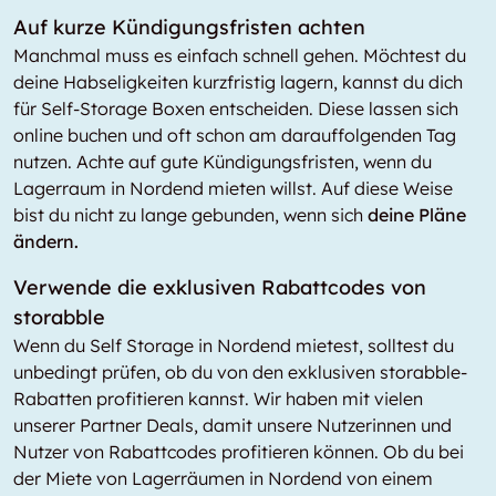
Auf kurze Kündigungsfristen achten
Manchmal muss es einfach schnell gehen. Möchtest du
deine Habseligkeiten kurzfristig lagern, kannst du dich
für Self-Storage Boxen entscheiden. Diese lassen sich
online buchen und oft schon am darauffolgenden Tag
nutzen. Achte auf gute Kündigungsfristen, wenn du
Lagerraum in Nordend mieten willst. Auf diese Weise
bist du nicht zu lange gebunden, wenn sich
deine Pläne
ändern.
Verwende die exklusiven Rabattcodes von
storabble
Wenn du Self Storage in Nordend mietest, solltest du
unbedingt prüfen, ob du von den exklusiven storabble-
Rabatten profitieren kannst. Wir haben mit vielen
unserer Partner Deals, damit unsere Nutzerinnen und
Nutzer von Rabattcodes profitieren können. Ob du bei
der Miete von Lagerräumen in Nordend von einem