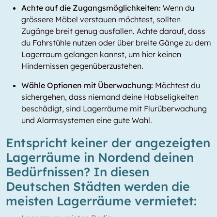
Achte auf die Zugangsmöglichkeiten:
Wenn du
grössere Möbel verstauen möchtest, sollten
Zugänge breit genug ausfallen. Achte darauf, dass
du Fahrstühle nutzen oder über breite Gänge zu dem
Lagerraum gelangen kannst, um hier keinen
Hindernissen gegenüberzustehen.
Wähle Optionen mit Überwachung:
Möchtest du
sichergehen, dass niemand deine Habseligkeiten
beschädigt, sind Lagerräume mit Flurüberwachung
und Alarmsystemen eine gute Wahl.
Entspricht keiner der angezeigten
Lagerräume in Nordend deinen
Bedürfnissen? In diesen
Deutschen Städten werden die
meisten Lagerräume vermietet: