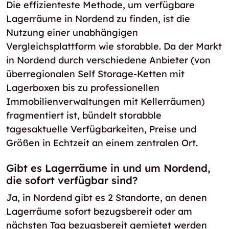
Die effizienteste Methode, um verfügbare
Lagerräume in Nordend zu finden, ist die
Nutzung einer unabhängigen
Vergleichsplattform wie storabble. Da der Markt
in Nordend durch verschiedene Anbieter (von
überregionalen Self Storage-Ketten mit
Lagerboxen bis zu professionellen
Immobilienverwaltungen mit Kellerräumen)
fragmentiert ist, bündelt storabble
tagesaktuelle Verfügbarkeiten, Preise und
Größen in Echtzeit an einem zentralen Ort.
Gibt es Lagerräume in und um Nordend,
die sofort verfügbar sind?
Ja, in Nordend gibt es 2 Standorte, an denen
Lagerräume sofort bezugsbereit oder am
nächsten Tag bezugsbereit gemietet werden