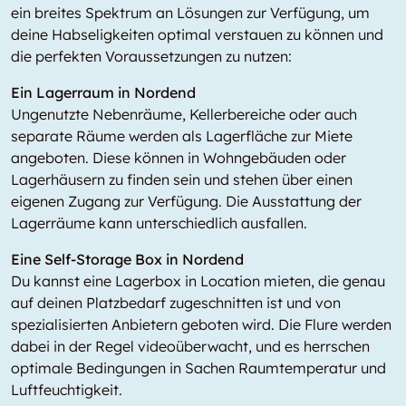
ein breites Spektrum an Lösungen zur Verfügung, um
deine Habseligkeiten optimal verstauen zu können und
die perfekten Voraussetzungen zu nutzen:
Ein Lagerraum in Nordend
Ungenutzte Nebenräume, Kellerbereiche oder auch
separate Räume werden als Lagerfläche zur Miete
angeboten. Diese können in Wohngebäuden oder
Lagerhäusern zu finden sein und stehen über einen
eigenen Zugang zur Verfügung. Die Ausstattung der
Lagerräume kann unterschiedlich ausfallen.
Eine Self-Storage Box in Nordend
Du kannst eine Lagerbox in
Location
mieten, die genau
auf deinen Platzbedarf zugeschnitten ist und von
spezialisierten Anbietern geboten wird. Die Flure werden
dabei in der Regel videoüberwacht, und es herrschen
optimale Bedingungen in Sachen Raumtemperatur und
Luftfeuchtigkeit.