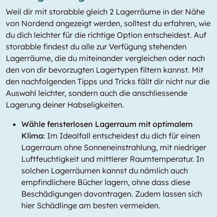
Weil dir mit storabble gleich 2 Lagerräume in der Nähe
von Nordend angezeigt werden, solltest du erfahren, wie
du dich leichter für die richtige Option entscheidest. Auf
storabble findest du alle zur Verfügung stehenden
Lagerräume, die du miteinander vergleichen oder nach
den von dir bevorzugten Lagertypen filtern kannst. Mit
den nachfolgenden Tipps und Tricks fällt dir nicht nur die
Auswahl leichter, sondern auch die anschliessende
Lagerung deiner Habseligkeiten.
Wähle fensterlosen Lagerraum mit optimalem
Klima:
Im Idealfall entscheidest du dich für einen
Lagerraum ohne Sonneneinstrahlung, mit niedriger
Luftfeuchtigkeit und mittlerer Raumtemperatur. In
solchen Lagerräumen kannst du nämlich auch
empfindlichere Bücher lagern, ohne dass diese
Beschädigungen davontragen. Zudem lassen sich
hier Schädlinge am besten vermeiden.