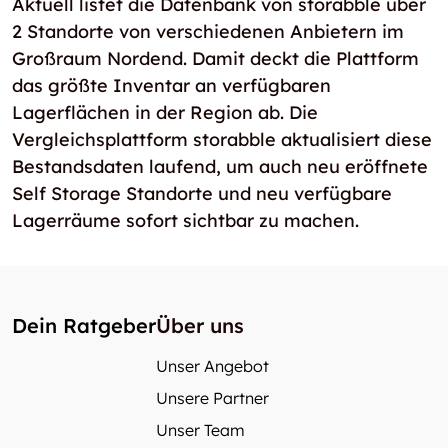
Aktuell listet die Datenbank von storabble über
2 Standorte von verschiedenen Anbietern im
Großraum Nordend. Damit deckt die Plattform
das größte Inventar an verfügbaren
Lagerflächen in der Region ab. Die
Vergleichsplattform storabble aktualisiert diese
Bestandsdaten laufend, um auch neu eröffnete
Self Storage Standorte und neu verfügbare
Lagerräume sofort sichtbar zu machen.
Dein Ratgeber
Über uns
Unser Angebot
Unsere Partner
Unser Team