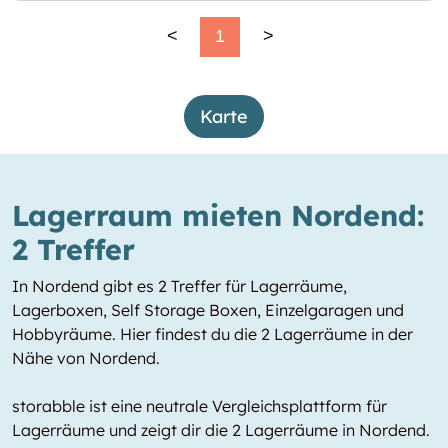
<
1
>
Karte
Lagerraum mieten Nordend:
2 Treffer
In Nordend gibt es 2 Treffer für Lagerräume,
Lagerboxen, Self Storage Boxen, Einzelgaragen und
Hobbyräume. Hier findest du die 2 Lagerräume in der
Nähe von Nordend.
storabble ist eine neutrale Vergleichsplattform für
Lagerräume und zeigt dir die 2 Lagerräume in Nordend.