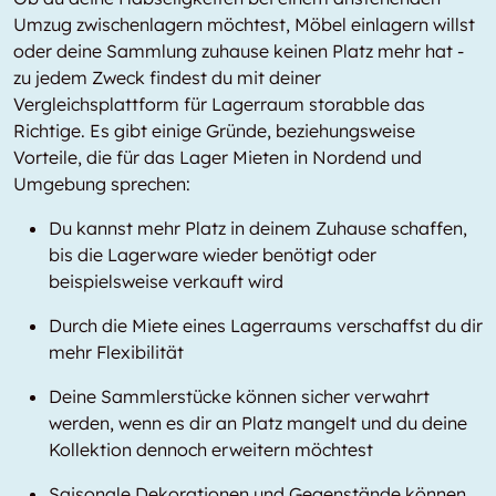
Umzug zwischenlagern möchtest, Möbel einlagern willst
oder deine Sammlung zuhause keinen Platz mehr hat -
zu jedem Zweck findest du mit deiner
Vergleichsplattform für Lagerraum storabble das
Richtige. Es gibt einige Gründe, beziehungsweise
Vorteile, die für das Lager Mieten in Nordend und
Umgebung sprechen:
Du kannst mehr Platz in deinem Zuhause schaffen,
bis die Lagerware wieder benötigt oder
beispielsweise verkauft wird
Durch die Miete eines Lagerraums verschaffst du dir
mehr Flexibilität
Deine Sammlerstücke können sicher verwahrt
werden, wenn es dir an Platz mangelt und du deine
Kollektion dennoch erweitern möchtest
Saisonale Dekorationen und Gegenstände können