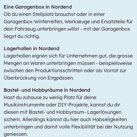
Eine Garagenbox in Nordend
Ob du einen Stellplatz brauchst oder in einer
Garagenbox Winterreifen, Werkzeuge und Ersatzteile für
dein Fahrzeug unterbringen willst - mit der Garagenbox
liegst du richtig.
Lagerhallen in Nordend
Lagerhallen eignen sich für Unternehmen gut, die grosse
Mengen an Waren unterbringen müssen - beispielsweise
zwischen den Produktionsschritten oder als Vorrat zur
Überbrückung von Engpässen.
Bastel- und Hobbyräume in Nordend
Hast du zuhause zu wenig Platz für deine
Musikinstrumente oder DIY-Projekte, kannst du dir
diesen mit Bastel- und Hobbyraum- Lagerlösungen
sichern. Allerdings kannst du hier auch Habseligkeiten
unterbringen und damit volle Flexibilität bei der Nutzung
geniessen.