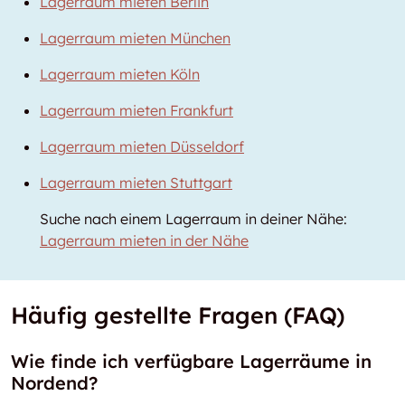
Lagerraum mieten Berlin
Lagerraum mieten München
Lagerraum mieten Köln
Lagerraum mieten Frankfurt
Lagerraum mieten Düsseldorf
Lagerraum mieten Stuttgart
Suche nach einem Lagerraum in deiner Nähe:
Lagerraum mieten in der Nähe
Häufig gestellte Fragen (FAQ)
Wie finde ich verfügbare Lagerräume in
Nordend?