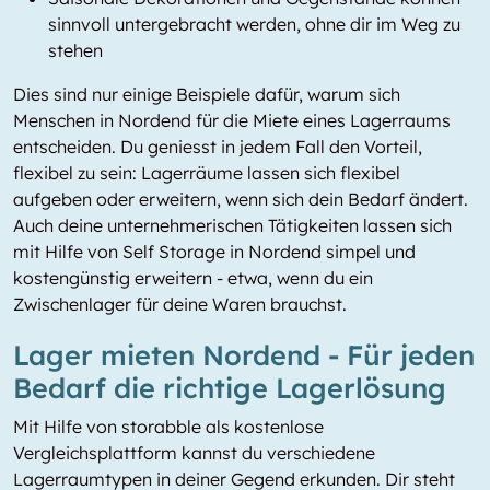
sinnvoll untergebracht werden, ohne dir im Weg zu
stehen
Dies sind nur einige Beispiele dafür, warum sich
Menschen in Nordend für die Miete eines Lagerraums
entscheiden. Du geniesst in jedem Fall den Vorteil,
flexibel zu sein: Lagerräume lassen sich flexibel
aufgeben oder erweitern, wenn sich dein Bedarf ändert.
Auch deine unternehmerischen Tätigkeiten lassen sich
mit Hilfe von Self Storage in Nordend simpel und
kostengünstig erweitern - etwa, wenn du ein
Zwischenlager für deine Waren brauchst.
Lager mieten Nordend - Für jeden
Bedarf die richtige Lagerlösung
Mit Hilfe von storabble als kostenlose
Vergleichsplattform kannst du verschiedene
Lagerraumtypen in deiner Gegend erkunden. Dir steht