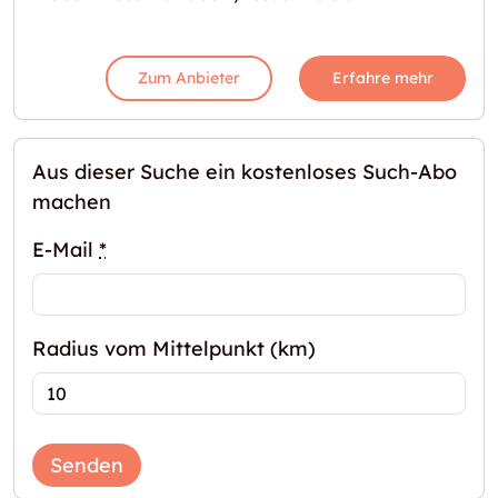
Zum Anbieter
Erfahre mehr
Aus dieser Suche ein kostenloses Such-Abo
machen
E-Mail
*
Radius vom Mittelpunkt (km)
Senden