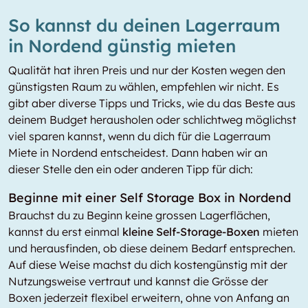
So kannst du deinen Lagerraum
in Nordend günstig mieten
Qualität hat ihren Preis und nur der Kosten wegen den
günstigsten Raum zu wählen, empfehlen wir nicht. Es
gibt aber diverse Tipps und Tricks, wie du das Beste aus
deinem Budget herausholen oder schlichtweg möglichst
viel sparen kannst, wenn du dich für die Lagerraum
Miete in Nordend entscheidest. Dann haben wir an
dieser Stelle den ein oder anderen Tipp für dich:
Beginne mit einer Self Storage Box in Nordend
Brauchst du zu Beginn keine grossen Lagerflächen,
kannst du erst einmal
kleine Self-Storage-Boxen
mieten
und herausfinden, ob diese deinem Bedarf entsprechen.
Auf diese Weise machst du dich kostengünstig mit der
Nutzungsweise vertraut und kannst die Grösse der
Boxen jederzeit flexibel erweitern, ohne von Anfang an