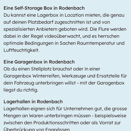
Eine Self-Storage Box in Rodenbach
Du kannst eine Lagerbox in
Location
mieten, die genau
auf deinen Platzbedarf zugeschnitten ist und von
spezialisierten Anbietern geboten wird. Die Flure werden
dabei in der Regel videoüberwacht, und es herrschen
optimale Bedingungen in Sachen Raumtemperatur und
Luftfeuchtigkeit.
Eine Garagenbox in Rodenbach
Ob du einen Stellplatz brauchst oder in einer
Garagenbox Winterreifen, Werkzeuge und Ersatzteile für
dein Fahrzeug unterbringen willst - mit der Garagenbox
liegst du richtig.
Lagerhallen in Rodenbach
Lagerhallen eignen sich für Unternehmen gut, die grosse
Mengen an Waren unterbringen müssen - beispielsweise
zwischen den Produktionsschritten oder als Vorrat zur
Überbrückung von Engpässen.