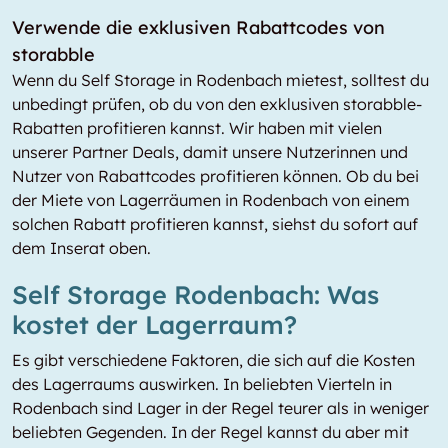
Verwende die exklusiven Rabattcodes von
storabble
Wenn du Self Storage in Rodenbach mietest, solltest du
unbedingt prüfen, ob du von den exklusiven storabble-
Rabatten profitieren kannst. Wir haben mit vielen
unserer Partner Deals, damit unsere Nutzerinnen und
Nutzer von Rabattcodes profitieren können. Ob du bei
der Miete von Lagerräumen in Rodenbach von einem
solchen Rabatt profitieren kannst, siehst du sofort auf
dem Inserat oben.
Self Storage Rodenbach: Was
kostet der Lagerraum?
Es gibt verschiedene Faktoren, die sich auf die Kosten
des Lagerraums auswirken. In beliebten Vierteln in
Rodenbach sind Lager in der Regel teurer als in weniger
beliebten Gegenden. In der Regel kannst du aber mit