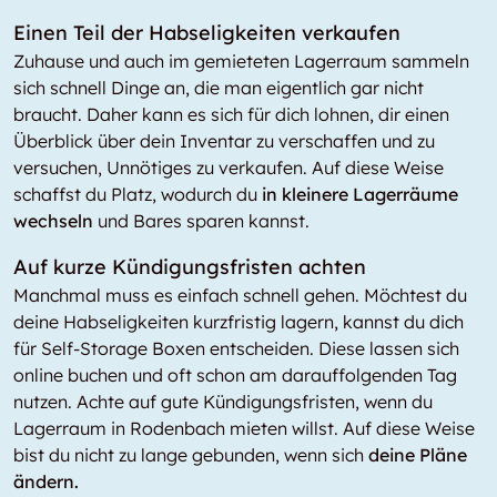
Einen Teil der Habseligkeiten verkaufen
Zuhause und auch im gemieteten Lagerraum sammeln
sich schnell Dinge an, die man eigentlich gar nicht
braucht. Daher kann es sich für dich lohnen, dir einen
Überblick über dein Inventar zu verschaffen und zu
versuchen, Unnötiges zu verkaufen. Auf diese Weise
schaffst du Platz, wodurch du
in kleinere Lagerräume
wechseln
und Bares sparen kannst.
Auf kurze Kündigungsfristen achten
Manchmal muss es einfach schnell gehen. Möchtest du
deine Habseligkeiten kurzfristig lagern, kannst du dich
für Self-Storage Boxen entscheiden. Diese lassen sich
online buchen und oft schon am darauffolgenden Tag
nutzen. Achte auf gute Kündigungsfristen, wenn du
Lagerraum in Rodenbach mieten willst. Auf diese Weise
bist du nicht zu lange gebunden, wenn sich
deine Pläne
ändern.