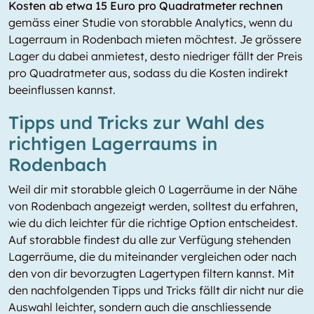
Kosten ab etwa 15 Euro pro Quadratmeter rechnen
gemäss einer Studie von storabble Analytics, wenn du
Lagerraum in Rodenbach mieten möchtest. Je grössere
Lager du dabei anmietest, desto niedriger fällt der Preis
pro Quadratmeter aus, sodass du die Kosten indirekt
beeinflussen kannst.
Tipps und Tricks zur Wahl des
richtigen Lagerraums in
Rodenbach
Weil dir mit storabble gleich 0 Lagerräume in der Nähe
von Rodenbach angezeigt werden, solltest du erfahren,
wie du dich leichter für die richtige Option entscheidest.
Auf storabble findest du alle zur Verfügung stehenden
Lagerräume, die du miteinander vergleichen oder nach
den von dir bevorzugten Lagertypen filtern kannst. Mit
den nachfolgenden Tipps und Tricks fällt dir nicht nur die
Auswahl leichter, sondern auch die anschliessende