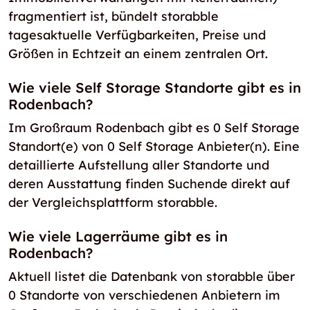
fragmentiert ist, bündelt storabble
tagesaktuelle Verfügbarkeiten, Preise und
Größen in Echtzeit an einem zentralen Ort.
Wie viele Self Storage Standorte gibt es in
Rodenbach?
Im Großraum Rodenbach gibt es 0 Self Storage
Standort(e) von 0 Self Storage Anbieter(n). Eine
detaillierte Aufstellung aller Standorte und
deren Ausstattung finden Suchende direkt auf
der Vergleichsplattform storabble.
Wie viele Lagerräume gibt es in
Rodenbach?
Aktuell listet die Datenbank von storabble über
0 Standorte von verschiedenen Anbietern im