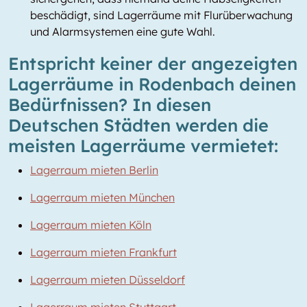
beschädigt, sind Lagerräume mit Flurüberwachung
und Alarmsystemen eine gute Wahl.
Entspricht keiner der angezeigten
Lagerräume in Rodenbach deinen
Bedürfnissen? In diesen
Deutschen Städten werden die
meisten Lagerräume vermietet:
Lagerraum mieten Berlin
Lagerraum mieten München
Lagerraum mieten Köln
Lagerraum mieten Frankfurt
Lagerraum mieten Düsseldorf