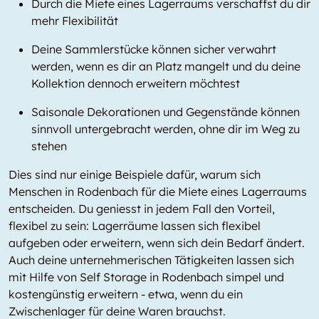
Durch die Miete eines Lagerraums verschaffst du dir
mehr Flexibilität
Deine Sammlerstücke können sicher verwahrt
werden, wenn es dir an Platz mangelt und du deine
Kollektion dennoch erweitern möchtest
Saisonale Dekorationen und Gegenstände können
sinnvoll untergebracht werden, ohne dir im Weg zu
stehen
Dies sind nur einige Beispiele dafür, warum sich
Menschen in Rodenbach für die Miete eines Lagerraums
entscheiden. Du geniesst in jedem Fall den Vorteil,
flexibel zu sein: Lagerräume lassen sich flexibel
aufgeben oder erweitern, wenn sich dein Bedarf ändert.
Auch deine unternehmerischen Tätigkeiten lassen sich
mit Hilfe von Self Storage in Rodenbach simpel und
kostengünstig erweitern - etwa, wenn du ein
Zwischenlager für deine Waren brauchst.