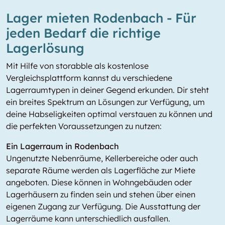
Lager mieten Rodenbach - Für
jeden Bedarf die richtige
Lagerlösung
Mit Hilfe von storabble als kostenlose
Vergleichsplattform kannst du verschiedene
Lagerraumtypen in deiner Gegend erkunden. Dir steht
ein breites Spektrum an Lösungen zur Verfügung, um
deine Habseligkeiten optimal verstauen zu können und
die perfekten Voraussetzungen zu nutzen:
Ein Lagerraum in Rodenbach
Ungenutzte Nebenräume, Kellerbereiche oder auch
separate Räume werden als Lagerfläche zur Miete
angeboten. Diese können in Wohngebäuden oder
Lagerhäusern zu finden sein und stehen über einen
eigenen Zugang zur Verfügung. Die Ausstattung der
Lagerräume kann unterschiedlich ausfallen.