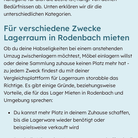
Bedürfnissen ab. Unten erklären wir dir die
unterschiedlichen Kategorien.
Für verschiedene Zwecke
Lagerraum in Rodenbach mieten
Ob du deine Habseligkeiten bei einem anstehenden
Umzug zwischenlagern möchtest, Möbel einlagern willst
oder deine Sammlung zuhause keinen Platz mehr hat -
zu jedem Zweck findest du mit deiner
Vergleichsplattform für Lagerraum storabble das
Richtige. Es gibt einige Gründe, beziehungsweise
Vorteile, die für das Lager Mieten in Rodenbach und
Umgebung sprechen:
Du kannst mehr Platz in deinem Zuhause schaffen,
bis die Lagerware wieder benötigt oder
beispielsweise verkauft wird