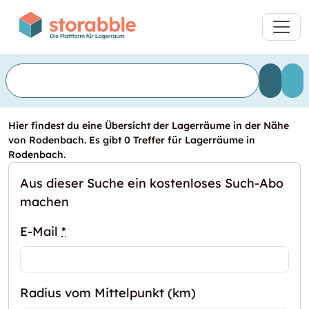
Hier findest du eine Übersicht der Lagerräume in der Nähe
von Rodenbach. Es gibt 0 Treffer für Lagerräume in
Rodenbach.
Aus dieser Suche ein kostenloses Such-Abo
machen
E-Mail
*
Radius vom Mittelpunkt (km)