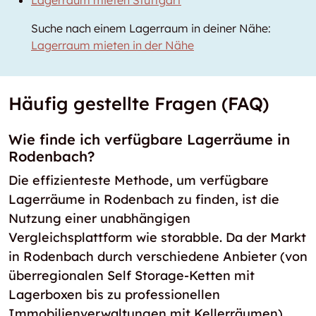
Lagerraum mieten Stuttgart
Suche nach einem Lagerraum in deiner Nähe:
Lagerraum mieten in der Nähe
Häufig gestellte Fragen (FAQ)
Wie finde ich verfügbare Lagerräume in
Rodenbach?
Die effizienteste Methode, um verfügbare
Lagerräume in Rodenbach zu finden, ist die
Nutzung einer unabhängigen
Vergleichsplattform wie storabble. Da der Markt
in Rodenbach durch verschiedene Anbieter (von
überregionalen Self Storage-Ketten mit
Lagerboxen bis zu professionellen
Immobilienverwaltungen mit Kellerräumen)