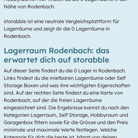
Nähe von Rodenbach.
storabble ist eine neutrale Vergleichsplattform für
Lagerräume und zeigt dir die 0 Lagerräume in
Rodenbach.
Lagerraum Rodenbach: das
erwartet dich auf storabble
Auf dieser Seite findest du die 0 Lager in Rodenbach.
Links findest du die mietbaren Lagerräume oder Self
Storage Boxen und was ihre wichtigsten Eigenschaften
sind. Auf der rechten Seite findest du eine Karte von
Rodenbach, auf der die freien Lagerräume
eingezeichnet sind. Die Ergebnisse kannst du nach den
Kategorien Lagerraum, Self Storage, Hobbyraum und
Garagenbox filtern sowie für die Grösse und den Preis
minimale und maximale Werte festlegen. Welche
Kategorie für dich die beste ist, hängt von deinen