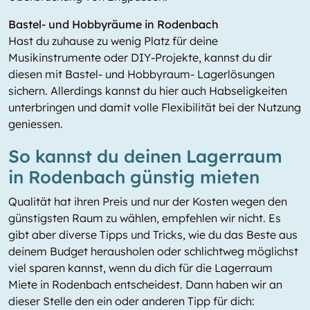
Bastel- und Hobbyräume in Rodenbach
Hast du zuhause zu wenig Platz für deine
Musikinstrumente oder DIY-Projekte, kannst du dir
diesen mit Bastel- und Hobbyraum- Lagerlösungen
sichern. Allerdings kannst du hier auch Habseligkeiten
unterbringen und damit volle Flexibilität bei der Nutzung
geniessen.
So kannst du deinen Lagerraum
in Rodenbach günstig mieten
Qualität hat ihren Preis und nur der Kosten wegen den
günstigsten Raum zu wählen, empfehlen wir nicht. Es
gibt aber diverse Tipps und Tricks, wie du das Beste aus
deinem Budget herausholen oder schlichtweg möglichst
viel sparen kannst, wenn du dich für die Lagerraum
Miete in Rodenbach entscheidest. Dann haben wir an
dieser Stelle den ein oder anderen Tipp für dich: