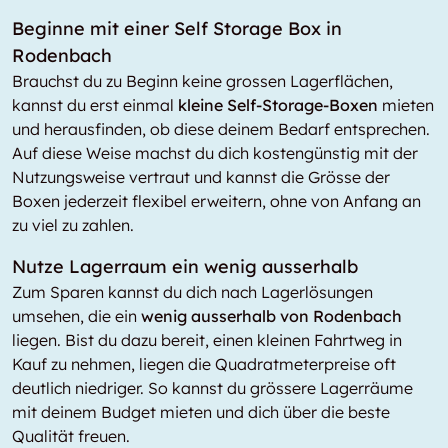
Beginne mit einer Self Storage Box in
Rodenbach
Brauchst du zu Beginn keine grossen Lagerflächen,
kannst du erst einmal
kleine Self-Storage-Boxen
mieten
und herausfinden, ob diese deinem Bedarf entsprechen.
Auf diese Weise machst du dich kostengünstig mit der
Nutzungsweise vertraut und kannst die Grösse der
Boxen jederzeit flexibel erweitern, ohne von Anfang an
zu viel zu zahlen.
Nutze Lagerraum ein wenig ausserhalb
Zum Sparen kannst du dich nach Lagerlösungen
umsehen, die ein
wenig ausserhalb von Rodenbach
liegen. Bist du dazu bereit, einen kleinen Fahrtweg in
Kauf zu nehmen, liegen die Quadratmeterpreise oft
deutlich niedriger. So kannst du grössere Lagerräume
mit deinem Budget mieten und dich über die beste
Qualität freuen.