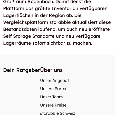
Großraum Rodenbach. Damit deckt die
Plattform das größte Inventar an verfügbaren
Lagerflächen in der Region ab. Die
Vergleichsplattform storabble aktualisiert diese
Bestandsdaten laufend, um auch neu eröffnete
Self Storage Standorte und neu verfügbare
Lagerräume sofort sichtbar zu machen.
Dein Ratgeber
Über uns
Unser Angebot
Unsere Partner
Unser Team
Unsere Preise
storabble Schweiz