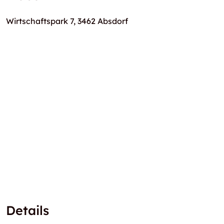
Wirtschaftspark 7, 3462 Absdorf
Details