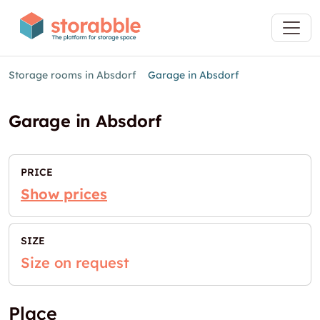
Storage rooms in Absdorf
Garage in Absdorf
Garage in Absdorf
PRICE
Show prices
SIZE
Size on request
Place