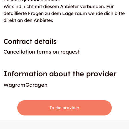
Wir sind nicht mit diesem Anbieter verbunden. Für
detaillierte Fragen zu dem Lagerraum wende dich bitte
direkt an den Anbieter.
Contract details
Cancellation terms on request
Information about the provider
WagramGaragen
To the provider