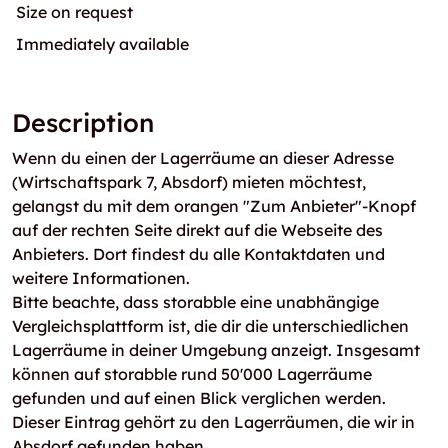
Size on request
Immediately available
Description
Wenn du einen der Lagerräume an dieser Adresse
(Wirtschaftspark 7, Absdorf) mieten möchtest,
gelangst du mit dem orangen "Zum Anbieter"-Knopf
auf der rechten Seite direkt auf die Webseite des
Anbieters. Dort findest du alle Kontaktdaten und
weitere Informationen.
Bitte beachte, dass storabble eine unabhängige
Vergleichsplattform ist, die dir die unterschiedlichen
Lagerräume in deiner Umgebung anzeigt. Insgesamt
können auf storabble rund 50'000 Lagerräume
gefunden und auf einen Blick verglichen werden.
Dieser Eintrag gehört zu den Lagerräumen, die wir in
Absdorf gefunden haben.