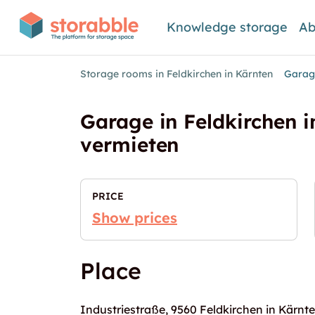
Knowledge storage
Ab
Storage rooms in Feldkirchen in Kärnten
Garage
Garage in Feldkirchen i
vermieten
PRICE
Show prices
Place
Industriestraße, 9560 Feldkirchen in Kärnt