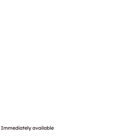
Immediately available