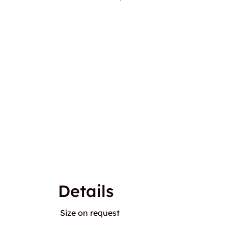
Details
Size on request