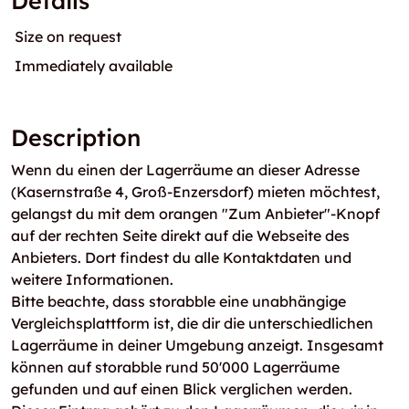
Details
Size on request
Immediately available
Description
Wenn du einen der Lagerräume an dieser Adresse
(Kasernstraße 4, Groß-Enzersdorf) mieten möchtest,
gelangst du mit dem orangen "Zum Anbieter"-Knopf
auf der rechten Seite direkt auf die Webseite des
Anbieters. Dort findest du alle Kontaktdaten und
weitere Informationen.
Bitte beachte, dass storabble eine unabhängige
Vergleichsplattform ist, die dir die unterschiedlichen
Lagerräume in deiner Umgebung anzeigt. Insgesamt
können auf storabble rund 50'000 Lagerräume
gefunden und auf einen Blick verglichen werden.