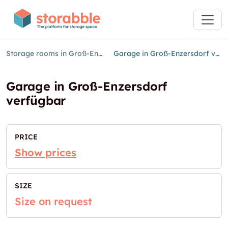
Storage rooms in Groß-Enzersdorf
Garage in Groß-Enzersdorf verfügbar
Garage in Groß-Enzersdorf
verfügbar
PRICE
Show prices
SIZE
Size on request