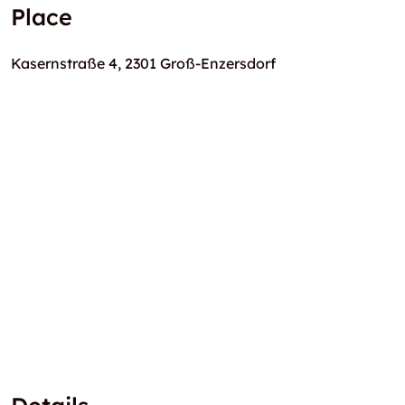
Place
Kasernstraße 4, 2301 Groß-Enzersdorf