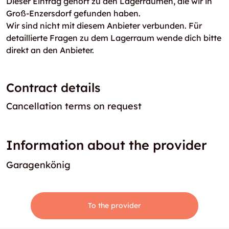
Dieser Eintrag gehört zu den Lagerräumen, die wir in
Groß-Enzersdorf gefunden haben.
Wir sind nicht mit diesem Anbieter verbunden. Für
detaillierte Fragen zu dem Lagerraum wende dich bitte
direkt an den Anbieter.
Contract details
Cancellation terms on request
Information about the provider
Garagenkönig
To the provider