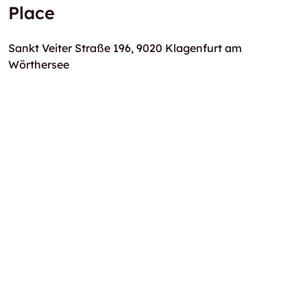
Place
Sankt Veiter Straße 196, 9020 Klagenfurt am
Wörthersee