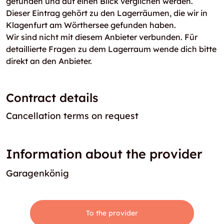
gefunden und auf einen Blick verglichen werden.
Dieser Eintrag gehört zu den Lagerräumen, die wir in
Klagenfurt am Wörthersee gefunden haben.
Wir sind nicht mit diesem Anbieter verbunden. Für
detaillierte Fragen zu dem Lagerraum wende dich bitte
direkt an den Anbieter.
Contract details
Cancellation terms on request
Information about the provider
Garagenkönig
To the provider