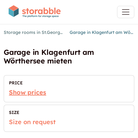
Storage rooms in St.Georgen am Sandhof
Garage in Klagenfurt am Wörthersee mieten
Garage in Klagenfurt am
Wörthersee mieten
PRICE
Show prices
SIZE
Size on request