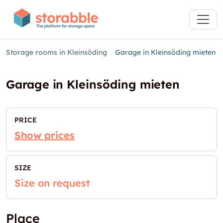
Storage rooms in Kleinsöding
Garage in Kleinsöding mieten
Garage in Kleinsöding mieten
PRICE
Show prices
SIZE
Size on request
Place