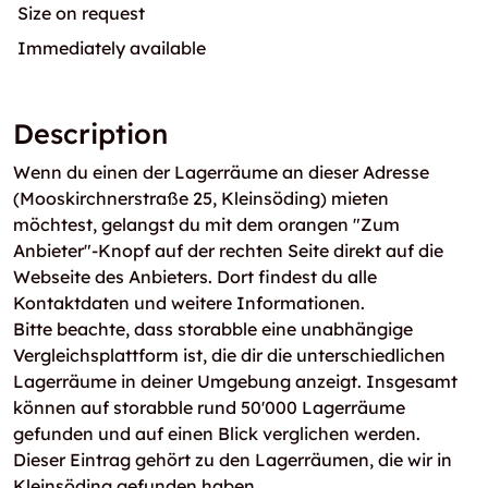
Size on request
Immediately available
Description
Wenn du einen der Lagerräume an dieser Adresse
(Mooskirchnerstraße 25, Kleinsöding) mieten
möchtest, gelangst du mit dem orangen "Zum
Anbieter"-Knopf auf der rechten Seite direkt auf die
Webseite des Anbieters. Dort findest du alle
Kontaktdaten und weitere Informationen.
Bitte beachte, dass storabble eine unabhängige
Vergleichsplattform ist, die dir die unterschiedlichen
Lagerräume in deiner Umgebung anzeigt. Insgesamt
können auf storabble rund 50'000 Lagerräume
gefunden und auf einen Blick verglichen werden.
Dieser Eintrag gehört zu den Lagerräumen, die wir in
Kleinsöding gefunden haben.