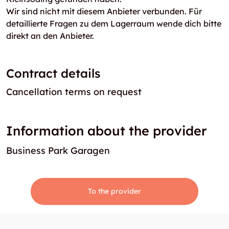
Wir sind nicht mit diesem Anbieter verbunden. Für
detaillierte Fragen zu dem Lagerraum wende dich bitte
direkt an den Anbieter.
Contract details
Cancellation terms on request
Information about the provider
Business Park Garagen
To the provider