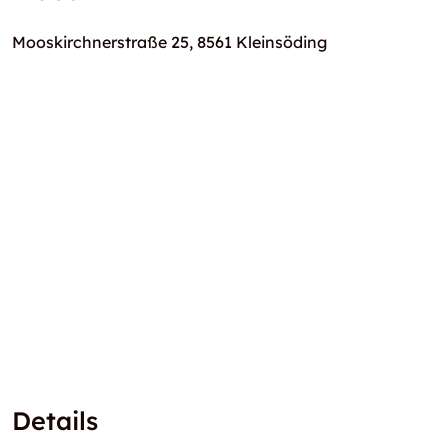
Mooskirchnerstraße 25, 8561 Kleinsöding
Details