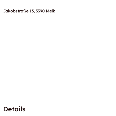
Jakobstraße 13, 3390 Melk
Details