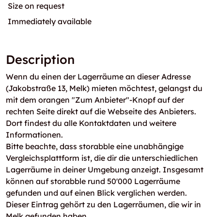
Size on request
Immediately available
Description
Wenn du einen der Lagerräume an dieser Adresse
(Jakobstraße 13, Melk) mieten möchtest, gelangst du
mit dem orangen "Zum Anbieter"-Knopf auf der
rechten Seite direkt auf die Webseite des Anbieters.
Dort findest du alle Kontaktdaten und weitere
Informationen.
Bitte beachte, dass storabble eine unabhängige
Vergleichsplattform ist, die dir die unterschiedlichen
Lagerräume in deiner Umgebung anzeigt. Insgesamt
können auf storabble rund 50'000 Lagerräume
gefunden und auf einen Blick verglichen werden.
Dieser Eintrag gehört zu den Lagerräumen, die wir in
Melk gefunden haben.