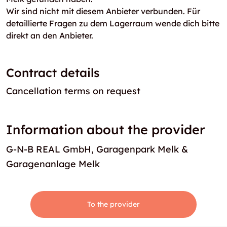
Wir sind nicht mit diesem Anbieter verbunden. Für
detaillierte Fragen zu dem Lagerraum wende dich bitte
direkt an den Anbieter.
Contract details
Cancellation terms on request
Information about the provider
G-N-B REAL GmbH, Garagenpark Melk &
Garagenanlage Melk
To the provider