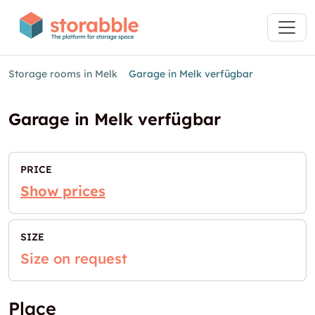
Storage rooms in Melk
Garage in Melk verfügbar
Garage in Melk verfügbar
PRICE
Show prices
SIZE
Size on request
Place