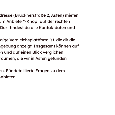
resse (Brucknerstraße 2, Asten) mieten
um Anbieter"-Knopf auf der rechten
. Dort findest du alle Kontaktdaten und
ge Vergleichsplattform ist, die dir die
mgebung anzeigt. Insgesamt können auf
 und auf einen Blick verglichen
räumen, die wir in Asten gefunden
n. Für detaillierte Fragen zu dem
nbieter.