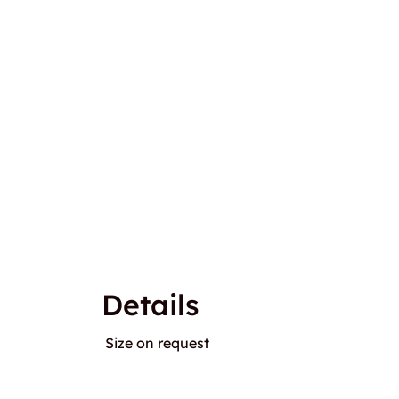
Details
Size on request