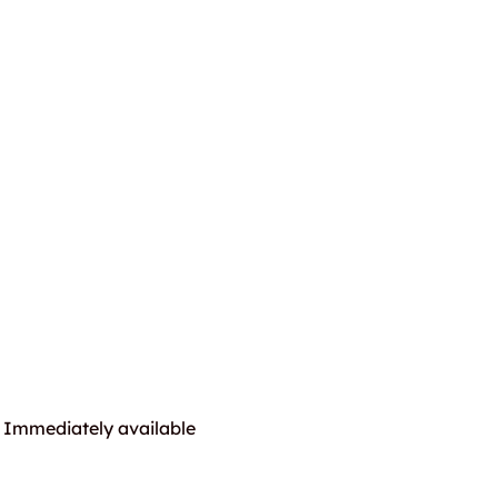
Immediately available