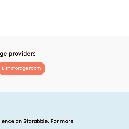
age providers
List storage room
rience on Storabble. For more