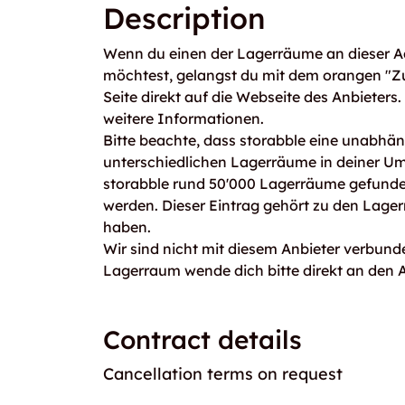
Description
Wenn du einen der Lagerräume an dieser Ad
möchtest, gelangst du mit dem orangen "Z
Seite direkt auf die Webseite des Anbieters
weitere Informationen.
Bitte beachte, dass storabble eine unabhängi
unterschiedlichen Lagerräume in deiner U
storabble rund 50'000 Lagerräume gefunden
werden. Dieser Eintrag gehört zu den Lager
haben.
Wir sind nicht mit diesem Anbieter verbunde
Lagerraum wende dich bitte direkt an den A
Contract details
Cancellation terms on request