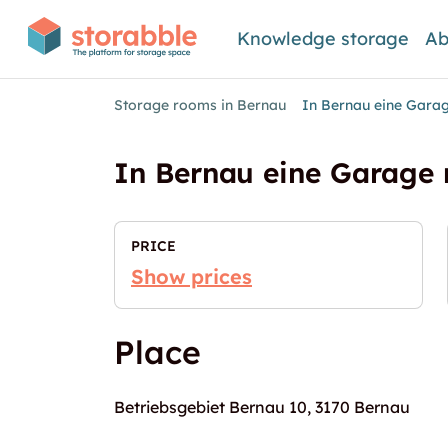
Knowledge storage
Ab
Storage rooms in Bernau
In Bernau eine Gara
In Bernau eine Garage 
PRICE
Show prices
Place
Betriebsgebiet Bernau 10, 3170 Bernau