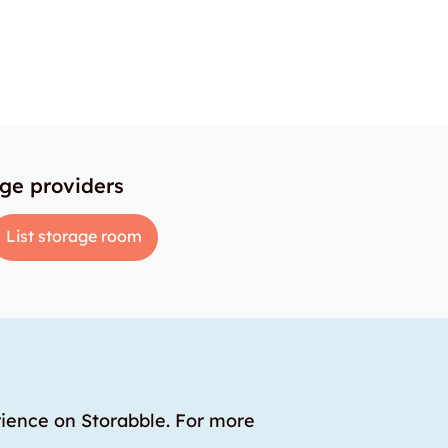
age providers
List storage room
rience on Storabble. For more