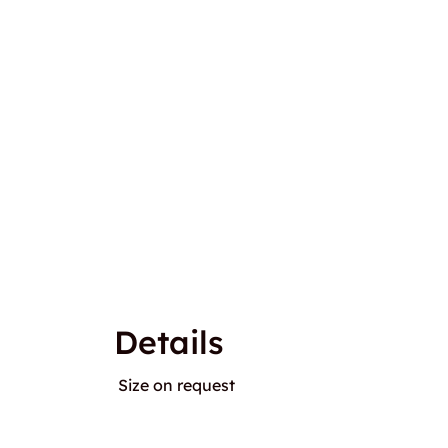
Details
Size on request