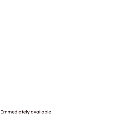
Immediately available