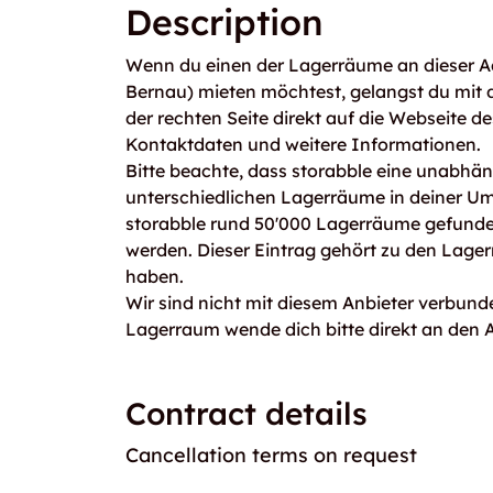
Description
Wenn du einen der Lagerräume an dieser Ad
Bernau) mieten möchtest, gelangst du mit
der rechten Seite direkt auf die Webseite de
Kontaktdaten und weitere Informationen.
Bitte beachte, dass storabble eine unabhängi
unterschiedlichen Lagerräume in deiner U
storabble rund 50'000 Lagerräume gefunden
werden. Dieser Eintrag gehört zu den Lage
haben.
Wir sind nicht mit diesem Anbieter verbunde
Lagerraum wende dich bitte direkt an den A
Contract details
Cancellation terms on request