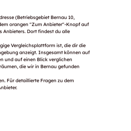
resse (Betriebsgebiet Bernau 10,
 dem orangen "Zum Anbieter"-Knopf auf
s Anbieters. Dort findest du alle
ge Vergleichsplattform ist, die dir die
mgebung anzeigt. Insgesamt können auf
 und auf einen Blick verglichen
rräumen, die wir in Bernau gefunden
n. Für detaillierte Fragen zu dem
nbieter.