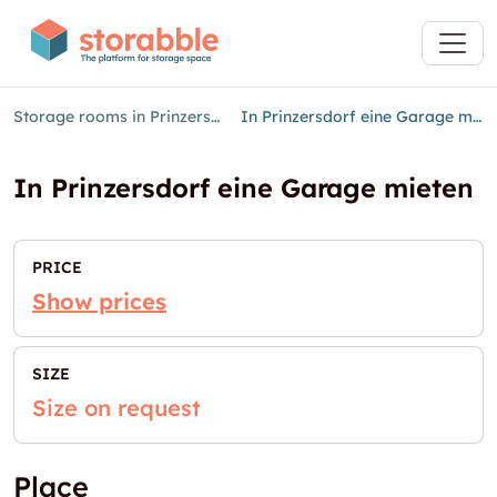
Storage rooms in Prinzersdorf
In Prinzersdorf eine Garage mieten
In Prinzersdorf eine Garage mieten
PRICE
Show prices
SIZE
Size on request
Place