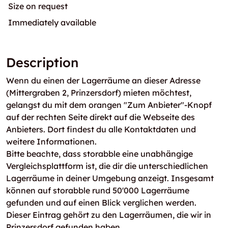
Size on request
Immediately available
Description
Wenn du einen der Lagerräume an dieser Adresse
(Mittergraben 2, Prinzersdorf) mieten möchtest,
gelangst du mit dem orangen "Zum Anbieter"-Knopf
auf der rechten Seite direkt auf die Webseite des
Anbieters. Dort findest du alle Kontaktdaten und
weitere Informationen.
Bitte beachte, dass storabble eine unabhängige
Vergleichsplattform ist, die dir die unterschiedlichen
Lagerräume in deiner Umgebung anzeigt. Insgesamt
können auf storabble rund 50'000 Lagerräume
gefunden und auf einen Blick verglichen werden.
Dieser Eintrag gehört zu den Lagerräumen, die wir in
Prinzersdorf gefunden haben.