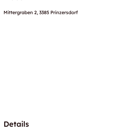
Mittergraben 2, 3385 Prinzersdorf
Details