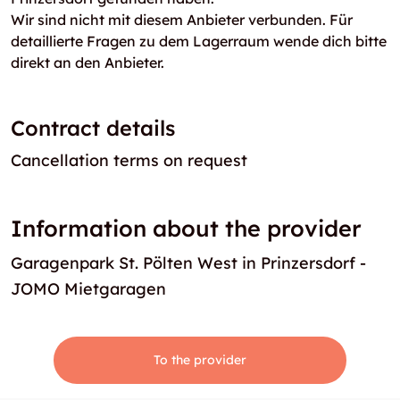
Wir sind nicht mit diesem Anbieter verbunden. Für
detaillierte Fragen zu dem Lagerraum wende dich bitte
direkt an den Anbieter.
Contract details
Cancellation terms on request
Information about the provider
Garagenpark St. Pölten West in Prinzersdorf -
JOMO Mietgaragen
To the provider