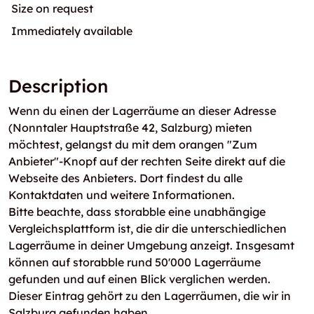
Size on request
Immediately available
Description
Wenn du einen der Lagerräume an dieser Adresse
(Nonntaler Hauptstraße 42, Salzburg) mieten
möchtest, gelangst du mit dem orangen "Zum
Anbieter"-Knopf auf der rechten Seite direkt auf die
Webseite des Anbieters. Dort findest du alle
Kontaktdaten und weitere Informationen.
Bitte beachte, dass storabble eine unabhängige
Vergleichsplattform ist, die dir die unterschiedlichen
Lagerräume in deiner Umgebung anzeigt. Insgesamt
können auf storabble rund 50'000 Lagerräume
gefunden und auf einen Blick verglichen werden.
Dieser Eintrag gehört zu den Lagerräumen, die wir in
Salzburg gefunden haben.