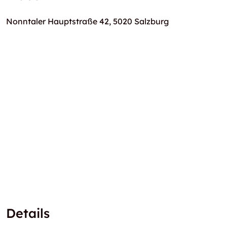
Nonntaler Hauptstraße 42, 5020 Salzburg
Details