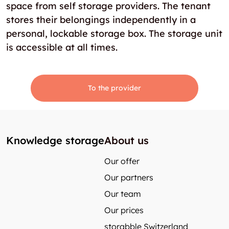
space from self storage providers. The tenant
stores their belongings independently in a
personal, lockable storage box. The storage unit
is accessible at all times.
To the provider
Knowledge storage
About us
Our offer
Our partners
Our team
Our prices
storabble Switzerland