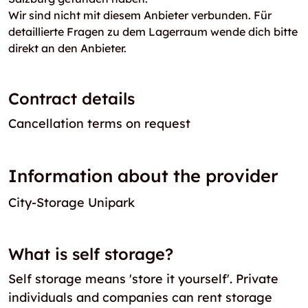
Wir sind nicht mit diesem Anbieter verbunden. Für
detaillierte Fragen zu dem Lagerraum wende dich bitte
direkt an den Anbieter.
Contract details
Cancellation terms on request
Information about the provider
City-Storage Unipark
What is self storage?
Self storage means 'store it yourself'. Private
individuals and companies can rent storage