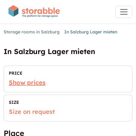
Storage rooms in Salzburg
In Salzburg Lager mieten
In Salzburg Lager mieten
PRICE
Show prices
SIZE
Size on request
Place