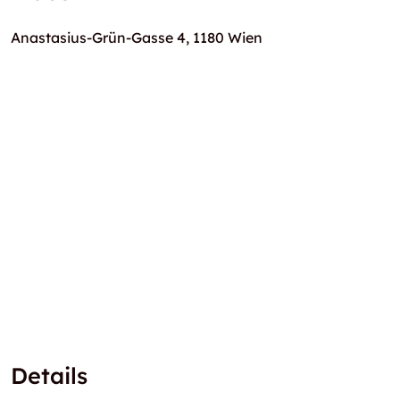
Anastasius-Grün-Gasse 4, 1180 Wien
Details