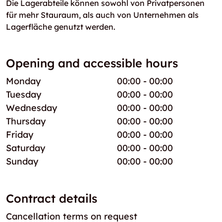
Die Lagerabteile können sowohl von Privatpersonen
für mehr Stauraum, als auch von Unternehmen als
Lagerfläche genutzt werden.
Opening and accessible hours
Monday
00:00 - 00:00
Tuesday
00:00 - 00:00
Wednesday
00:00 - 00:00
Thursday
00:00 - 00:00
Friday
00:00 - 00:00
Saturday
00:00 - 00:00
Sunday
00:00 - 00:00
Contract details
Cancellation terms on request