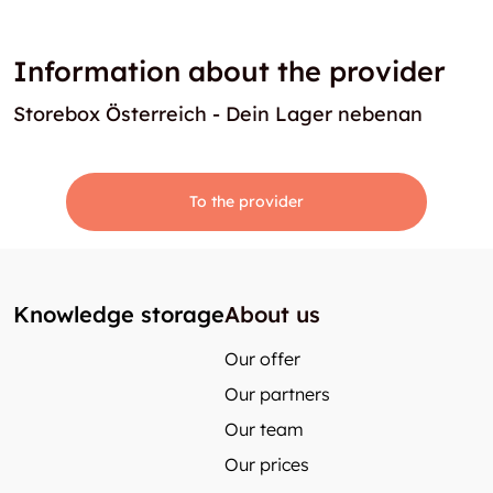
Information about the provider
Storebox Österreich - Dein Lager nebenan
To the provider
Knowledge storage
About us
Our offer
Our partners
Our team
Our prices