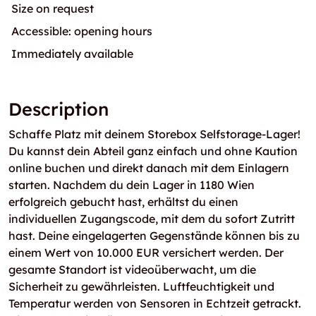
Size on request
Accessible: opening hours
Immediately available
Description
Schaffe Platz mit deinem Storebox Selfstorage-Lager!
Du kannst dein Abteil ganz einfach und ohne Kaution
online buchen und direkt danach mit dem Einlagern
starten. Nachdem du dein Lager in 1180 Wien
erfolgreich gebucht hast, erhältst du einen
individuellen Zugangscode, mit dem du sofort Zutritt
hast. Deine eingelagerten Gegenstände können bis zu
einem Wert von 10.000 EUR versichert werden. Der
gesamte Standort ist videoüberwacht, um die
Sicherheit zu gewährleisten. Luftfeuchtigkeit und
Temperatur werden von Sensoren in Echtzeit getrackt.