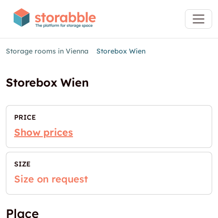
Storage rooms in Vienna
Storebox Wien
Storebox Wien
PRICE
Show prices
SIZE
Size on request
Place