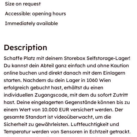
Size on request
Accessible: opening hours
Immediately available
Description
Schaffe Platz mit deinem Storebox Selfstorage-Lager!
Du kannst dein Abteil ganz einfach und ohne Kaution
online buchen und direkt danach mit dem Einlagern
starten. Nachdem du dein Lager in 1060 Wien
erfolgreich gebucht hast, erhältst du einen
individuellen Zugangscode, mit dem du sofort Zutritt
hast. Deine eingelagerten Gegenstände können bis zu
einem Wert von 10.000 EUR versichert werden. Der
gesamte Standort ist videoüberwacht, um die
Sicherheit zu gewährleisten. Luftfeuchtigkeit und
Temperatur werden von Sensoren in Echtzeit getrackt.