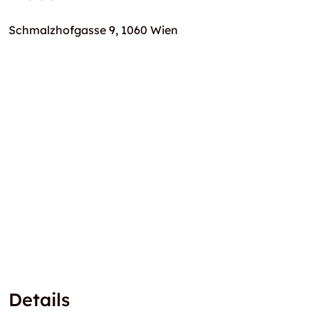
Schmalzhofgasse 9, 1060 Wien
Details