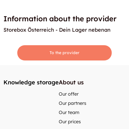
Information about the provider
Storebox Österreich - Dein Lager nebenan
To the provider
Knowledge storage
About us
Our offer
Our partners
Our team
Our prices