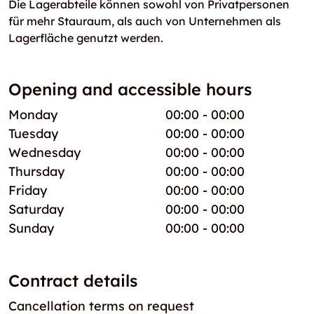
Die Lagerabteile können sowohl von Privatpersonen
für mehr Stauraum, als auch von Unternehmen als
Lagerfläche genutzt werden.
Opening and accessible hours
Monday
00:00 - 00:00
Tuesday
00:00 - 00:00
Wednesday
00:00 - 00:00
Thursday
00:00 - 00:00
Friday
00:00 - 00:00
Saturday
00:00 - 00:00
Sunday
00:00 - 00:00
Contract details
Cancellation terms on request