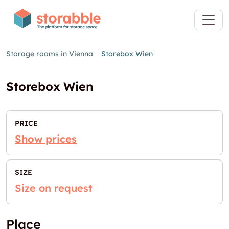
Storage rooms in Vienna
Storebox Wien
Storebox Wien
PRICE
Show prices
SIZE
Size on request
Place