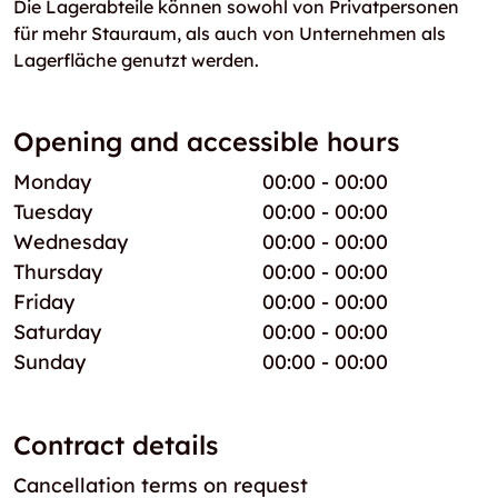
Die Lagerabteile können sowohl von Privatpersonen
für mehr Stauraum, als auch von Unternehmen als
Lagerfläche genutzt werden.
Opening and accessible hours
Monday
00:00 - 00:00
Tuesday
00:00 - 00:00
Wednesday
00:00 - 00:00
Thursday
00:00 - 00:00
Friday
00:00 - 00:00
Saturday
00:00 - 00:00
Sunday
00:00 - 00:00
Contract details
Cancellation terms on request