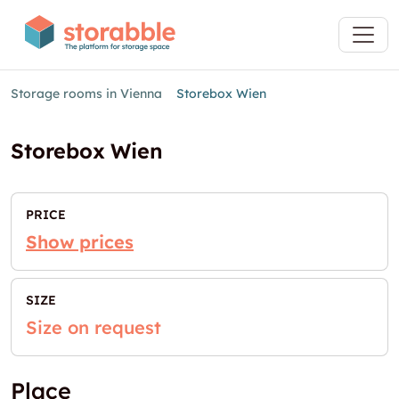
Storage rooms in Vienna
Storebox Wien
Storebox Wien
PRICE
Show prices
SIZE
Size on request
Place