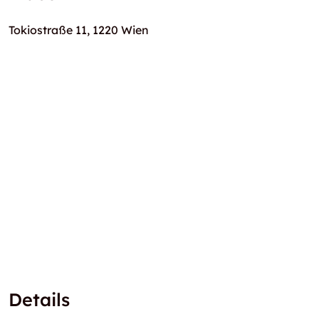
Tokiostraße 11, 1220 Wien
Details