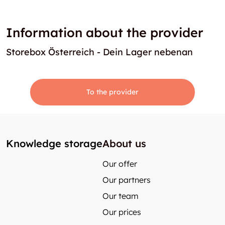
Information about the provider
Storebox Österreich - Dein Lager nebenan
To the provider
Knowledge storage
About us
Our offer
Our partners
Our team
Our prices