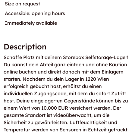
Size on request
Accessible: opening hours
Immediately available
Description
Schaffe Platz mit deinem Storebox Selfstorage-Lager!
Du kannst dein Abteil ganz einfach und ohne Kaution
online buchen und direkt danach mit dem Einlagern
starten. Nachdem du dein Lager in 1220 Wien
erfolgreich gebucht hast, erhältst du einen
individuellen Zugangscode, mit dem du sofort Zutritt
hast. Deine eingelagerten Gegenstände können bis zu
einem Wert von 10.000 EUR versichert werden. Der
gesamte Standort ist videoüberwacht, um die
Sicherheit zu gewährleisten. Luftfeuchtigkeit und
Temperatur werden von Sensoren in Echtzeit getrackt.