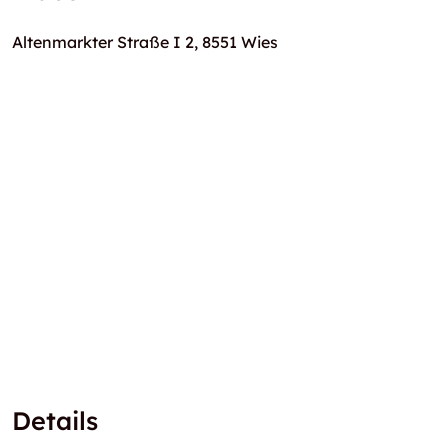
Altenmarkter Straße I 2, 8551 Wies
Details