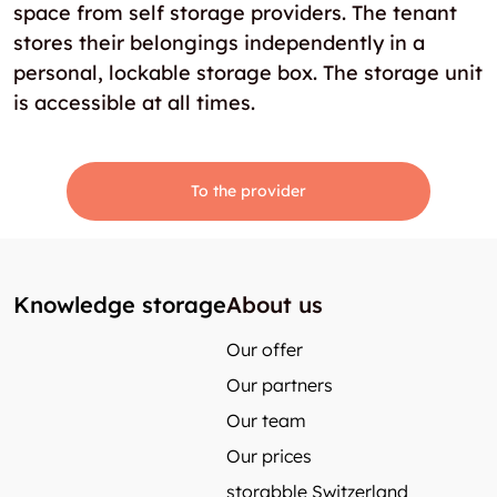
space from self storage providers. The tenant
stores their belongings independently in a
personal, lockable storage box. The storage unit
is accessible at all times.
To the provider
Knowledge storage
About us
Our offer
Our partners
Our team
Our prices
storabble Switzerland