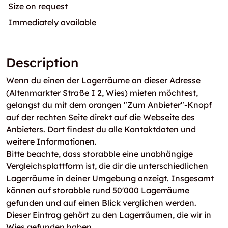
Size on request
Immediately available
Description
Wenn du einen der Lagerräume an dieser Adresse
(Altenmarkter Straße I 2, Wies) mieten möchtest,
gelangst du mit dem orangen "Zum Anbieter"-Knopf
auf der rechten Seite direkt auf die Webseite des
Anbieters. Dort findest du alle Kontaktdaten und
weitere Informationen.
Bitte beachte, dass storabble eine unabhängige
Vergleichsplattform ist, die dir die unterschiedlichen
Lagerräume in deiner Umgebung anzeigt. Insgesamt
können auf storabble rund 50'000 Lagerräume
gefunden und auf einen Blick verglichen werden.
Dieser Eintrag gehört zu den Lagerräumen, die wir in
Wies gefunden haben.