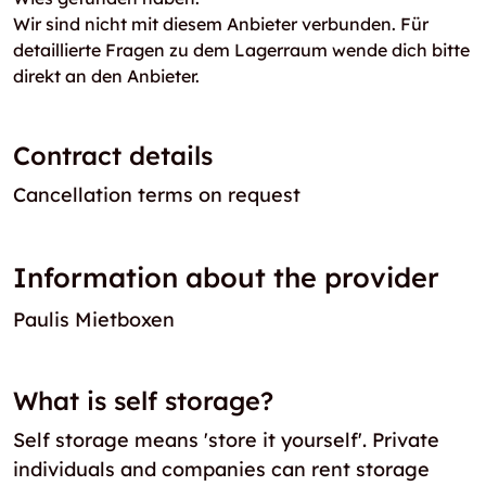
Wir sind nicht mit diesem Anbieter verbunden. Für
detaillierte Fragen zu dem Lagerraum wende dich bitte
direkt an den Anbieter.
Contract details
Cancellation terms on request
Information about the provider
Paulis Mietboxen
What is self storage?
Self storage means 'store it yourself'. Private
individuals and companies can rent storage