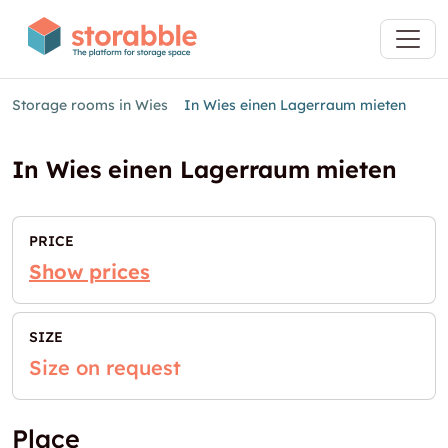
Storage rooms in Wies
In Wies einen Lagerraum mieten
In Wies einen Lagerraum mieten
PRICE
Show prices
SIZE
Size on request
Place