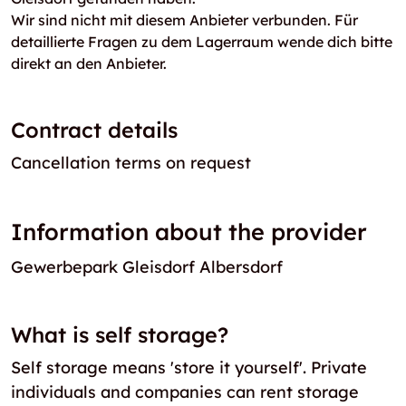
Wir sind nicht mit diesem Anbieter verbunden. Für
detaillierte Fragen zu dem Lagerraum wende dich bitte
direkt an den Anbieter.
Contract details
Cancellation terms on request
Information about the provider
Gewerbepark Gleisdorf Albersdorf
What is self storage?
Self storage means 'store it yourself'. Private
individuals and companies can rent storage