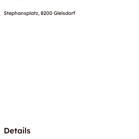
Stephansplatz, 8200 Gleisdorf
Details