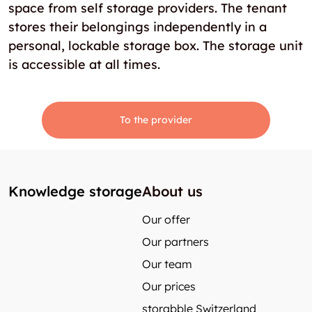
space from self storage providers. The tenant
stores their belongings independently in a
personal, lockable storage box. The storage unit
is accessible at all times.
To the provider
Knowledge storage
About us
Our offer
Our partners
Our team
Our prices
storabble Switzerland