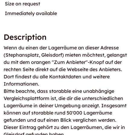
Size on request
Immediately available
Description
Wenn du einen der Lagerräume an dieser Adresse
(Stephansplatz, Gleisdorf) mieten möchtest, gelangst
du mit dem orangen "Zum Anbieter"-Knopf auf der
rechten Seite direkt auf die Webseite des Anbieters.
Dort findest du alle Kontaktdaten und weitere
Informationen.
Bitte beachte, dass storabble eine unabhängige
Vergleichsplattform ist, die dir die unterschiedlichen
Lagerräume in deiner Umgebung anzeigt. Insgesamt
können auf storabble rund 50'000 Lagerräume
gefunden und auf einen Blick verglichen werden.
Dieser Eintrag gehört zu den Lagerräumen, die wir in
Gleisdorf gefunden haben.