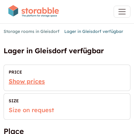
Storage rooms in Gleisdorf
Lager in Gleisdorf verfügbar
Lager in Gleisdorf verfügbar
PRICE
Show prices
SIZE
Size on request
Place